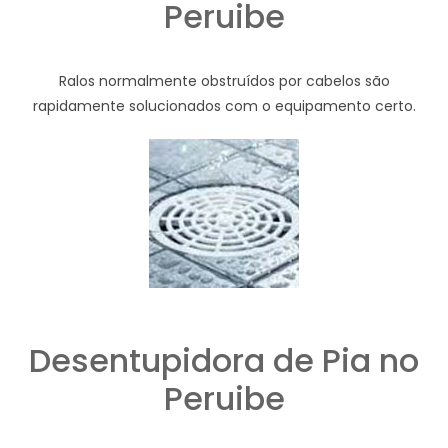
Peruibe
Ralos normalmente obstruídos por cabelos são
rapidamente solucionados com o equipamento certo.
Desentupidora de Pia no
Peruibe