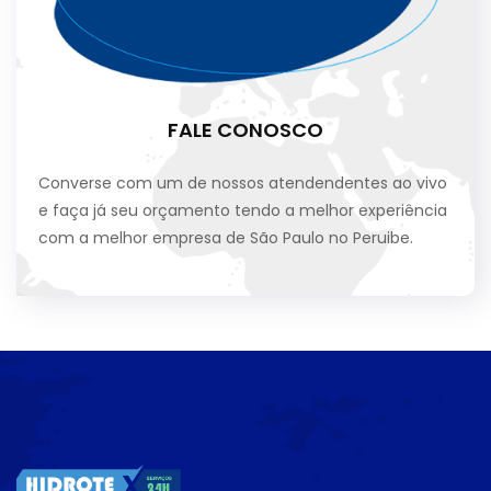
FALE CONOSCO
Converse com um de nossos atendendentes ao vivo
e faça já seu orçamento tendo a melhor experiência
com a melhor empresa de São Paulo no Peruibe.