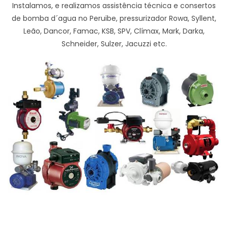
Instalamos, e realizamos assistência técnica e consertos
de bomba d´agua no Peruibe, pressurizador Rowa, Syllent,
Leão, Dancor, Famac, KSB, SPV, Clímax, Mark, Darka,
Schneider, Sulzer, Jacuzzi etc.