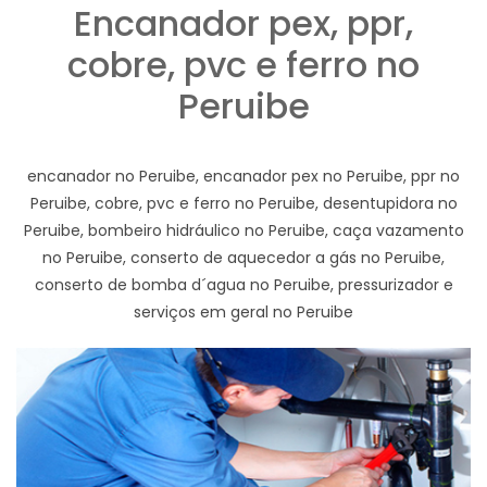
Encanador pex, ppr,
cobre, pvc e ferro no
Peruibe
encanador no Peruibe, encanador pex no Peruibe, ppr no
Peruibe, cobre, pvc e ferro no Peruibe, desentupidora no
Peruibe, bombeiro hidráulico no Peruibe, caça vazamento
no Peruibe, conserto de aquecedor a gás no Peruibe,
conserto de bomba d´agua no Peruibe, pressurizador e
serviços em geral no Peruibe