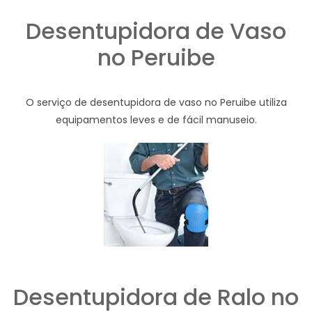
Desentupidora de Vaso
no Peruibe
O serviço de desentupidora de vaso no Peruibe utiliza
equipamentos leves e de fácil manuseio.
Desentupidora de Ralo no