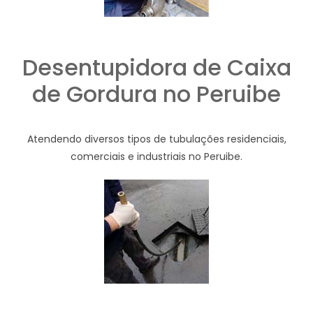
Desentupidora de Caixa
de Gordura no Peruibe
Atendendo diversos tipos de tubulações residenciais,
comerciais e industriais no Peruibe.