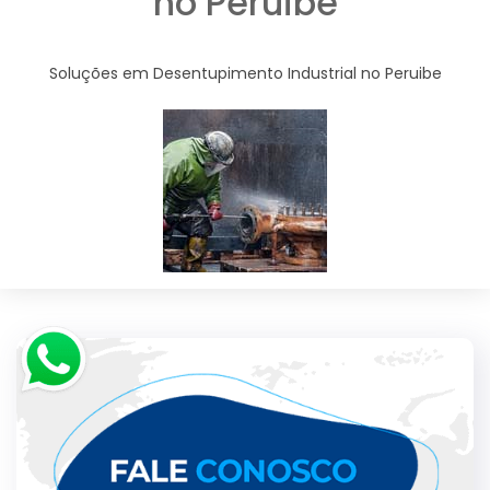
no Peruibe
Soluções em Desentupimento Industrial no Peruibe