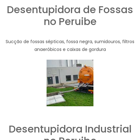
Desentupidora de Fossas
no Peruibe
Sucção de fossas sépticas, fossa negra, sumidouros, filtros
anaeróbicos e caixas de gordura
Desentupidora Industrial