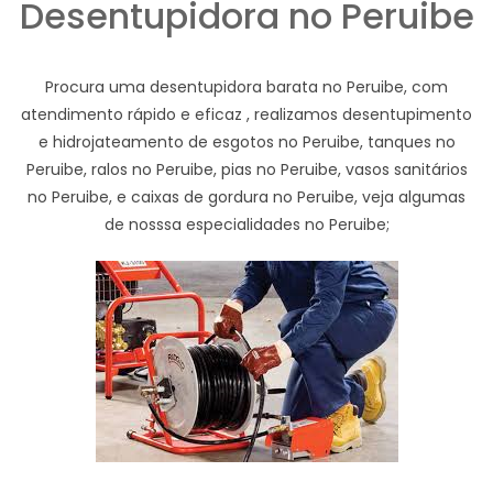
Desentupidora no Peruibe
Procura uma desentupidora barata no Peruibe, com
atendimento rápido e eficaz , realizamos desentupimento
e hidrojateamento de esgotos no Peruibe, tanques no
Peruibe, ralos no Peruibe, pias no Peruibe, vasos sanitários
no Peruibe, e caixas de gordura no Peruibe, veja algumas
de nosssa especialidades no Peruibe;