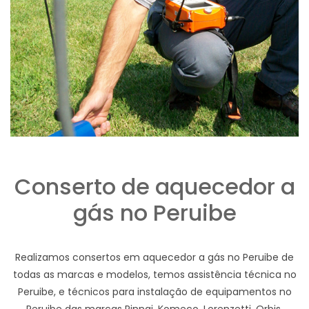
Conserto de aquecedor a
gás no Peruibe
Realizamos consertos em aquecedor a gás no Peruibe de
todas as marcas e modelos, temos assistência técnica no
Peruibe, e técnicos para instalação de equipamentos no