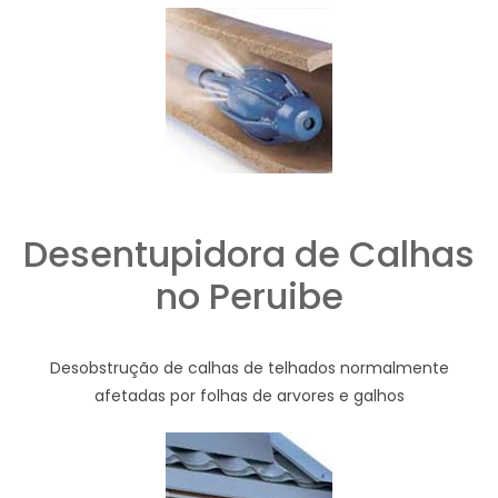
Desentupidora de Calhas
no Peruibe
Desobstrução de calhas de telhados normalmente
afetadas por folhas de arvores e galhos