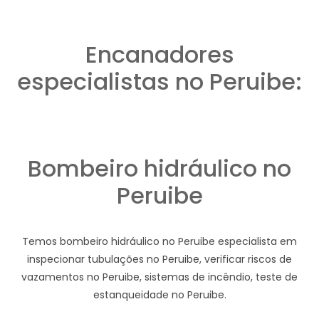
Encanadores
especialistas no Peruibe:
Bombeiro hidráulico no
Peruibe
Temos bombeiro hidráulico no Peruibe especialista em
inspecionar tubulações no Peruibe, verificar riscos de
vazamentos no Peruibe, sistemas de incêndio, teste de
estanqueidade no Peruibe.