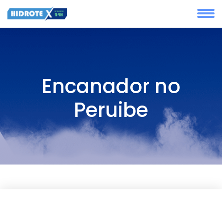
Encanador no
Peruibe