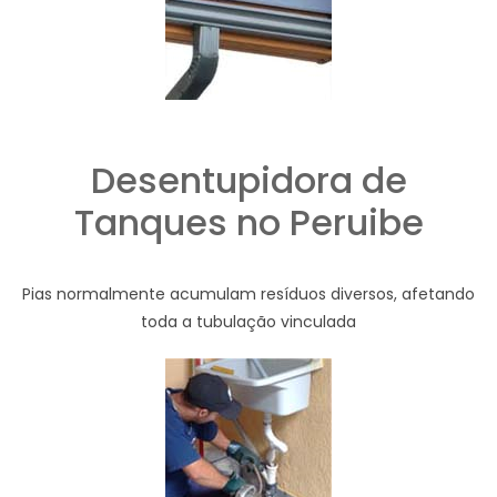
Desentupidora de
Tanques no Peruibe
Pias normalmente acumulam resíduos diversos, afetando
toda a tubulação vinculada