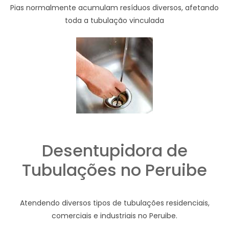
Pias normalmente acumulam resíduos diversos, afetando
toda a tubulação vinculada
Desentupidora de
Tubulações no Peruibe
Atendendo diversos tipos de tubulações residenciais,
comerciais e industriais no Peruibe.