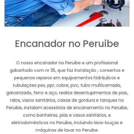
Encanador no Peruibe
O nosso encanador no Peruibe e um profissional
gabaritado com nr 35, que faz instalação , consertos e
pequenos reparos em equipamentos hidráulicos e
tubulações pex, ppr, cobre, pvc, tubo multicamada,
galvanizado, ferro e aço, realiza desentupimentos de pias,
ralos, vasos sanitários, caixas de gordura e tanques no
Peruibe, instalam acessórios de encanamento no Peruibe,
como banheiras, pias e vasos sanitários, e
eletrodomésticos no Peruibe, incluindo lava-louças e
máquinas de lavar no Peruibe.