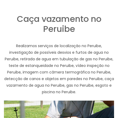
Caça vazamento no
Peruibe
Realizamos serviços de localização no Peruibe,
investigação de possíveis desvios e furtos de agua no
Peruibe, retirada de agua em tubulação de gas no Peruibe,
teste de estanqueidade no Peruibe, vídeo inspeção no
Peruibe, imagem com câmera termográfica no Peruibe,
detecção de canos e objetos em paredes no Peruibe, caça
vazamento de agua no Peruibe, gas no Peruibe, esgoto e
piscina no Peruibe.