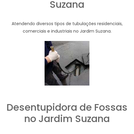
Suzana
Atendendo diversos tipos de tubulações residenciais,
comerciais e industriais no Jardim Suzana.
Desentupidora de Fossas
no Jardim Suzana