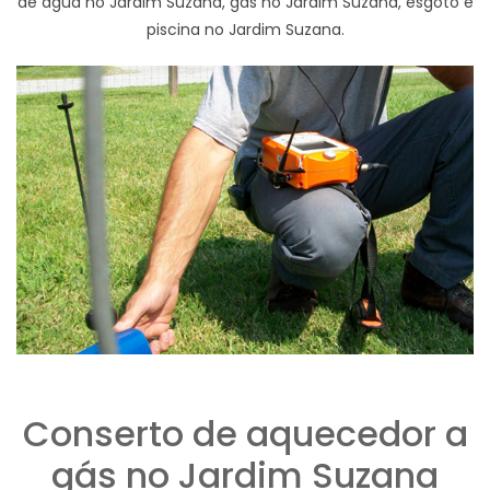
de agua no Jardim Suzana, gas no Jardim Suzana, esgoto e
piscina no Jardim Suzana.
Conserto de aquecedor a
gás no Jardim Suzana