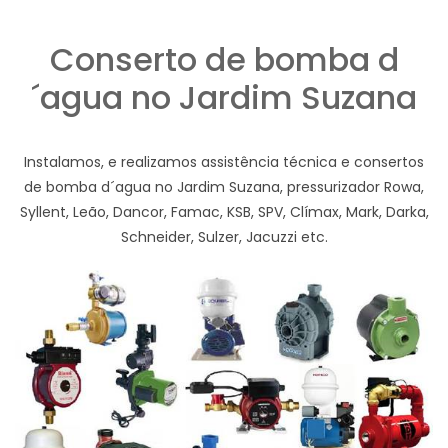
Conserto de bomba d
´agua no Jardim Suzana
Instalamos, e realizamos assistência técnica e consertos
de bomba d´agua no Jardim Suzana, pressurizador Rowa,
Syllent, Leão, Dancor, Famac, KSB, SPV, Clímax, Mark, Darka,
Schneider, Sulzer, Jacuzzi etc.