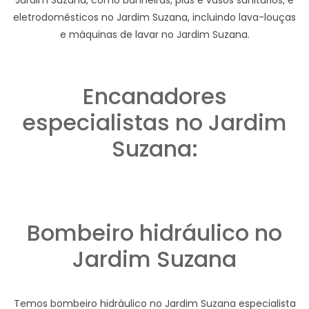
eletrodomésticos no Jardim Suzana, incluindo lava-louças
e máquinas de lavar no Jardim Suzana.
Encanadores
especialistas no Jardim
Suzana:
Bombeiro hidráulico no
Jardim Suzana
Temos bombeiro hidráulico no Jardim Suzana especialista