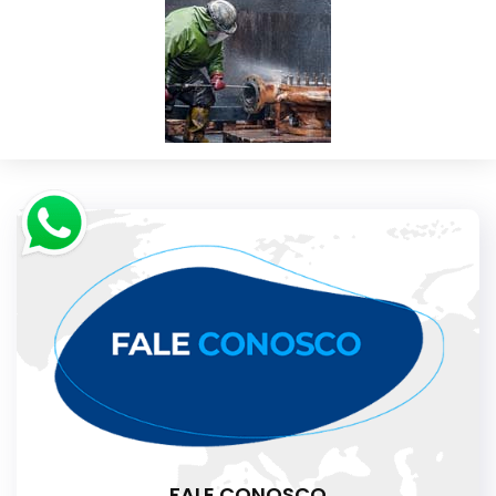
FALE CONOSCO