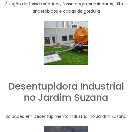
Sucção de fossas sépticas, fossa negra, sumidouros, filtros
anaeróbicos e caixas de gordura
Desentupidora Industrial
no Jardim Suzana
Soluções em Desentupimento Industrial no Jardim Suzana