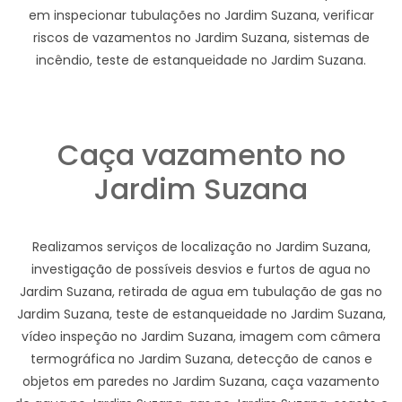
em inspecionar tubulações no Jardim Suzana, verificar
riscos de vazamentos no Jardim Suzana, sistemas de
incêndio, teste de estanqueidade no Jardim Suzana.
Caça vazamento no
Jardim Suzana
Realizamos serviços de localização no Jardim Suzana,
investigação de possíveis desvios e furtos de agua no
Jardim Suzana, retirada de agua em tubulação de gas no
Jardim Suzana, teste de estanqueidade no Jardim Suzana,
vídeo inspeção no Jardim Suzana, imagem com câmera
termográfica no Jardim Suzana, detecção de canos e
objetos em paredes no Jardim Suzana, caça vazamento