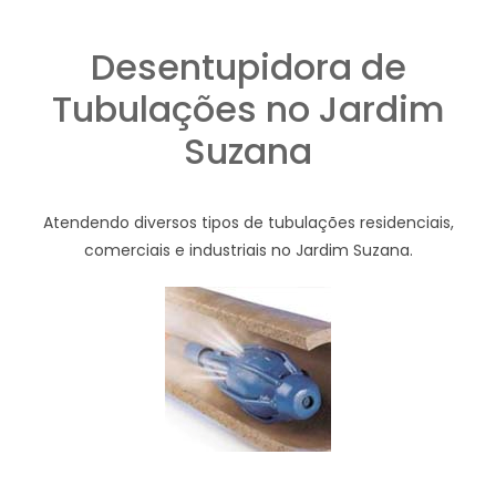
Desentupidora de
Tubulações no Jardim
Suzana
Atendendo diversos tipos de tubulações residenciais,
comerciais e industriais no Jardim Suzana.