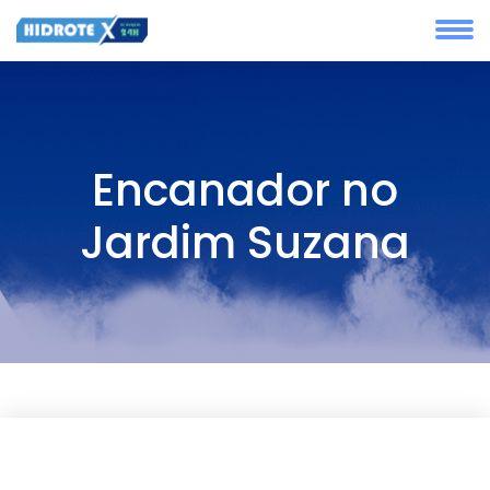
Encanador no
Jardim Suzana