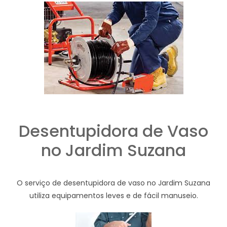
Desentupidora de Vaso
no Jardim Suzana
O serviço de desentupidora de vaso no Jardim Suzana
utiliza equipamentos leves e de fácil manuseio.