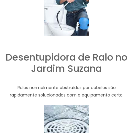
Desentupidora de Ralo no
Jardim Suzana
Ralos normalmente obstruídos por cabelos são
rapidamente solucionados com o equipamento certo.