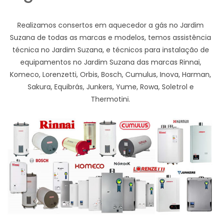
Realizamos consertos em aquecedor a gás no Jardim
Suzana de todas as marcas e modelos, temos assistência
técnica no Jardim Suzana, e técnicos para instalação de
equipamentos no Jardim Suzana das marcas Rinnai,
Komeco, Lorenzetti, Orbis, Bosch, Cumulus, Inova, Harman,
Sakura, Equibrás, Junkers, Yume, Rowa, Soletrol e
Thermotini.