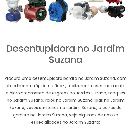
Desentupidora no Jardim
Suzana
Procura uma desentupidora barata no Jardim Suzana, com
atendimento rápido e eficaz , realizamos desentupimento
e hidrojateamento de esgotos no Jardim Suzana, tanques
no Jardim Suzana, ralos no Jardim Suzana, pias no Jardim
Suzana, vasos sanitários no Jardim Suzana, e caixas de
gordura no Jardim Suzana, veja algumas de nosssa
especialidades no Jardim Suzana;