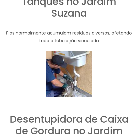
Tanques no Jardim
Suzana
Pias normalmente acumulam resíduos diversos, afetando
toda a tubulação vinculada
Desentupidora de Caixa
de Gordura no Jardim