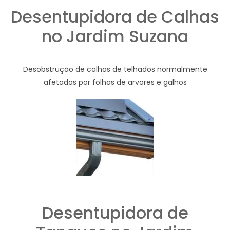
Desentupidora de Calhas
no Jardim Suzana
Desobstrução de calhas de telhados normalmente
afetadas por folhas de arvores e galhos
Desentupidora de