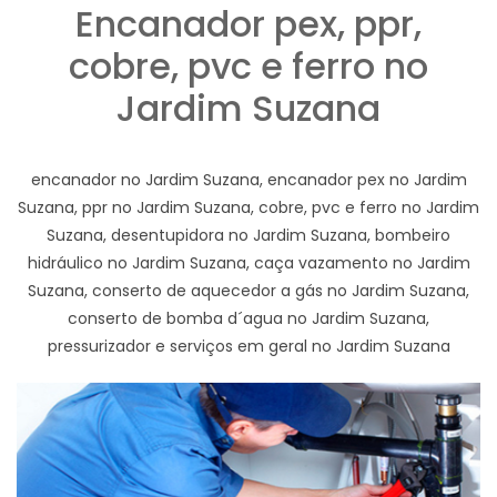
Encanador pex, ppr,
cobre, pvc e ferro no
Jardim Suzana
encanador no Jardim Suzana, encanador pex no Jardim
Suzana, ppr no Jardim Suzana, cobre, pvc e ferro no Jardim
Suzana, desentupidora no Jardim Suzana, bombeiro
hidráulico no Jardim Suzana, caça vazamento no Jardim
Suzana, conserto de aquecedor a gás no Jardim Suzana,
conserto de bomba d´agua no Jardim Suzana,
pressurizador e serviços em geral no Jardim Suzana