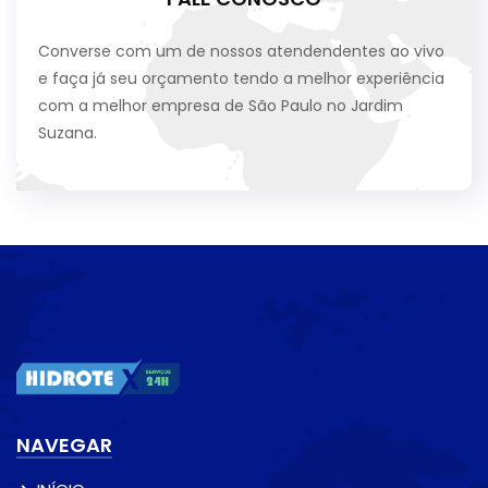
Converse com um de nossos atendendentes ao vivo
e faça já seu orçamento tendo a melhor experiência
com a melhor empresa de São Paulo no Jardim
Suzana.
NAVEGAR