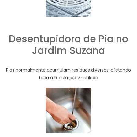
Desentupidora de Pia no
Jardim Suzana
Pias normalmente acumulam resíduos diversos, afetando
toda a tubulação vinculada