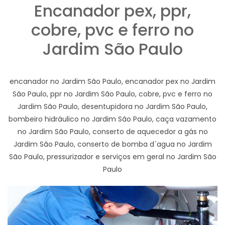
Encanador pex, ppr,
cobre, pvc e ferro no
Jardim São Paulo
encanador no Jardim São Paulo, encanador pex no Jardim
São Paulo, ppr no Jardim São Paulo, cobre, pvc e ferro no
Jardim São Paulo, desentupidora no Jardim São Paulo,
bombeiro hidráulico no Jardim São Paulo, caça vazamento
no Jardim São Paulo, conserto de aquecedor a gás no
Jardim São Paulo, conserto de bomba d´agua no Jardim
São Paulo, pressurizador e serviços em geral no Jardim São
Paulo