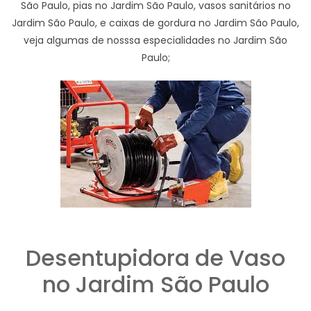
São Paulo, pias no Jardim São Paulo, vasos sanitários no
Jardim São Paulo, e caixas de gordura no Jardim São Paulo,
veja algumas de nosssa especialidades no Jardim São
Paulo;
Desentupidora de Vaso
no Jardim São Paulo