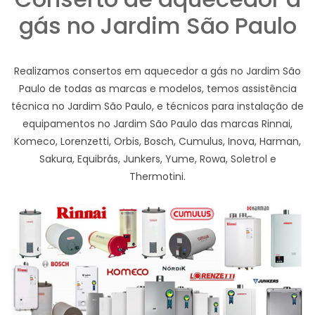
gás no Jardim São Paulo
Realizamos consertos em aquecedor a gás no Jardim São
Paulo de todas as marcas e modelos, temos assistência
técnica no Jardim São Paulo, e técnicos para instalação de
equipamentos no Jardim São Paulo das marcas Rinnai,
Komeco, Lorenzetti, Orbis, Bosch, Cumulus, Inova, Harman,
Sakura, Equibrás, Junkers, Yume, Rowa, Soletrol e
Thermotini.