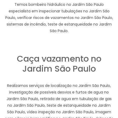
Temos bombeiro hidráulico no Jardim São Paulo
especialista em inspecionar tubulações no Jardim São
Paulo, verificar riscos de vazamentos no Jardim São Paulo,
sistemas de incêndio, teste de estanqueidade no Jardim
São Paulo.
Caça vazamento no
Jardim São Paulo
Realizamos serviços de localização no Jardim São Paulo,
investigação de possíveis desvios e furtos de agua no
Jardim São Paulo, retirada de agua em tubulação de gas
no Jardim São Paulo, teste de estanqueidade no Jardim
São Paulo, vídeo inspeção no Jardim São Paulo, imagem