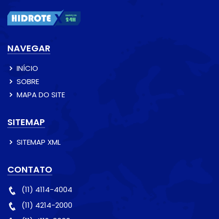
NAVEGAR
INÍCIO
SOBRE
MAPA DO SITE
SITEMAP
SITEMAP XML
CONTATO
(11) 4114-4004
(11) 4214-2000