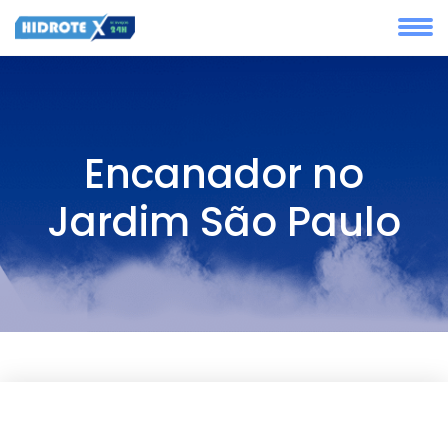
Encanador no
Jardim São Paulo