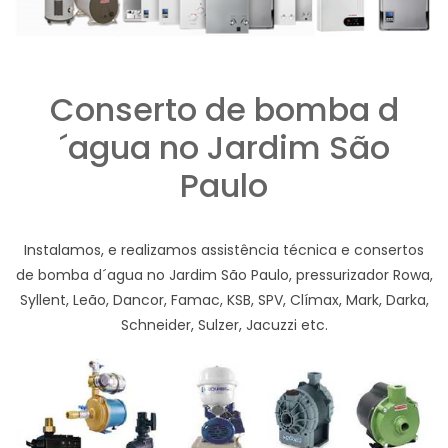
Conserto de bomba d
´agua no Jardim São
Paulo
Instalamos, e realizamos assistência técnica e consertos
de bomba d´agua no Jardim São Paulo, pressurizador Rowa,
Syllent, Leão, Dancor, Famac, KSB, SPV, Clímax, Mark, Darka,
Schneider, Sulzer, Jacuzzi etc.