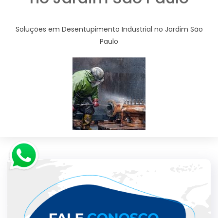
Soluções em Desentupimento Industrial no Jardim São
Paulo