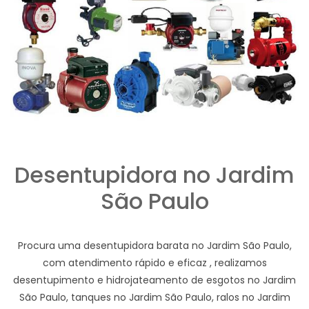
Desentupidora no Jardim
São Paulo
Procura uma desentupidora barata no Jardim São Paulo,
com atendimento rápido e eficaz , realizamos
desentupimento e hidrojateamento de esgotos no Jardim
São Paulo, tanques no Jardim São Paulo, ralos no Jardim