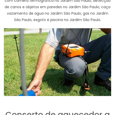
com câmera termográfica no Jardim São Paulo, detecção
de canos e objetos em paredes no Jardim São Paulo, caça
vazamento de agua no Jardim São Paulo, gas no Jardim
São Paulo, esgoto e piscina no Jardim São Paulo.
Conserto de aquecedor a