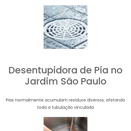
Desentupidora de Pia no
Jardim São Paulo
Pias normalmente acumulam resíduos diversos, afetando
toda a tubulação vinculada