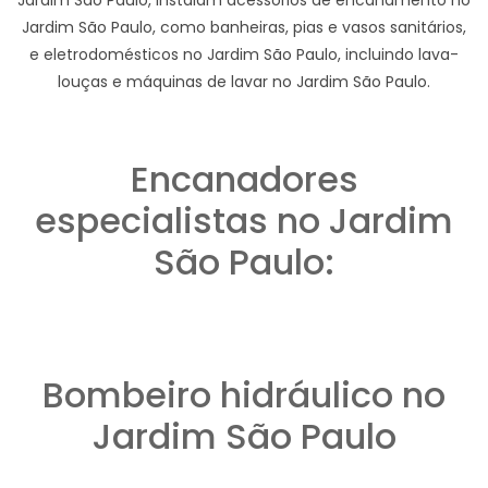
Jardim São Paulo, como banheiras, pias e vasos sanitários,
e eletrodomésticos no Jardim São Paulo, incluindo lava-
louças e máquinas de lavar no Jardim São Paulo.
Encanadores
especialistas no Jardim
São Paulo:
Bombeiro hidráulico no
Jardim São Paulo