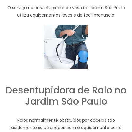
O serviço de desentupidora de vaso no Jardim São Paulo
utiliza equipamentos leves e de fácil manuseio.
Desentupidora de Ralo no
Jardim São Paulo
Ralos normalmente obstruídos por cabelos são
rapidamente solucionados com o equipamento certo.