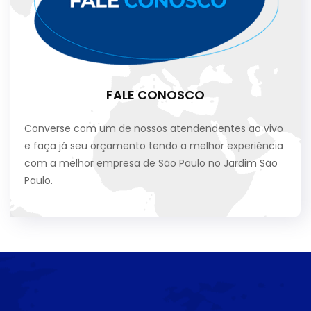
FALE CONOSCO
Converse com um de nossos atendendentes ao vivo
e faça já seu orçamento tendo a melhor experiência
com a melhor empresa de São Paulo no Jardim São
Paulo.