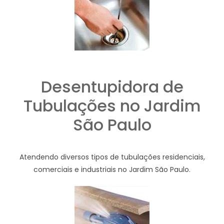
Desentupidora de
Tubulações no Jardim
São Paulo
Atendendo diversos tipos de tubulações residenciais,
comerciais e industriais no Jardim São Paulo.