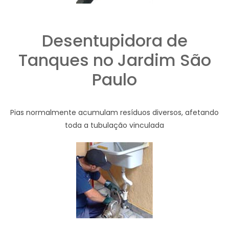
Desentupidora de
Tanques no Jardim São
Paulo
Pias normalmente acumulam resíduos diversos, afetando
toda a tubulação vinculada