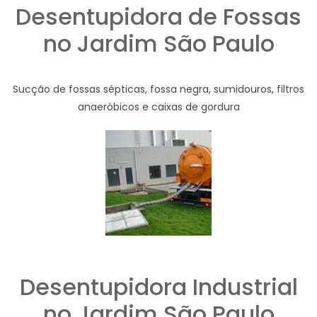
Desentupidora de Fossas
no Jardim São Paulo
Sucção de fossas sépticas, fossa negra, sumidouros, filtros
anaeróbicos e caixas de gordura
Desentupidora Industrial
no Jardim São Paulo