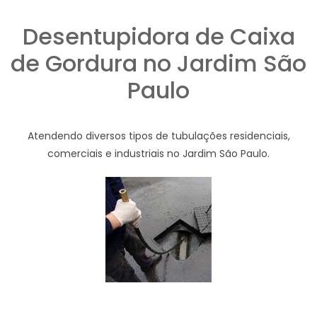
Desentupidora de Caixa
de Gordura no Jardim São
Paulo
Atendendo diversos tipos de tubulações residenciais,
comerciais e industriais no Jardim São Paulo.