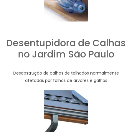
Desentupidora de Calhas
no Jardim São Paulo
Desobstrução de calhas de telhados normalmente
afetadas por folhas de arvores e galhos