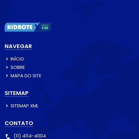
NAVEGAR
INÍCIO
SOBRE
MAPA DO SITE
SITEMAP
SITEMAP XML
CONTATO
(11) 4114-4004