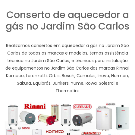
Conserto de aquecedor a
gás no Jardim São Carlos
Realizamos consertos em aquecedor a gás no Jardim São
Carlos de todas as marcas e modelos, temos assistência
técnica no Jardim São Carlos, e técnicos para instalação
de equipamentos no Jardim São Carlos das marcas Rinnai,
Komeco, Lorenzetti, Orbis, Bosch, Cumulus, Inova, Harman,
Sakura, Equibrás, Junkers, Yume, Rowa, Soletrol e
Thermotini.