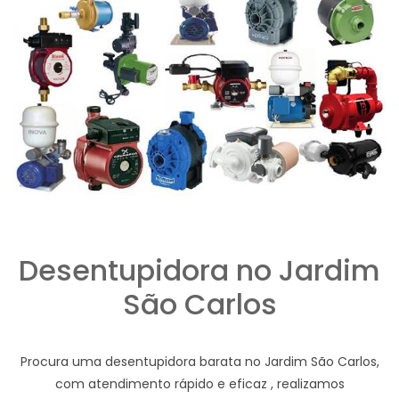
Desentupidora no Jardim
São Carlos
Procura uma desentupidora barata no Jardim São Carlos,
com atendimento rápido e eficaz , realizamos