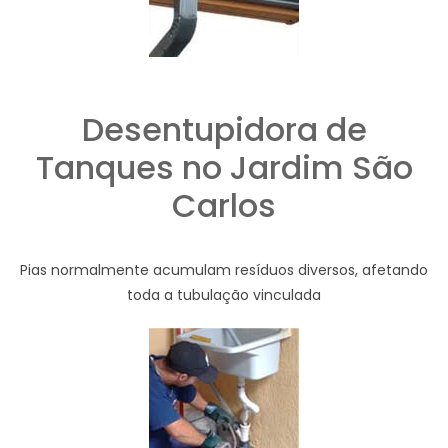
Desentupidora de
Tanques no Jardim São
Carlos
Pias normalmente acumulam resíduos diversos, afetando
toda a tubulação vinculada