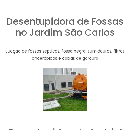
Desentupidora de Fossas
no Jardim São Carlos
Sucção de fossas sépticas, fossa negra, sumidouros, filtros
anaeróbicos e caixas de gordura