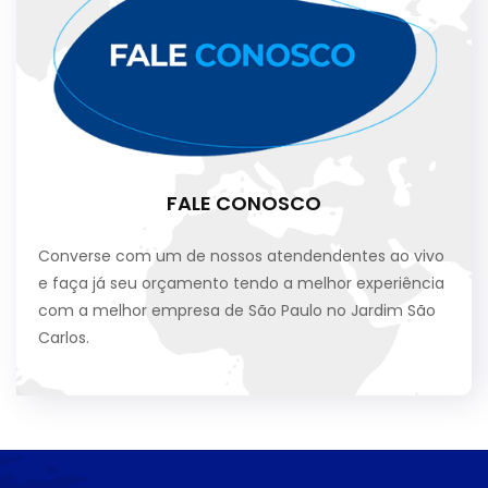
FALE CONOSCO
Converse com um de nossos atendendentes ao vivo
e faça já seu orçamento tendo a melhor experiência
com a melhor empresa de São Paulo no Jardim São
Carlos.