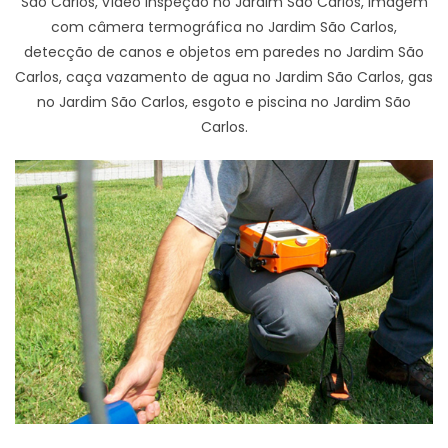
São Carlos, vídeo inspeção no Jardim São Carlos, imagem
com câmera termográfica no Jardim São Carlos,
detecção de canos e objetos em paredes no Jardim São
Carlos, caça vazamento de agua no Jardim São Carlos, gas
no Jardim São Carlos, esgoto e piscina no Jardim São
Carlos.