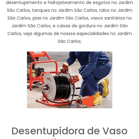
desentupimento e hidrojateamento de esgotos no Jardim
São Carlos, tanques no Jardim São Carlos, ralos no Jardim
São Carlos, pias no Jardim São Carlos, vasos sanitários no
Jardim São Carlos, e caixas de gordura no Jardim São
Carlos, veja algumas de nosssa especialidades no Jardim
São Carlos;
Desentupidora de Vaso