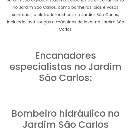
no Jardim São Carlos, como banheiras, pias e vasos
sanitários, e eletrodomésticos no Jardim São Carlos,
incluindo lava-louças e máquinas de lavar no Jardim São
Carlos.
Encanadores
especialistas no Jardim
São Carlos:
Bombeiro hidráulico no
Jardim São Carlos