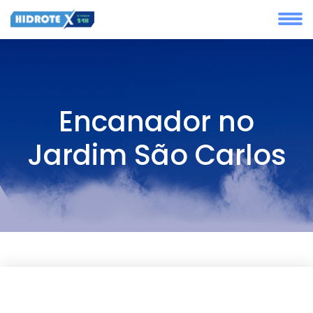
Encanador no
Jardim São Carlos