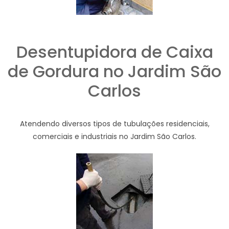
Desentupidora de Caixa
de Gordura no Jardim São
Carlos
Atendendo diversos tipos de tubulações residenciais,
comerciais e industriais no Jardim São Carlos.