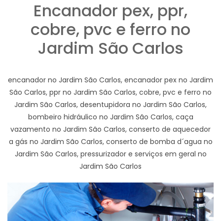
Encanador pex, ppr,
cobre, pvc e ferro no
Jardim São Carlos
encanador no Jardim São Carlos, encanador pex no Jardim
São Carlos, ppr no Jardim São Carlos, cobre, pvc e ferro no
Jardim São Carlos, desentupidora no Jardim São Carlos,
bombeiro hidráulico no Jardim São Carlos, caça
vazamento no Jardim São Carlos, conserto de aquecedor
a gás no Jardim São Carlos, conserto de bomba d´agua no
Jardim São Carlos, pressurizador e serviços em geral no
Jardim São Carlos