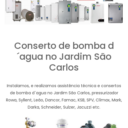
Conserto de bomba d
´agua no Jardim São
Carlos
Instalamos, e realizamos assistência técnica e consertos
de bomba d´agua no Jardim São Carlos, pressurizador
Rowa, Syllent, Leão, Dancor, Famac, KSB, SPV, Clímax, Mark,
Darka, Schneider, Sulzer, Jacuzzi etc.