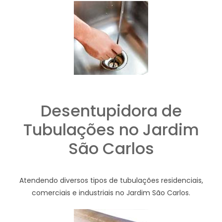
Desentupidora de
Tubulações no Jardim
São Carlos
Atendendo diversos tipos de tubulações residenciais,
comerciais e industriais no Jardim São Carlos.