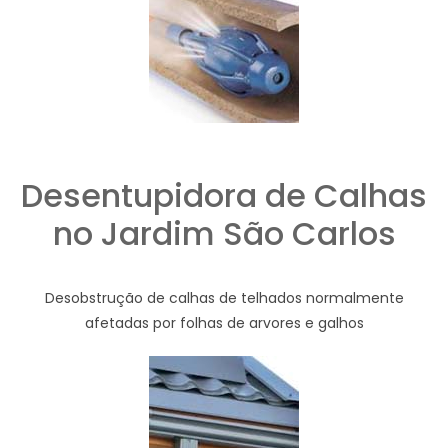
Desentupidora de Calhas
no Jardim São Carlos
Desobstrução de calhas de telhados normalmente
afetadas por folhas de arvores e galhos