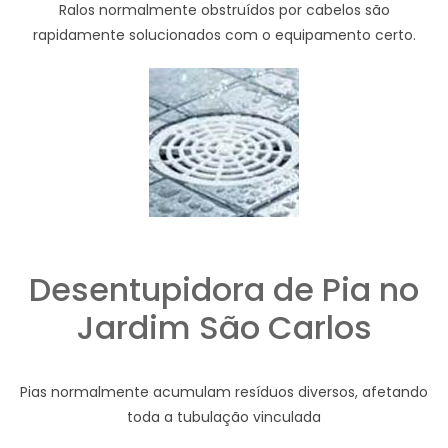
Ralos normalmente obstruídos por cabelos são
rapidamente solucionados com o equipamento certo.
Desentupidora de Pia no
Jardim São Carlos
Pias normalmente acumulam resíduos diversos, afetando
toda a tubulação vinculada