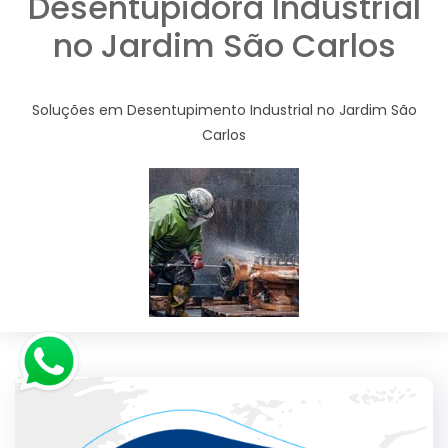
Desentupidora Industrial
no Jardim São Carlos
Soluções em Desentupimento Industrial no Jardim São
Carlos