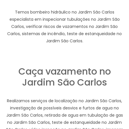
Temos bombeiro hidráulico no Jardim São Carlos
especialista em inspecionar tubulações no Jardim São
Carlos, verificar riscos de vazamentos no Jardim São
Carlos, sistemas de incêndio, teste de estanqueidade no
Jardim São Carlos.
Caça vazamento no
Jardim São Carlos
Realizamos serviços de localização no Jardim São Carlos,
investigação de possíveis desvios e furtos de agua no
Jardim São Carlos, retirada de agua em tubulação de gas
no Jardim São Carlos, teste de estanqueidade no Jardim