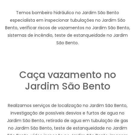
Temos bombeiro hidráulico no Jardim São Bento
especialista em inspecionar tubulações no Jardim São
Bento, verificar riscos de vazamentos no Jardim São Bento,
sistemas de incêndio, teste de estanqueidade no Jardim
São Bento.
Caça vazamento no
Jardim São Bento
Realizamos serviços de localização no Jardim São Bento,
investigação de possíveis desvios e furtos de agua no
Jardim São Bento, retirada de agua em tubulação de gas
no Jardim São Bento, teste de estanqueidade no Jardim