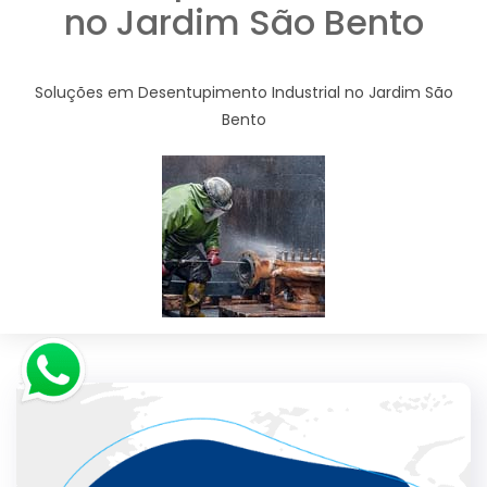
no Jardim São Bento
Soluções em Desentupimento Industrial no Jardim São
Bento