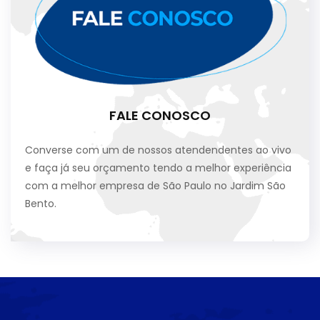
FALE CONOSCO
Converse com um de nossos atendendentes ao vivo
e faça já seu orçamento tendo a melhor experiência
com a melhor empresa de São Paulo no Jardim São
Bento.