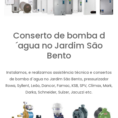
Conserto de bomba d
´agua no Jardim São
Bento
Instalamos, e realizamos assistência técnica e consertos
de bomba d´agua no Jardim São Bento, pressurizador
Rowa, Syllent, Leão, Dancor, Famac, KSB, SPV, Clímax, Mark,
Darka, Schneider, Sulzer, Jacuzzi etc.