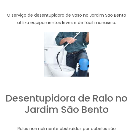
O serviço de desentupidora de vaso no Jardim São Bento
utiliza equipamentos leves e de fácil manuseio.
Desentupidora de Ralo no
Jardim São Bento
Ralos normalmente obstruídos por cabelos são