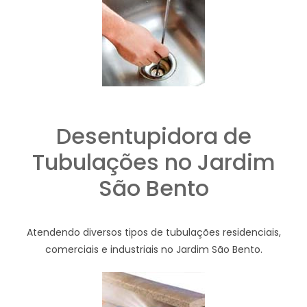
Desentupidora de
Tubulações no Jardim
São Bento
Atendendo diversos tipos de tubulações residenciais,
comerciais e industriais no Jardim São Bento.