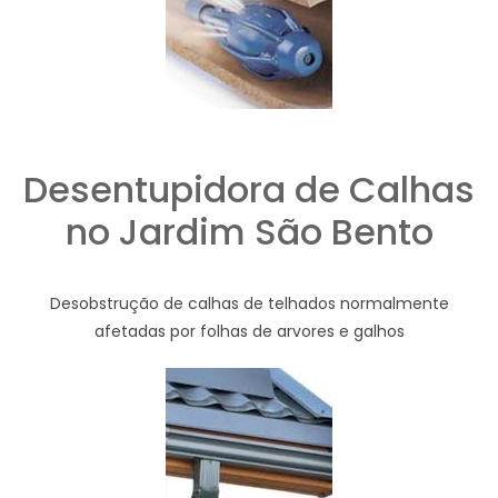
Desentupidora de Calhas
no Jardim São Bento
Desobstrução de calhas de telhados normalmente
afetadas por folhas de arvores e galhos