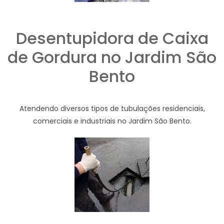
Desentupidora de Caixa
de Gordura no Jardim São
Bento
Atendendo diversos tipos de tubulações residenciais,
comerciais e industriais no Jardim São Bento.