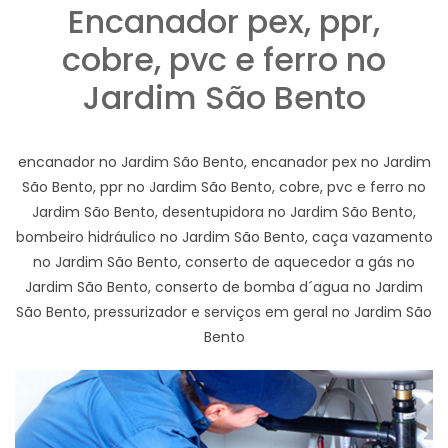
Encanador pex, ppr,
cobre, pvc e ferro no
Jardim São Bento
encanador no Jardim São Bento, encanador pex no Jardim
São Bento, ppr no Jardim São Bento, cobre, pvc e ferro no
Jardim São Bento, desentupidora no Jardim São Bento,
bombeiro hidráulico no Jardim São Bento, caça vazamento
no Jardim São Bento, conserto de aquecedor a gás no
Jardim São Bento, conserto de bomba d´agua no Jardim
São Bento, pressurizador e serviços em geral no Jardim São
Bento