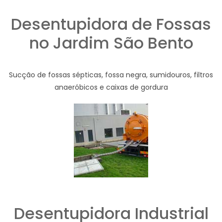
Desentupidora de Fossas
no Jardim São Bento
Sucção de fossas sépticas, fossa negra, sumidouros, filtros
anaeróbicos e caixas de gordura
Desentupidora Industrial