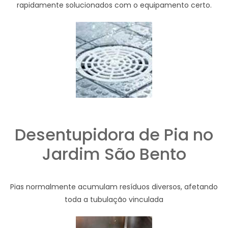
rapidamente solucionados com o equipamento certo.
Desentupidora de Pia no
Jardim São Bento
Pias normalmente acumulam resíduos diversos, afetando
toda a tubulação vinculada