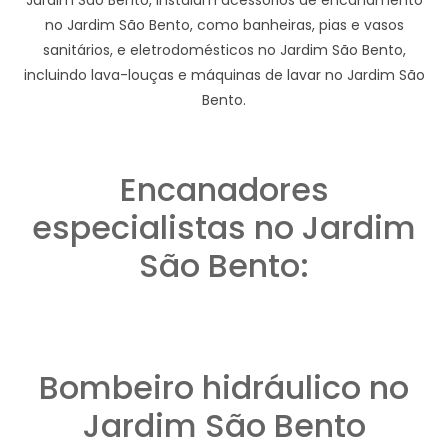
no Jardim São Bento, como banheiras, pias e vasos
sanitários, e eletrodomésticos no Jardim São Bento,
incluindo lava-louças e máquinas de lavar no Jardim São
Bento.
Encanadores
especialistas no Jardim
São Bento:
Bombeiro hidráulico no
Jardim São Bento