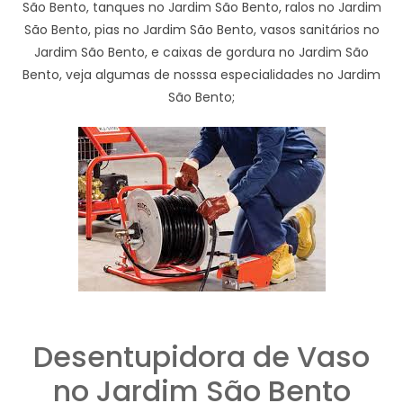
São Bento, tanques no Jardim São Bento, ralos no Jardim
São Bento, pias no Jardim São Bento, vasos sanitários no
Jardim São Bento, e caixas de gordura no Jardim São
Bento, veja algumas de nosssa especialidades no Jardim
São Bento;
Desentupidora de Vaso
no Jardim São Bento