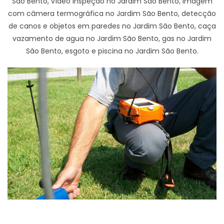
São Bento, vídeo inspeção no Jardim São Bento, imagem
com câmera termográfica no Jardim São Bento, detecção
de canos e objetos em paredes no Jardim São Bento, caça
vazamento de agua no Jardim São Bento, gas no Jardim
São Bento, esgoto e piscina no Jardim São Bento.