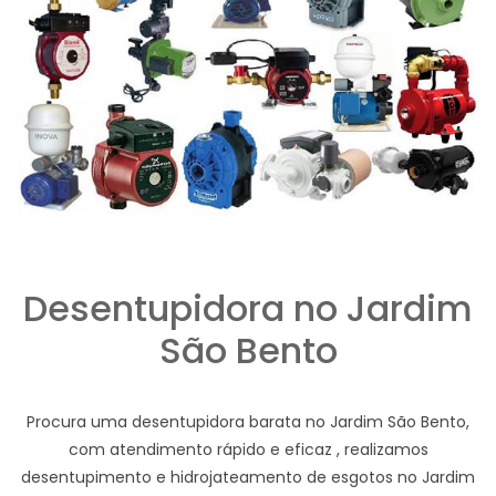
Desentupidora no Jardim
São Bento
Procura uma desentupidora barata no Jardim São Bento,
com atendimento rápido e eficaz , realizamos
desentupimento e hidrojateamento de esgotos no Jardim