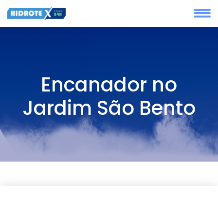
Encanador no
Jardim São Bento