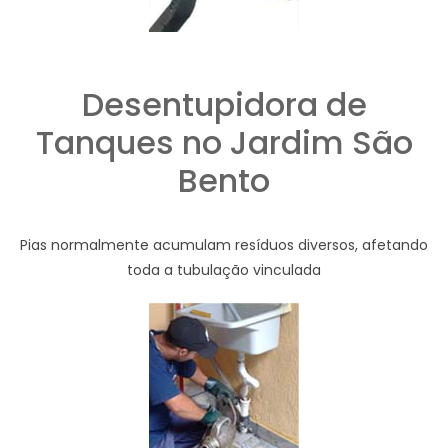
Desentupidora de
Tanques no Jardim São
Bento
Pias normalmente acumulam resíduos diversos, afetando
toda a tubulação vinculada