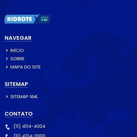
NAVEGAR
INÍCIO
SOBRE
MAPA DO SITE
SITEMAP
SITEMAP XML
CONTATO
(11) 4114-4004
(11) 4214-2000