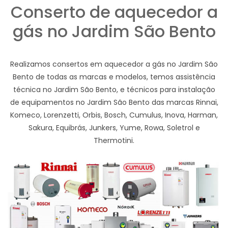
Conserto de aquecedor a
gás no Jardim São Bento
Realizamos consertos em aquecedor a gás no Jardim São
Bento de todas as marcas e modelos, temos assistência
técnica no Jardim São Bento, e técnicos para instalação
de equipamentos no Jardim São Bento das marcas Rinnai,
Komeco, Lorenzetti, Orbis, Bosch, Cumulus, Inova, Harman,
Sakura, Equibrás, Junkers, Yume, Rowa, Soletrol e
Thermotini.