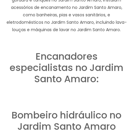
acessórios de encanamento no Jardim Santo Amaro,
como banheiras, pias e vasos sanitários, e
eletrodomésticos no Jardim Santo Amaro, incluindo lava-
louças e máquinas de lavar no Jardim Santo Amaro.
Encanadores
especialistas no Jardim
Santo Amaro:
Bombeiro hidráulico no
Jardim Santo Amaro