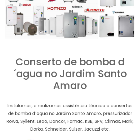
Conserto de bomba d
´agua no Jardim Santo
Amaro
Instalamos, e realizamos assistência técnica e consertos
de bomba d´agua no Jardim Santo Amaro, pressurizador
Rowa, Syllent, Leão, Dancor, Famac, KSB, SPV, Clímax, Mark,
Darka, Schneider, Sulzer, Jacuzzi etc.