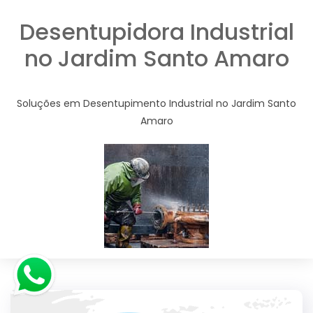
Desentupidora Industrial
no Jardim Santo Amaro
Soluções em Desentupimento Industrial no Jardim Santo
Amaro