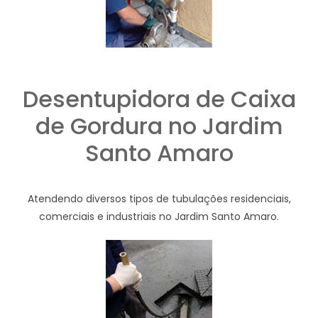
Desentupidora de Caixa
de Gordura no Jardim
Santo Amaro
Atendendo diversos tipos de tubulações residenciais,
comerciais e industriais no Jardim Santo Amaro.