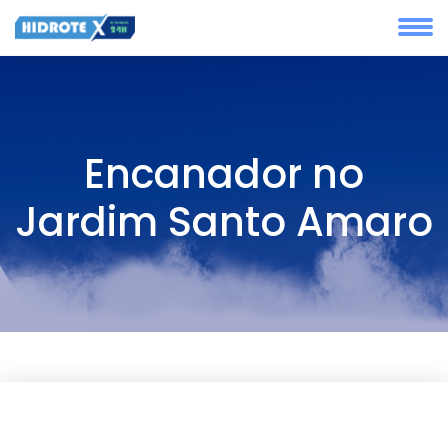
Encanador no
Jardim Santo Amaro