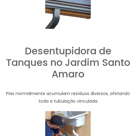
Desentupidora de
Tanques no Jardim Santo
Amaro
Pias normalmente acumulam resíduos diversos, afetando
toda a tubulação vinculada