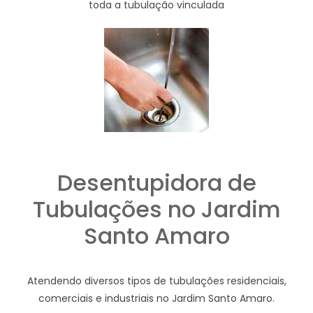
toda a tubulação vinculada
Desentupidora de
Tubulações no Jardim
Santo Amaro
Atendendo diversos tipos de tubulações residenciais,
comerciais e industriais no Jardim Santo Amaro.