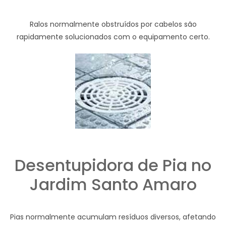
Ralos normalmente obstruídos por cabelos são
rapidamente solucionados com o equipamento certo.
Desentupidora de Pia no
Jardim Santo Amaro
Pias normalmente acumulam resíduos diversos, afetando