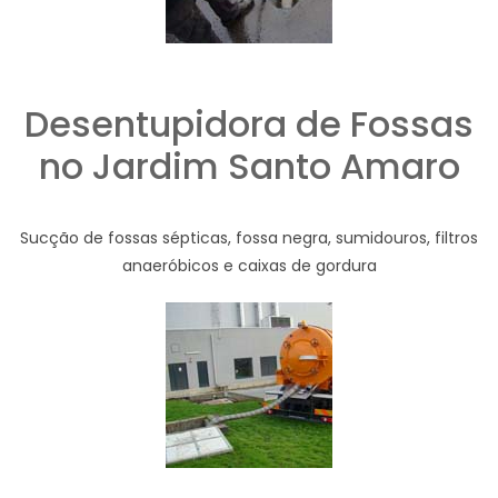
Desentupidora de Fossas
no Jardim Santo Amaro
Sucção de fossas sépticas, fossa negra, sumidouros, filtros
anaeróbicos e caixas de gordura