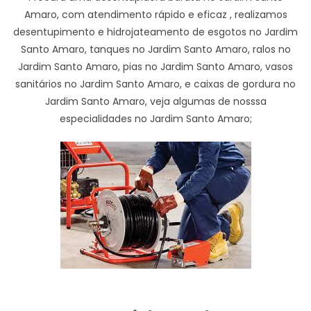
Amaro, com atendimento rápido e eficaz , realizamos
desentupimento e hidrojateamento de esgotos no Jardim
Santo Amaro, tanques no Jardim Santo Amaro, ralos no
Jardim Santo Amaro, pias no Jardim Santo Amaro, vasos
sanitários no Jardim Santo Amaro, e caixas de gordura no
Jardim Santo Amaro, veja algumas de nosssa
especialidades no Jardim Santo Amaro;