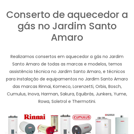
Conserto de aquecedor a
gás no Jardim Santo
Amaro
Realizamos consertos em aquecedor a gás no Jardim
Santo Amaro de todas as marcas e modelos, temos
assistência técnica no Jardim Santo Amaro, e técnicos
para instalação de equipamentos no Jardim Santo Amaro
das marcas Rinnai, Komeco, Lorenzetti, Orbis, Bosch,
Cumulus, Inova, Harman, Sakura, Equibrás, Junkers, Yume,
Rowa, Soletrol e Thermotini.