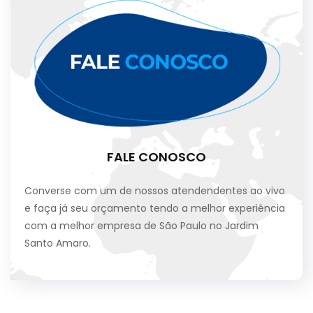
FALE CONOSCO
Converse com um de nossos atendendentes ao vivo
e faça já seu orçamento tendo a melhor experiência
com a melhor empresa de São Paulo no Jardim
Santo Amaro.