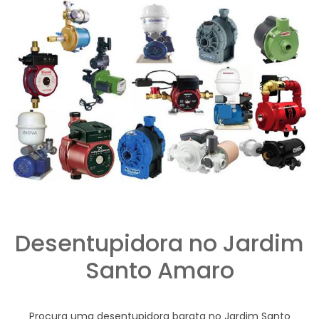
Desentupidora no Jardim
Santo Amaro
Procura uma desentupidora barata no Jardim Santo