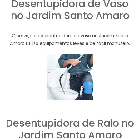
Desentupidora de Vaso
no Jardim Santo Amaro
O serviço de desentupidora de vaso no Jardim Santo
Amaro utiliza equipamentos leves e de fácil manuseio.
Desentupidora de Ralo no
Jardim Santo Amaro