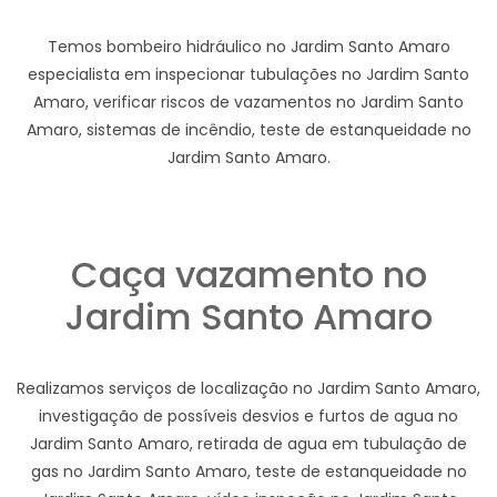
Temos bombeiro hidráulico no Jardim Santo Amaro
especialista em inspecionar tubulações no Jardim Santo
Amaro, verificar riscos de vazamentos no Jardim Santo
Amaro, sistemas de incêndio, teste de estanqueidade no
Jardim Santo Amaro.
Caça vazamento no
Jardim Santo Amaro
Realizamos serviços de localização no Jardim Santo Amaro,
investigação de possíveis desvios e furtos de agua no
Jardim Santo Amaro, retirada de agua em tubulação de
gas no Jardim Santo Amaro, teste de estanqueidade no