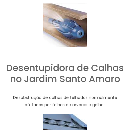
Desentupidora de Calhas
no Jardim Santo Amaro
Desobstrução de calhas de telhados normalmente
afetadas por folhas de arvores e galhos