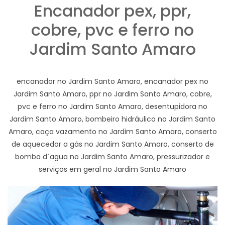
Encanador pex, ppr,
cobre, pvc e ferro no
Jardim Santo Amaro
encanador no Jardim Santo Amaro, encanador pex no
Jardim Santo Amaro, ppr no Jardim Santo Amaro, cobre,
pvc e ferro no Jardim Santo Amaro, desentupidora no
Jardim Santo Amaro, bombeiro hidráulico no Jardim Santo
Amaro, caça vazamento no Jardim Santo Amaro, conserto
de aquecedor a gás no Jardim Santo Amaro, conserto de
bomba d´agua no Jardim Santo Amaro, pressurizador e
serviços em geral no Jardim Santo Amaro