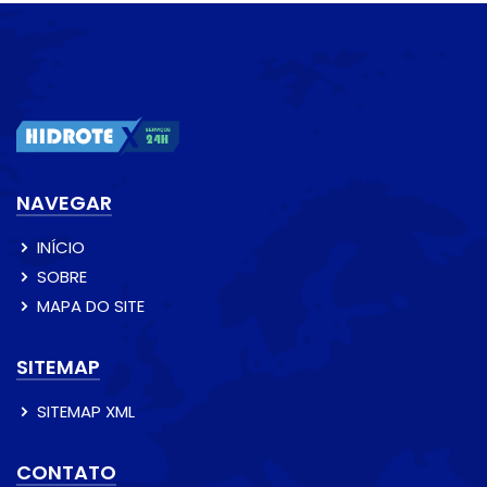
NAVEGAR
INÍCIO
SOBRE
MAPA DO SITE
SITEMAP
SITEMAP XML
CONTATO