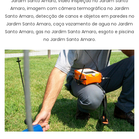
Jardim Santo Amaro, vídeo inspeção no Jardim Santo
Amaro, imagem com câmera termográfica no Jardim
Santo Amaro, detecção de canos e objetos em paredes no
Jardim Santo Amaro, caça vazamento de agua no Jardim
Santo Amaro, gas no Jardim Santo Amaro, esgoto e piscina
no Jardim Santo Amaro.