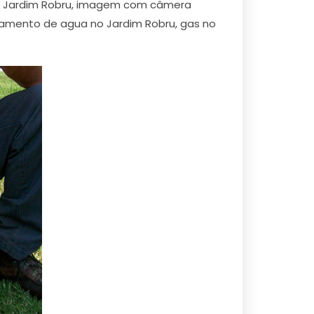
no Jardim Robru, imagem com câmera
zamento de agua no Jardim Robru, gas no