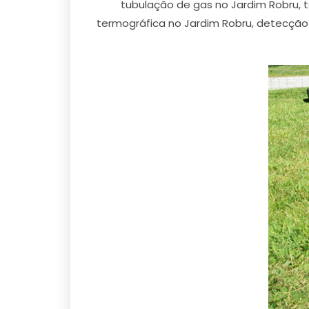
tubulação de gas no Jardim Robru,
termográfica no Jardim Robru, detecção