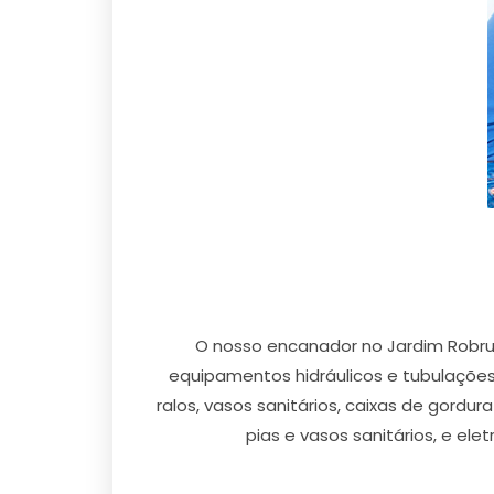
O nosso encanador no Jardim Robru 
equipamentos hidráulicos e tubulações 
ralos, vasos sanitários, caixas de gord
pias e vasos sanitários, e el