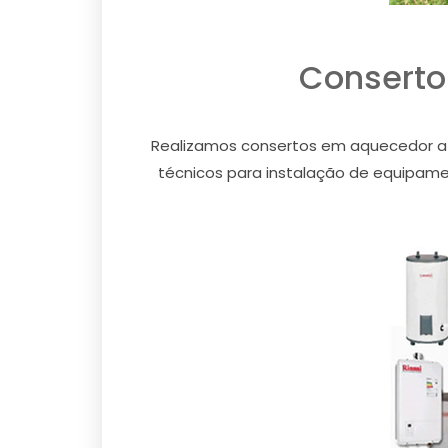
Conserto
Realizamos consertos em aquecedor a g
técnicos para instalação de equipamen