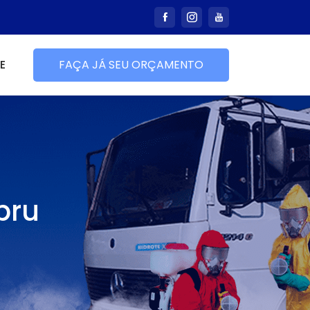
E
FAÇA JÁ SEU ORÇAMENTO
bru