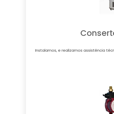
Consert
Instalamos, e realizamos assistência téc