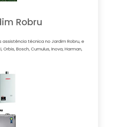
dim Robru
assistência técnica no Jardim Robru, e
 Orbis, Bosch, Cumulus, Inova, Harman,