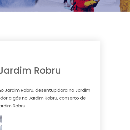
o Jardim Robru
 no Jardim Robru, desentupidora no Jardim
dor a gás no Jardim Robru, conserto de
Jardim Robru