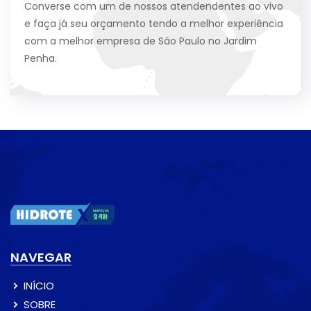
Converse com um de nossos atendendentes ao vivo
e faça já seu orçamento tendo a melhor experiência
com a melhor empresa de São Paulo no Jardim
Penha.
NAVEGAR
INÍCIO
SOBRE