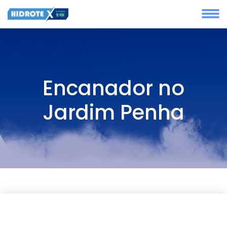
Encanador no
Jardim Penha