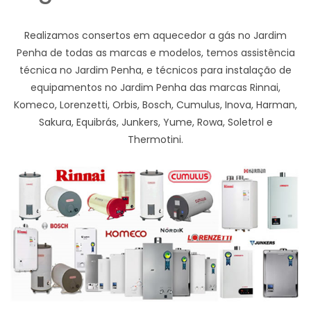
Realizamos consertos em aquecedor a gás no Jardim
Penha de todas as marcas e modelos, temos assistência
técnica no Jardim Penha, e técnicos para instalação de
equipamentos no Jardim Penha das marcas Rinnai,
Komeco, Lorenzetti, Orbis, Bosch, Cumulus, Inova, Harman,
Sakura, Equibrás, Junkers, Yume, Rowa, Soletrol e
Thermotini.