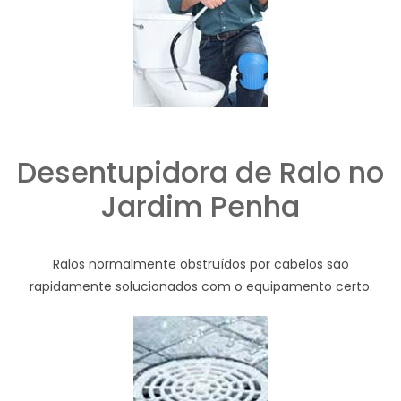
Desentupidora de Ralo no
Jardim Penha
Ralos normalmente obstruídos por cabelos são
rapidamente solucionados com o equipamento certo.