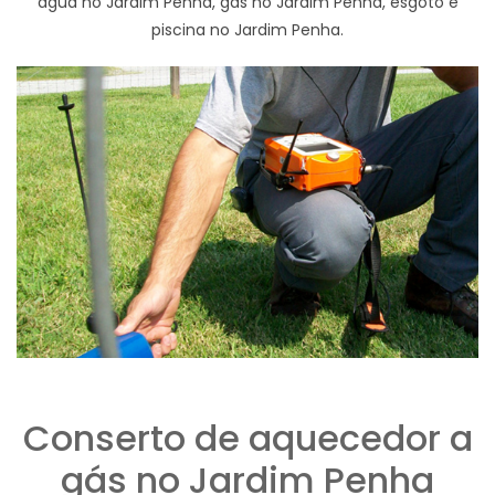
agua no Jardim Penha, gas no Jardim Penha, esgoto e
piscina no Jardim Penha.
Conserto de aquecedor a
gás no Jardim Penha