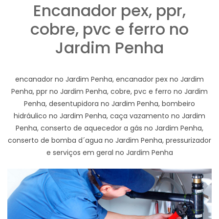
Encanador pex, ppr,
cobre, pvc e ferro no
Jardim Penha
encanador no Jardim Penha, encanador pex no Jardim
Penha, ppr no Jardim Penha, cobre, pvc e ferro no Jardim
Penha, desentupidora no Jardim Penha, bombeiro
hidráulico no Jardim Penha, caça vazamento no Jardim
Penha, conserto de aquecedor a gás no Jardim Penha,
conserto de bomba d´agua no Jardim Penha, pressurizador
e serviços em geral no Jardim Penha