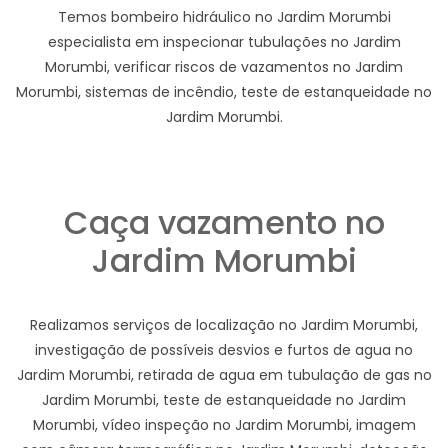
Temos bombeiro hidráulico no Jardim Morumbi
especialista em inspecionar tubulações no Jardim
Morumbi, verificar riscos de vazamentos no Jardim
Morumbi, sistemas de incêndio, teste de estanqueidade no
Jardim Morumbi.
Caça vazamento no
Jardim Morumbi
Realizamos serviços de localização no Jardim Morumbi,
investigação de possíveis desvios e furtos de agua no
Jardim Morumbi, retirada de agua em tubulação de gas no
Jardim Morumbi, teste de estanqueidade no Jardim
Morumbi, vídeo inspeção no Jardim Morumbi, imagem