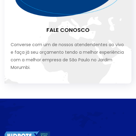
FALE CONOSCO
Converse com um de nossos atendendentes ao vivo
e faça já seu orçamento tendo a melhor experiência
com a melhor empresa de São Paulo no Jardim
Morumbi.