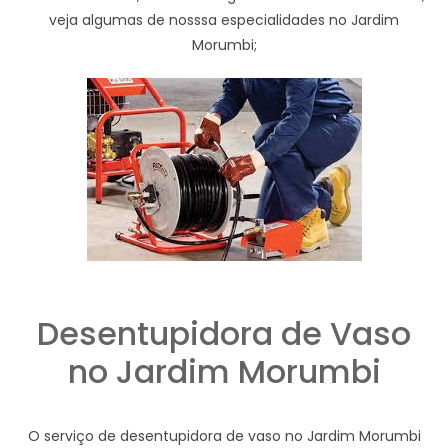
veja algumas de nosssa especialidades no Jardim
Morumbi;
Desentupidora de Vaso
no Jardim Morumbi
O serviço de desentupidora de vaso no Jardim Morumbi