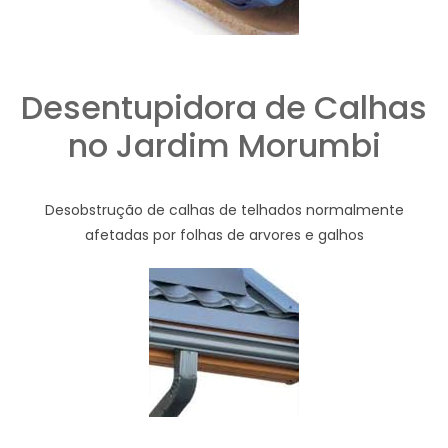
Desentupidora de Calhas
no Jardim Morumbi
Desobstrução de calhas de telhados normalmente
afetadas por folhas de arvores e galhos