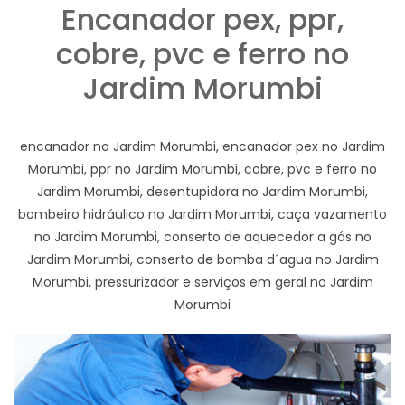
Encanador pex, ppr,
cobre, pvc e ferro no
Jardim Morumbi
encanador no Jardim Morumbi, encanador pex no Jardim
Morumbi, ppr no Jardim Morumbi, cobre, pvc e ferro no
Jardim Morumbi, desentupidora no Jardim Morumbi,
bombeiro hidráulico no Jardim Morumbi, caça vazamento
no Jardim Morumbi, conserto de aquecedor a gás no
Jardim Morumbi, conserto de bomba d´agua no Jardim
Morumbi, pressurizador e serviços em geral no Jardim
Morumbi