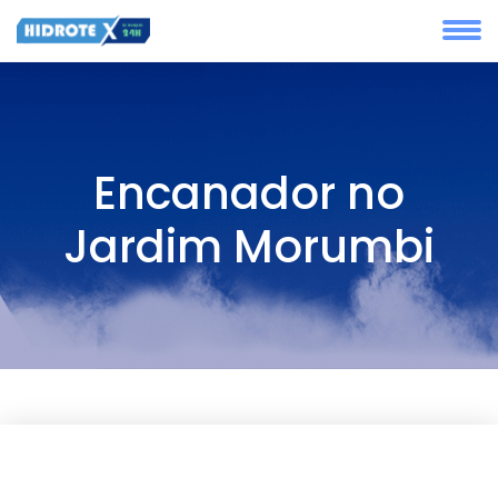
Encanador no
Jardim Morumbi