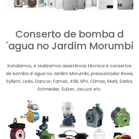
Conserto de bomba d
´agua no Jardim Morumbi
Instalamos, e realizamos assistência técnica e consertos
de bomba d´agua no Jardim Morumbi, pressurizador Rowa,
Syllent, Leão, Dancor, Famac, KSB, SPV, Clímax, Mark, Darka,
Schneider, Sulzer, Jacuzzi etc.