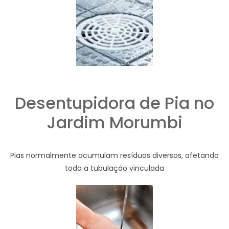
Desentupidora de Pia no
Jardim Morumbi
Pias normalmente acumulam resíduos diversos, afetando
toda a tubulação vinculada