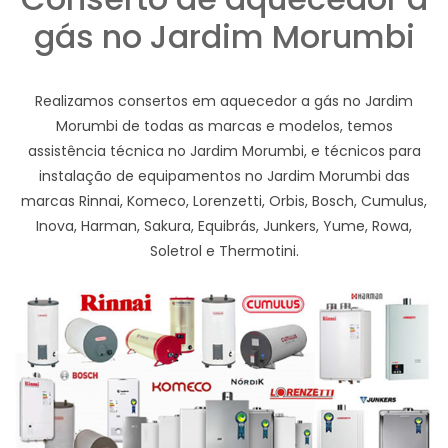
gás no Jardim Morumbi
Realizamos consertos em aquecedor a gás no Jardim
Morumbi de todas as marcas e modelos, temos
assistência técnica no Jardim Morumbi, e técnicos para
instalação de equipamentos no Jardim Morumbi das
marcas Rinnai, Komeco, Lorenzetti, Orbis, Bosch, Cumulus,
Inova, Harman, Sakura, Equibrás, Junkers, Yume, Rowa,
Soletrol e Thermotini.