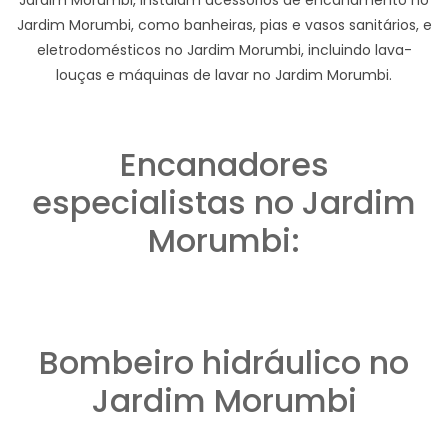
Jardim Morumbi, como banheiras, pias e vasos sanitários, e
eletrodomésticos no Jardim Morumbi, incluindo lava-
louças e máquinas de lavar no Jardim Morumbi.
Encanadores
especialistas no Jardim
Morumbi:
Bombeiro hidráulico no
Jardim Morumbi