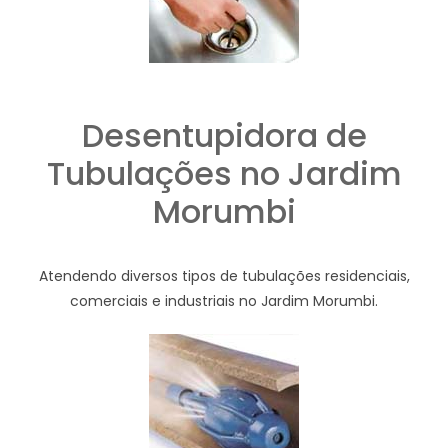
Desentupidora de
Tubulações no Jardim
Morumbi
Atendendo diversos tipos de tubulações residenciais,
comerciais e industriais no Jardim Morumbi.