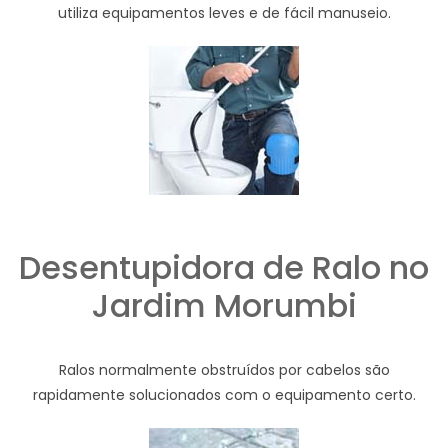
utiliza equipamentos leves e de fácil manuseio.
Desentupidora de Ralo no
Jardim Morumbi
Ralos normalmente obstruídos por cabelos são
rapidamente solucionados com o equipamento certo.