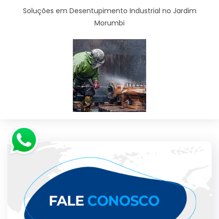
Soluções em Desentupimento Industrial no Jardim
Morumbi