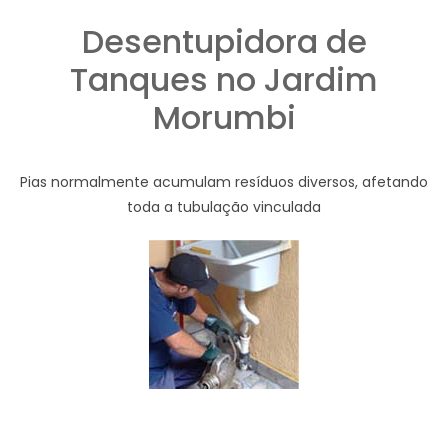
Desentupidora de
Tanques no Jardim
Morumbi
Pias normalmente acumulam resíduos diversos, afetando
toda a tubulação vinculada