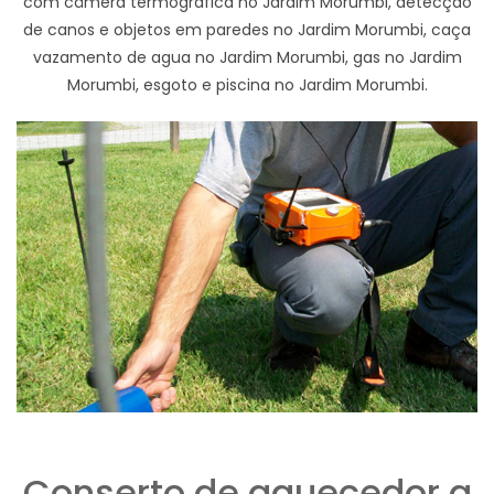
com câmera termográfica no Jardim Morumbi, detecção
de canos e objetos em paredes no Jardim Morumbi, caça
vazamento de agua no Jardim Morumbi, gas no Jardim
Morumbi, esgoto e piscina no Jardim Morumbi.
Conserto de aquecedor a