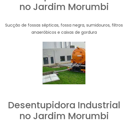
no Jardim Morumbi
Sucção de fossas sépticas, fossa negra, sumidouros, filtros
anaeróbicos e caixas de gordura
Desentupidora Industrial
no Jardim Morumbi