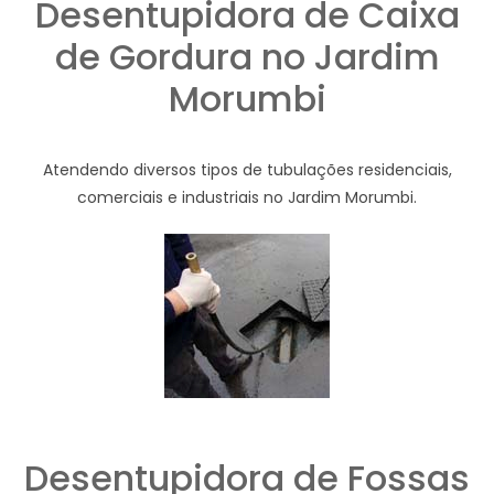
Desentupidora de Caixa
de Gordura no Jardim
Morumbi
Atendendo diversos tipos de tubulações residenciais,
comerciais e industriais no Jardim Morumbi.
Desentupidora de Fossas