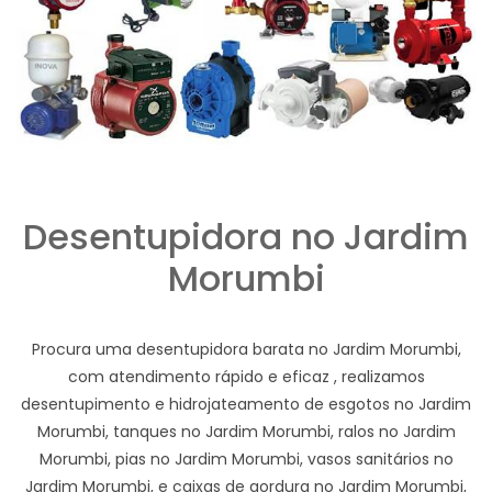
Desentupidora no Jardim
Morumbi
Procura uma desentupidora barata no Jardim Morumbi,
com atendimento rápido e eficaz , realizamos
desentupimento e hidrojateamento de esgotos no Jardim
Morumbi, tanques no Jardim Morumbi, ralos no Jardim
Morumbi, pias no Jardim Morumbi, vasos sanitários no
Jardim Morumbi, e caixas de gordura no Jardim Morumbi,