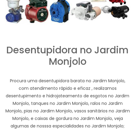
Desentupidora no Jardim
Monjolo
Procura uma desentupidora barata no Jardim Monjolo,
com atendimento rápido e eficaz , realizamos
desentupimento e hidrojateamento de esgotos no Jardim
Monjolo, tanques no Jardim Monjolo, ralos no Jardim
Monjolo, pias no Jardim Monjolo, vasos sanitários no Jardim
Monjolo, e caixas de gordura no Jardim Monjolo, veja
algumas de nosssa especialidades no Jardim Monjolo;