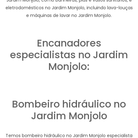
eletrodomésticos no Jardim Monjolo, incluindo lava-louças
e máquinas de lavar no Jardim Monjolo.
Encanadores
especialistas no Jardim
Monjolo:
Bombeiro hidráulico no
Jardim Monjolo
Temos bombeiro hidráulico no Jardim Monjolo especialista