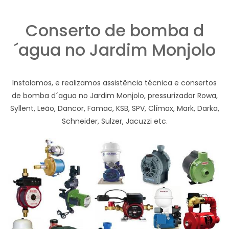
Conserto de bomba d
´agua no Jardim Monjolo
Instalamos, e realizamos assistência técnica e consertos
de bomba d´agua no Jardim Monjolo, pressurizador Rowa,
Syllent, Leão, Dancor, Famac, KSB, SPV, Clímax, Mark, Darka,
Schneider, Sulzer, Jacuzzi etc.