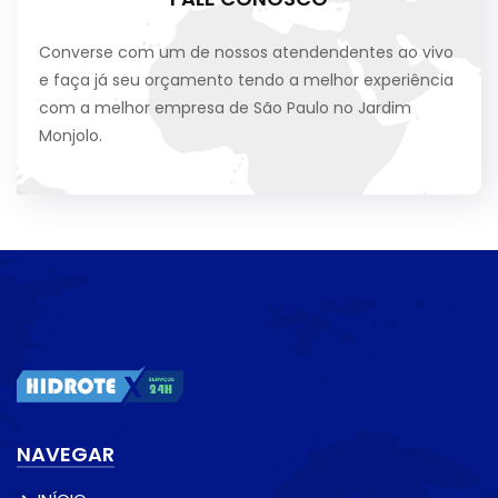
Converse com um de nossos atendendentes ao vivo
e faça já seu orçamento tendo a melhor experiência
com a melhor empresa de São Paulo no Jardim
Monjolo.
NAVEGAR