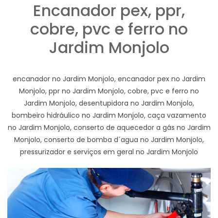
Encanador pex, ppr,
cobre, pvc e ferro no
Jardim Monjolo
encanador no Jardim Monjolo, encanador pex no Jardim
Monjolo, ppr no Jardim Monjolo, cobre, pvc e ferro no
Jardim Monjolo, desentupidora no Jardim Monjolo,
bombeiro hidráulico no Jardim Monjolo, caça vazamento
no Jardim Monjolo, conserto de aquecedor a gás no Jardim
Monjolo, conserto de bomba d´agua no Jardim Monjolo,
pressurizador e serviços em geral no Jardim Monjolo