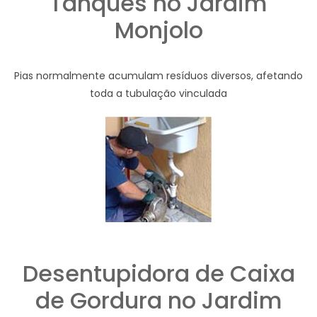
Tanques no Jardim
Monjolo
Pias normalmente acumulam resíduos diversos, afetando
toda a tubulação vinculada
Desentupidora de Caixa
de Gordura no Jardim