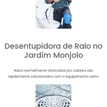
Desentupidora de Ralo no
Jardim Monjolo
Ralos normalmente obstruídos por cabelos são
rapidamente solucionados com o equipamento certo.