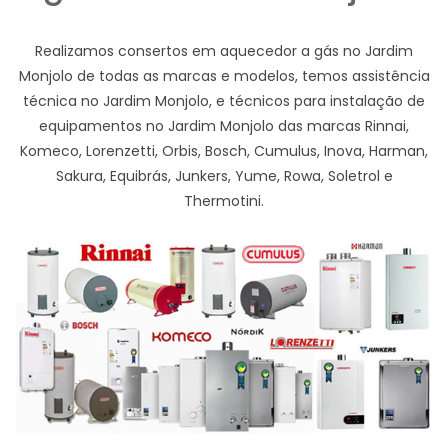
Realizamos consertos em aquecedor a gás no Jardim
Monjolo de todas as marcas e modelos, temos assistência
técnica no Jardim Monjolo, e técnicos para instalação de
equipamentos no Jardim Monjolo das marcas Rinnai,
Komeco, Lorenzetti, Orbis, Bosch, Cumulus, Inova, Harman,
Sakura, Equibrás, Junkers, Yume, Rowa, Soletrol e
Thermotini.