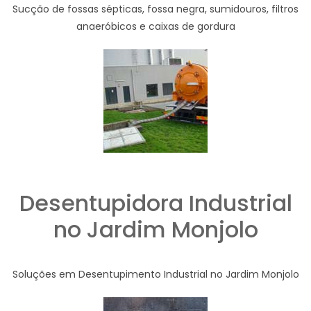
Sucção de fossas sépticas, fossa negra, sumidouros, filtros
anaeróbicos e caixas de gordura
Desentupidora Industrial
no Jardim Monjolo
Soluções em Desentupimento Industrial no Jardim Monjolo