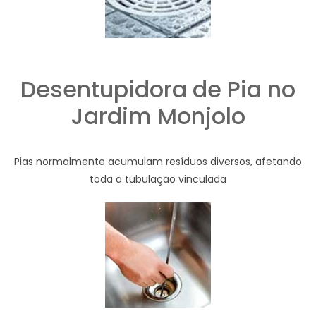
Desentupidora de Pia no
Jardim Monjolo
Pias normalmente acumulam resíduos diversos, afetando
toda a tubulação vinculada