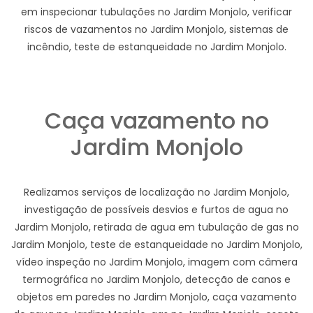
em inspecionar tubulações no Jardim Monjolo, verificar
riscos de vazamentos no Jardim Monjolo, sistemas de
incêndio, teste de estanqueidade no Jardim Monjolo.
Caça vazamento no
Jardim Monjolo
Realizamos serviços de localização no Jardim Monjolo,
investigação de possíveis desvios e furtos de agua no
Jardim Monjolo, retirada de agua em tubulação de gas no
Jardim Monjolo, teste de estanqueidade no Jardim Monjolo,
vídeo inspeção no Jardim Monjolo, imagem com câmera
termográfica no Jardim Monjolo, detecção de canos e
objetos em paredes no Jardim Monjolo, caça vazamento