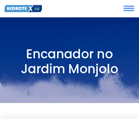
Encanador no
Jardim Monjolo