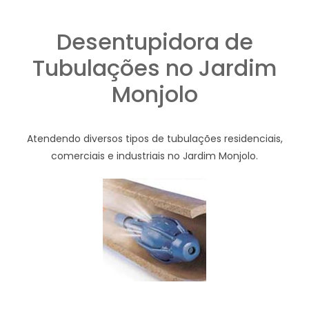
Desentupidora de
Tubulações no Jardim
Monjolo
Atendendo diversos tipos de tubulações residenciais,
comerciais e industriais no Jardim Monjolo.