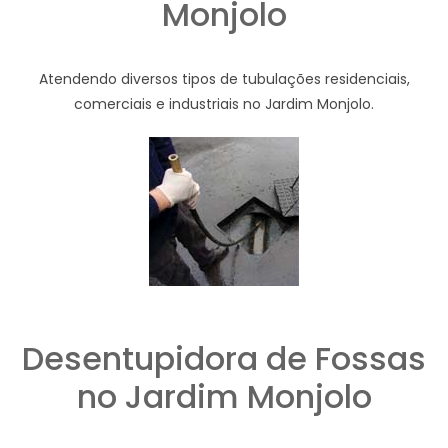
Monjolo
Atendendo diversos tipos de tubulações residenciais,
comerciais e industriais no Jardim Monjolo.
Desentupidora de Fossas
no Jardim Monjolo