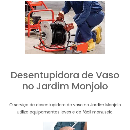
Desentupidora de Vaso
no Jardim Monjolo
O serviço de desentupidora de vaso no Jardim Monjolo
utiliza equipamentos leves e de fácil manuseio.