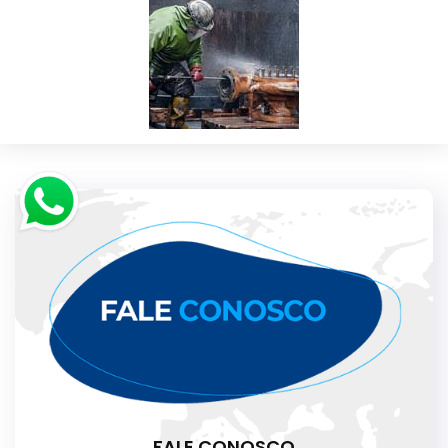
FALE CONOSCO