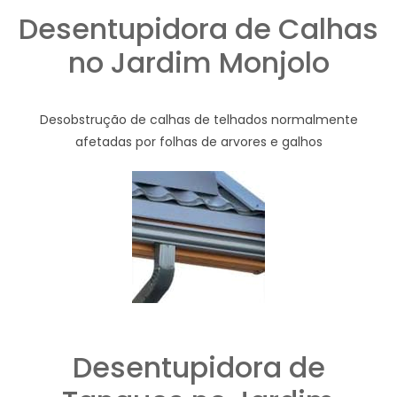
Desentupidora de Calhas
no Jardim Monjolo
Desobstrução de calhas de telhados normalmente
afetadas por folhas de arvores e galhos
Desentupidora de