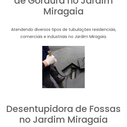
de Gordura no Jardim
Miragaia
Atendendo diversos tipos de tubulações residenciais,
comerciais e industriais no Jardim Miragaia.
Desentupidora de Fossas
no Jardim Miragaia