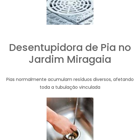
Desentupidora de Pia no
Jardim Miragaia
Pias normalmente acumulam resíduos diversos, afetando
toda a tubulação vinculada