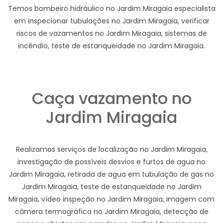
Temos bombeiro hidráulico no Jardim Miragaia especialista
em inspecionar tubulações no Jardim Miragaia, verificar
riscos de vazamentos no Jardim Miragaia, sistemas de
incêndio, teste de estanqueidade no Jardim Miragaia.
Caça vazamento no
Jardim Miragaia
Realizamos serviços de localização no Jardim Miragaia,
investigação de possíveis desvios e furtos de agua no
Jardim Miragaia, retirada de agua em tubulação de gas no
Jardim Miragaia, teste de estanqueidade no Jardim
Miragaia, vídeo inspeção no Jardim Miragaia, imagem com
câmera termográfica no Jardim Miragaia, detecção de