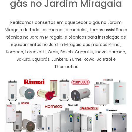
gás no Jardim Miragaia
Realizamos consertos em aquecedor a gás no Jardim
Miragaia de todas as marcas e modelos, temos assistência
técnica no Jardim Miragaia, e técnicos para instalação de
equipamentos no Jardim Miragaia das marcas Rinnai,
Komeco, Lorenzetti, Orbis, Bosch, Cumulus, Inova, Harman,
Sakura, Equibrás, Junkers, Yume, Rowa, Soletrol e
Thermotini.