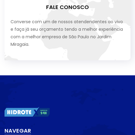
FALE CONOSCO
Converse com um de nossos atendendentes ao vivo
e faça já seu orçamento tendo a melhor experiência
com a melhor empresa de São Paulo no Jardim
Miragaia.
NAVEGAR