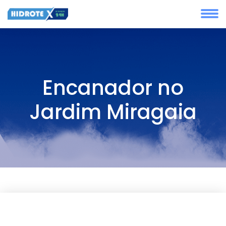
Encanador no
Jardim Miragaia