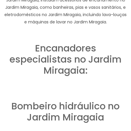
Jardim Miragaia, como banheiras, pias e vasos sanitários, e
eletrodomésticos no Jardim Miragaia, incluindo lava-louças
e máquinas de lavar no Jardim Miragaia.
Encanadores
especialistas no Jardim
Miragaia:
Bombeiro hidráulico no
Jardim Miragaia