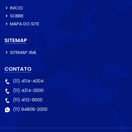
INÍCIO
SOBRE
MAPA DO SITE
SITEMAP
SITEMAP XML
CONTATO
(11) 4114-4004
(11) 4214-2000
(11) 4112-9000
(11) 94808-2000