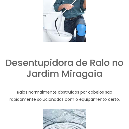
Desentupidora de Ralo no
Jardim Miragaia
Ralos normalmente obstruídos por cabelos são
rapidamente solucionados com o equipamento certo.