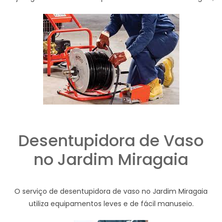
Desentupidora de Vaso
no Jardim Miragaia
O serviço de desentupidora de vaso no Jardim Miragaia
utiliza equipamentos leves e de fácil manuseio.