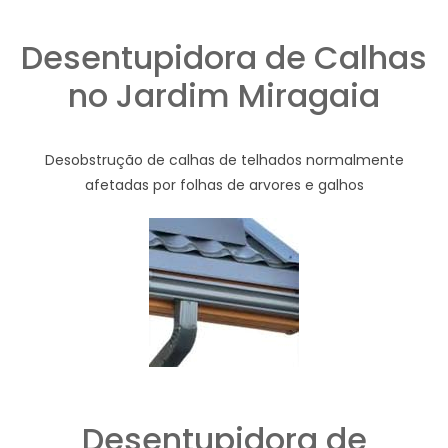
Desentupidora de Calhas
no Jardim Miragaia
Desobstrução de calhas de telhados normalmente
afetadas por folhas de arvores e galhos
Desentupidora de