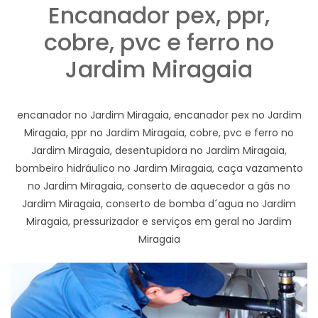
Encanador pex, ppr,
cobre, pvc e ferro no
Jardim Miragaia
encanador no Jardim Miragaia, encanador pex no Jardim
Miragaia, ppr no Jardim Miragaia, cobre, pvc e ferro no
Jardim Miragaia, desentupidora no Jardim Miragaia,
bombeiro hidráulico no Jardim Miragaia, caça vazamento
no Jardim Miragaia, conserto de aquecedor a gás no
Jardim Miragaia, conserto de bomba d´agua no Jardim
Miragaia, pressurizador e serviços em geral no Jardim
Miragaia