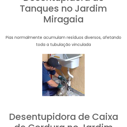
Tanques no Jardim
Miragaia
Pias normalmente acumulam resíduos diversos, afetando
toda a tubulação vinculada
Desentupidora de Caixa