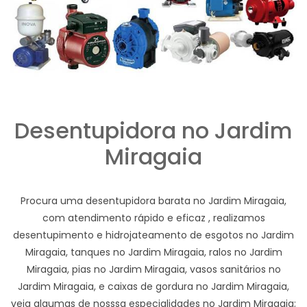
Desentupidora no Jardim
Miragaia
Procura uma desentupidora barata no Jardim Miragaia,
com atendimento rápido e eficaz , realizamos
desentupimento e hidrojateamento de esgotos no Jardim
Miragaia, tanques no Jardim Miragaia, ralos no Jardim
Miragaia, pias no Jardim Miragaia, vasos sanitários no
Jardim Miragaia, e caixas de gordura no Jardim Miragaia,
veja algumas de nosssa especialidades no Jardim Miragaia;