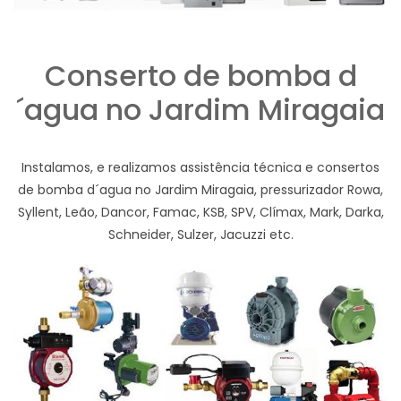
Conserto de bomba d
´agua no Jardim Miragaia
Instalamos, e realizamos assistência técnica e consertos
de bomba d´agua no Jardim Miragaia, pressurizador Rowa,
Syllent, Leão, Dancor, Famac, KSB, SPV, Clímax, Mark, Darka,
Schneider, Sulzer, Jacuzzi etc.