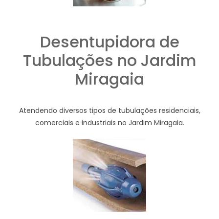
Desentupidora de
Tubulações no Jardim
Miragaia
Atendendo diversos tipos de tubulações residenciais,
comerciais e industriais no Jardim Miragaia.