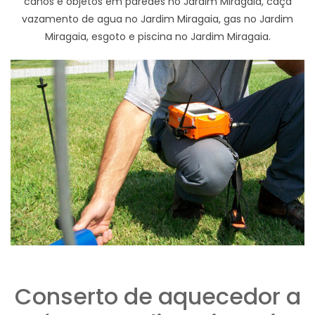
canos e objetos em paredes no Jardim Miragaia, caça
vazamento de agua no Jardim Miragaia, gas no Jardim
Miragaia, esgoto e piscina no Jardim Miragaia.
Conserto de aquecedor a