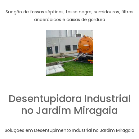
Sucção de fossas sépticas, fossa negra, sumidouros, filtros
anaeróbicos e caixas de gordura
Desentupidora Industrial
no Jardim Miragaia
Soluções em Desentupimento Industrial no Jardim Miragaia