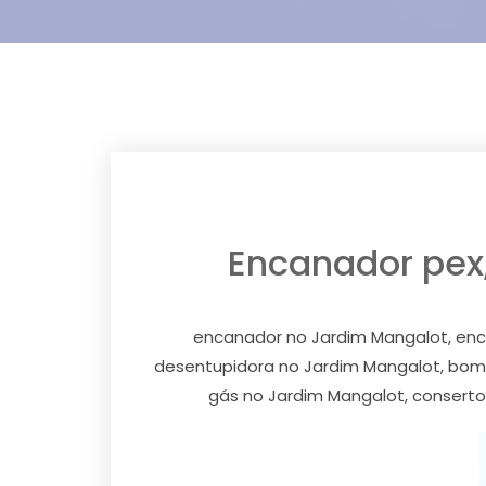
Encanador pex,
encanador no Jardim Mangalot, enca
desentupidora no Jardim Mangalot, bomb
gás no Jardim Mangalot, conserto