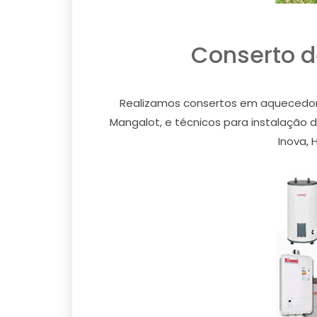
Conserto d
Realizamos consertos em aquecedor 
Mangalot, e técnicos para instalação 
Inova, 