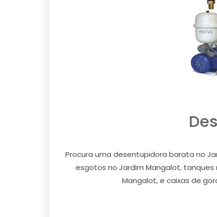
Des
Procura uma desentupidora barata no Ja
esgotos no Jardim Mangalot, tanques n
Mangalot, e caixas de gor