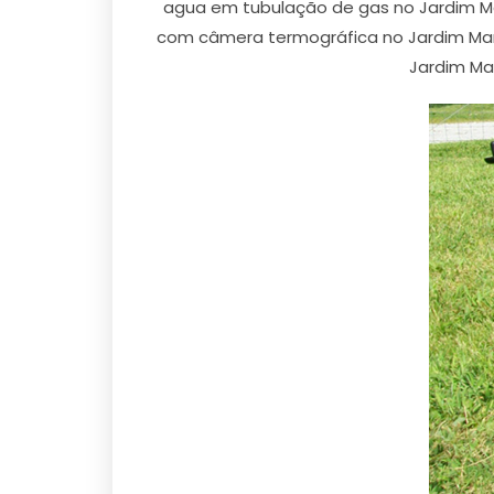
agua em tubulação de gas no Jardim M
com câmera termográfica no Jardim Ma
Jardim Ma