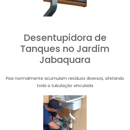
Desentupidora de
Tanques no Jardim
Jabaquara
Pias normalmente acumulam resíduos diversos, afetando
toda a tubulação vinculada