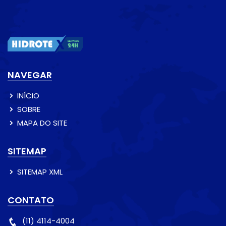
NAVEGAR
INÍCIO
SOBRE
MAPA DO SITE
SITEMAP
SITEMAP XML
CONTATO
(11) 4114-4004