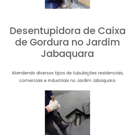
Desentupidora de Caixa
de Gordura no Jardim
Jabaquara
Atendendo diversos tipos de tubulações residenciais,
comerciais e industriais no Jardim Jabaquara.