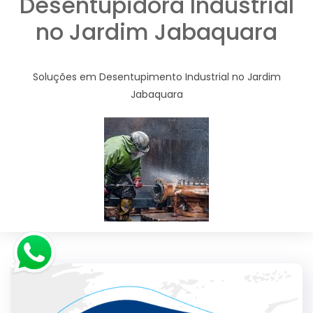
Desentupidora Industrial
no Jardim Jabaquara
Soluções em Desentupimento Industrial no Jardim
Jabaquara