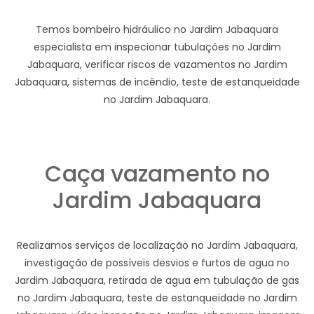
Temos bombeiro hidráulico no Jardim Jabaquara
especialista em inspecionar tubulações no Jardim
Jabaquara, verificar riscos de vazamentos no Jardim
Jabaquara, sistemas de incêndio, teste de estanqueidade
no Jardim Jabaquara.
Caça vazamento no
Jardim Jabaquara
Realizamos serviços de localização no Jardim Jabaquara,
investigação de possíveis desvios e furtos de agua no
Jardim Jabaquara, retirada de agua em tubulação de gas
no Jardim Jabaquara, teste de estanqueidade no Jardim