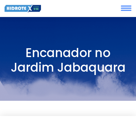
Encanador no
Jardim Jabaquara