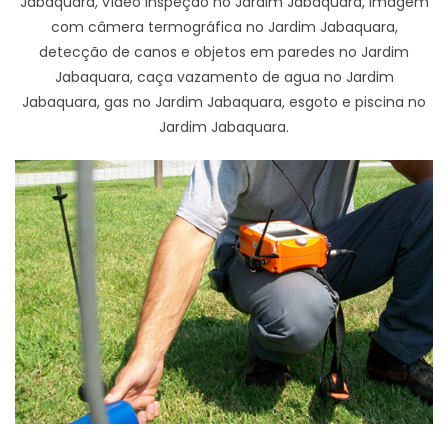
Jabaquara, vídeo inspeção no Jardim Jabaquara, imagem
com câmera termográfica no Jardim Jabaquara,
detecção de canos e objetos em paredes no Jardim
Jabaquara, caça vazamento de agua no Jardim
Jabaquara, gas no Jardim Jabaquara, esgoto e piscina no
Jardim Jabaquara.