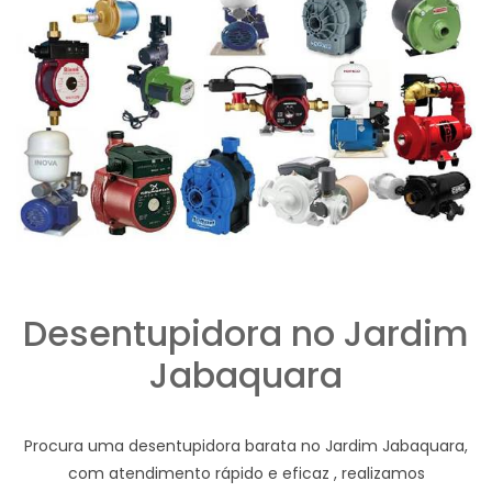
Desentupidora no Jardim
Jabaquara
Procura uma desentupidora barata no Jardim Jabaquara,
com atendimento rápido e eficaz , realizamos