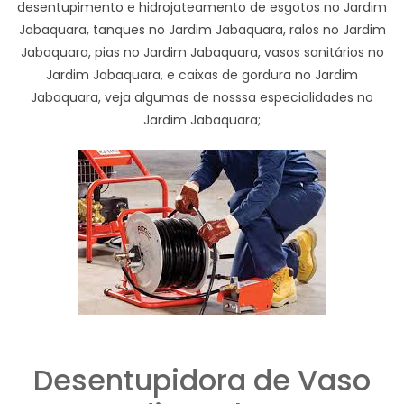
desentupimento e hidrojateamento de esgotos no Jardim
Jabaquara, tanques no Jardim Jabaquara, ralos no Jardim
Jabaquara, pias no Jardim Jabaquara, vasos sanitários no
Jardim Jabaquara, e caixas de gordura no Jardim
Jabaquara, veja algumas de nosssa especialidades no
Jardim Jabaquara;
Desentupidora de Vaso