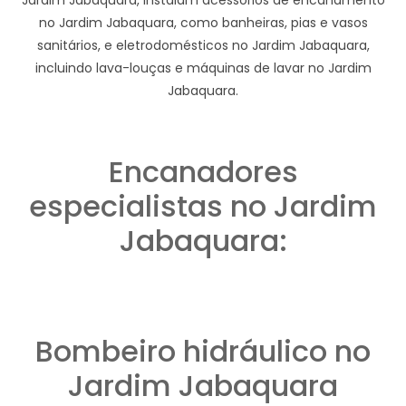
no Jardim Jabaquara, como banheiras, pias e vasos
sanitários, e eletrodomésticos no Jardim Jabaquara,
incluindo lava-louças e máquinas de lavar no Jardim
Jabaquara.
Encanadores
especialistas no Jardim
Jabaquara:
Bombeiro hidráulico no
Jardim Jabaquara