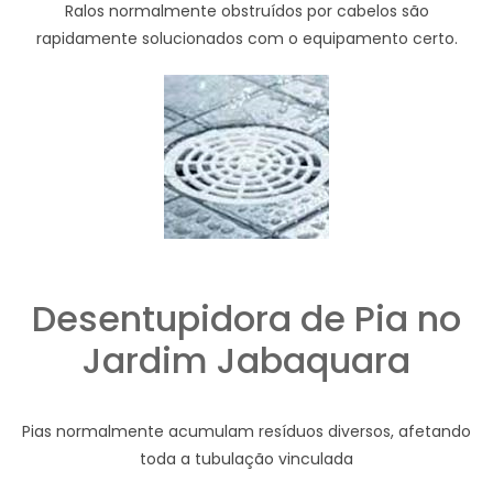
Ralos normalmente obstruídos por cabelos são
rapidamente solucionados com o equipamento certo.
Desentupidora de Pia no
Jardim Jabaquara
Pias normalmente acumulam resíduos diversos, afetando
toda a tubulação vinculada