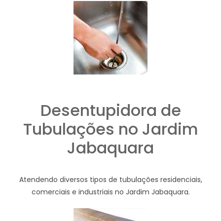
Desentupidora de
Tubulações no Jardim
Jabaquara
Atendendo diversos tipos de tubulações residenciais,
comerciais e industriais no Jardim Jabaquara.