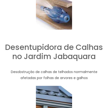
Desentupidora de Calhas
no Jardim Jabaquara
Desobstrução de calhas de telhados normalmente
afetadas por folhas de arvores e galhos