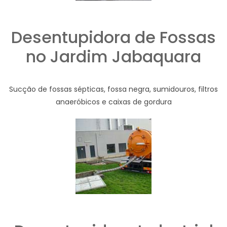
Desentupidora de Fossas
no Jardim Jabaquara
Sucção de fossas sépticas, fossa negra, sumidouros, filtros
anaeróbicos e caixas de gordura