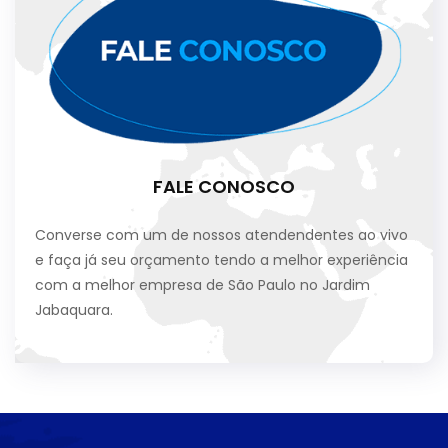
FALE CONOSCO
Converse com um de nossos atendendentes ao vivo
e faça já seu orçamento tendo a melhor experiência
com a melhor empresa de São Paulo no Jardim
Jabaquara.