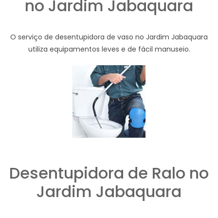
no Jardim Jabaquara
O serviço de desentupidora de vaso no Jardim Jabaquara
utiliza equipamentos leves e de fácil manuseio.
Desentupidora de Ralo no
Jardim Jabaquara