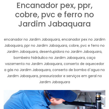
Encanador pex, ppr,
cobre, pvc e ferro no
Jardim Jabaquara
encanador no Jardim Jabaquara, encanador pex no Jardim
Jabaquara, ppr no Jardim Jabaquara, cobre, pvc e ferro no
Jardim Jabaquara, desentupidora no Jardim Jabaquara,
bombeiro hidráulico no Jardim Jabaquara, caça
vazamento no Jardim Jabaquara, conserto de aquecedor
a gás no Jardim Jabaquara, conserto de bomba d´agua no
Jardim Jabaquara, pressurizador e serviços em geral no
Jardim Jabaquara