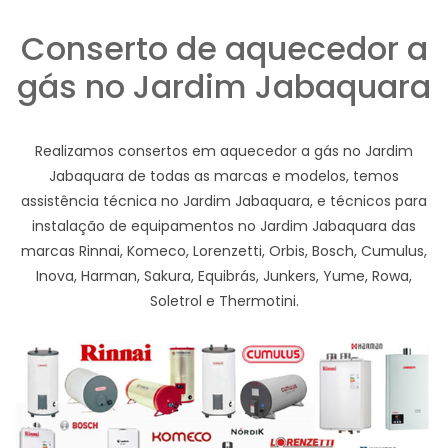
Conserto de aquecedor a
gás no Jardim Jabaquara
Realizamos consertos em aquecedor a gás no Jardim
Jabaquara de todas as marcas e modelos, temos
assistência técnica no Jardim Jabaquara, e técnicos para
instalação de equipamentos no Jardim Jabaquara das
marcas Rinnai, Komeco, Lorenzetti, Orbis, Bosch, Cumulus,
Inova, Harman, Sakura, Equibrás, Junkers, Yume, Rowa,
Soletrol e Thermotini.