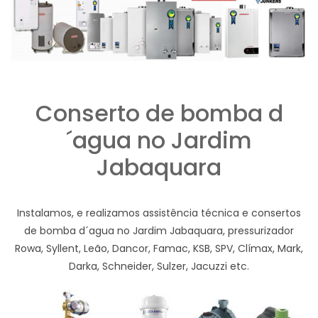
Conserto de bomba d
´agua no Jardim
Jabaquara
Instalamos, e realizamos assistência técnica e consertos
de bomba d´agua no Jardim Jabaquara, pressurizador
Rowa, Syllent, Leão, Dancor, Famac, KSB, SPV, Clímax, Mark,
Darka, Schneider, Sulzer, Jacuzzi etc.