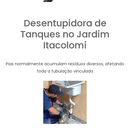
Desentupidora de
Tanques no Jardim
Itacolomi
Pias normalmente acumulam resíduos diversos, afetando
toda a tubulação vinculada