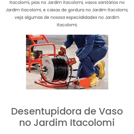
Itacolomi, pias no Jardim Itacolomi, vasos sanitários no
Jardim Itacolomi, e caixas de gordura no Jardim Itacolomi,
veja algumas de nosssa especialidades no Jardim
Itacolomi;
Desentupidora de Vaso
no Jardim Itacolomi