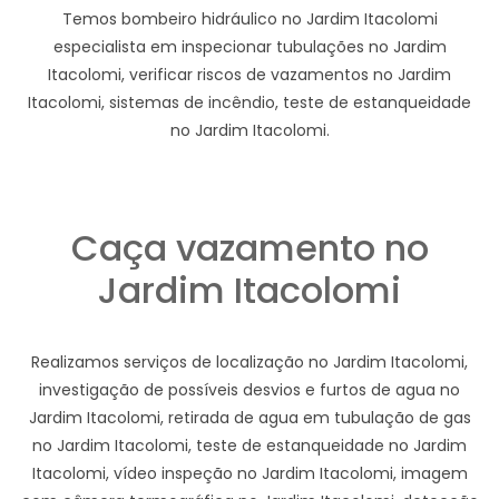
Temos bombeiro hidráulico no Jardim Itacolomi
especialista em inspecionar tubulações no Jardim
Itacolomi, verificar riscos de vazamentos no Jardim
Itacolomi, sistemas de incêndio, teste de estanqueidade
no Jardim Itacolomi.
Caça vazamento no
Jardim Itacolomi
Realizamos serviços de localização no Jardim Itacolomi,
investigação de possíveis desvios e furtos de agua no
Jardim Itacolomi, retirada de agua em tubulação de gas
no Jardim Itacolomi, teste de estanqueidade no Jardim
Itacolomi, vídeo inspeção no Jardim Itacolomi, imagem