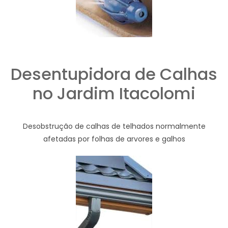
Desentupidora de Calhas
no Jardim Itacolomi
Desobstrução de calhas de telhados normalmente
afetadas por folhas de arvores e galhos