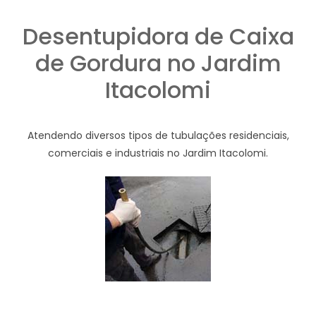
Desentupidora de Caixa
de Gordura no Jardim
Itacolomi
Atendendo diversos tipos de tubulações residenciais,
comerciais e industriais no Jardim Itacolomi.