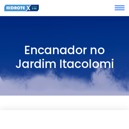
Encanador no
Jardim Itacolomi