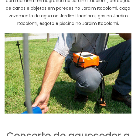
com câmera termográfica no Jardim Itacolomi, detecção
de canos e objetos em paredes no Jardim Itacolomi, caça
vazamento de agua no Jardim Itacolomi, gas no Jardim
Itacolomi, esgoto e piscina no Jardim Itacolomi.
Conserto de aquecedor a