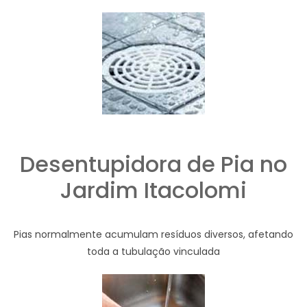
Desentupidora de Pia no
Jardim Itacolomi
Pias normalmente acumulam resíduos diversos, afetando
toda a tubulação vinculada