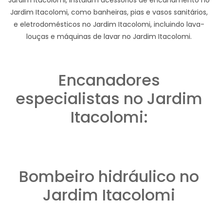
Jardim Itacolomi, como banheiras, pias e vasos sanitários,
e eletrodomésticos no Jardim Itacolomi, incluindo lava-
louças e máquinas de lavar no Jardim Itacolomi.
Encanadores
especialistas no Jardim
Itacolomi:
Bombeiro hidráulico no
Jardim Itacolomi