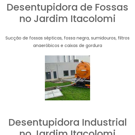
Desentupidora de Fossas
no Jardim Itacolomi
Sucção de fossas sépticas, fossa negra, sumidouros, filtros
anaeróbicos e caixas de gordura
Desentupidora Industrial
no Jardim Itacolomi