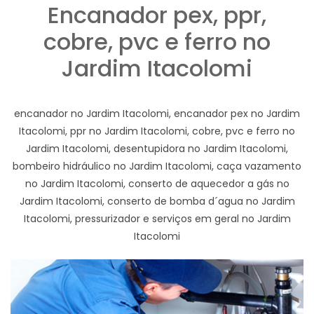
Encanador pex, ppr,
cobre, pvc e ferro no
Jardim Itacolomi
encanador no Jardim Itacolomi, encanador pex no Jardim
Itacolomi, ppr no Jardim Itacolomi, cobre, pvc e ferro no
Jardim Itacolomi, desentupidora no Jardim Itacolomi,
bombeiro hidráulico no Jardim Itacolomi, caça vazamento
no Jardim Itacolomi, conserto de aquecedor a gás no
Jardim Itacolomi, conserto de bomba d´agua no Jardim
Itacolomi, pressurizador e serviços em geral no Jardim
Itacolomi