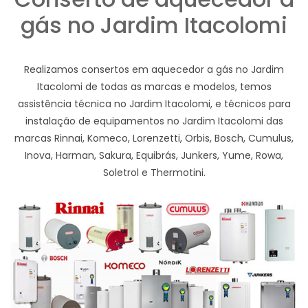
gás no Jardim Itacolomi
Realizamos consertos em aquecedor a gás no Jardim
Itacolomi de todas as marcas e modelos, temos
assistência técnica no Jardim Itacolomi, e técnicos para
instalação de equipamentos no Jardim Itacolomi das
marcas Rinnai, Komeco, Lorenzetti, Orbis, Bosch, Cumulus,
Inova, Harman, Sakura, Equibrás, Junkers, Yume, Rowa,
Soletrol e Thermotini.