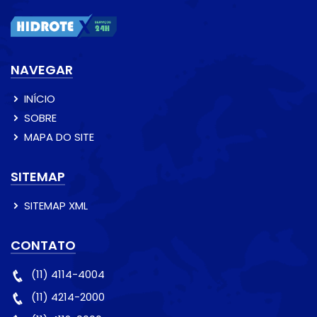
NAVEGAR
INÍCIO
SOBRE
MAPA DO SITE
SITEMAP
SITEMAP XML
CONTATO
(11) 4114-4004
(11) 4214-2000