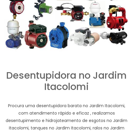
Desentupidora no Jardim
Itacolomi
Procura uma desentupidora barata no Jardim Itacolomi,
com atendimento rápido e eficaz , realizamos
desentupimento e hidrojateamento de esgotos no Jardim
Itacolomi, tanques no Jardim Itacolomi, ralos no Jardim