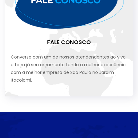
FALE CONOSCO
Converse com um de nossos atendendentes ao vivo
e faça já seu orçamento tendo a melhor experiência
com a melhor empresa de São Paulo no Jardim
Itacolomi.