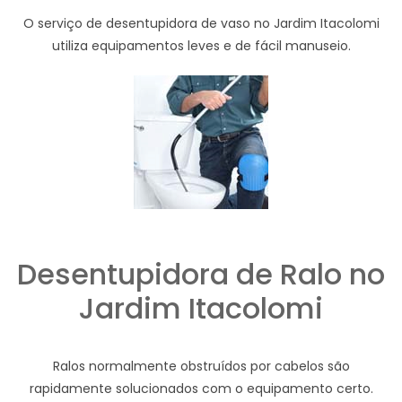
O serviço de desentupidora de vaso no Jardim Itacolomi
utiliza equipamentos leves e de fácil manuseio.
Desentupidora de Ralo no
Jardim Itacolomi
Ralos normalmente obstruídos por cabelos são
rapidamente solucionados com o equipamento certo.