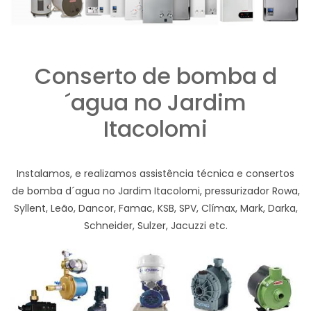
Conserto de bomba d
´agua no Jardim
Itacolomi
Instalamos, e realizamos assistência técnica e consertos
de bomba d´agua no Jardim Itacolomi, pressurizador Rowa,
Syllent, Leão, Dancor, Famac, KSB, SPV, Clímax, Mark, Darka,
Schneider, Sulzer, Jacuzzi etc.