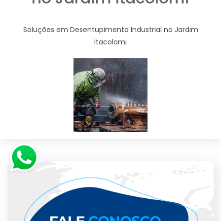
Soluções em Desentupimento Industrial no Jardim
Itacolomi