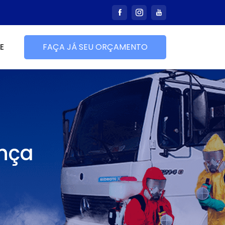
E
FAÇA JÁ SEU ORÇAMENTO
nça