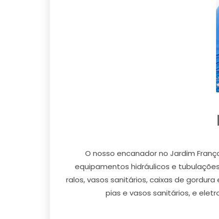
O nosso encanador no Jardim França
equipamentos hidráulicos e tubulações 
ralos, vasos sanitários, caixas de gordu
pias e vasos sanitários, e ele