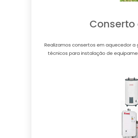
Conserto 
Realizamos consertos em aquecedor a gá
técnicos para instalação de equipamen