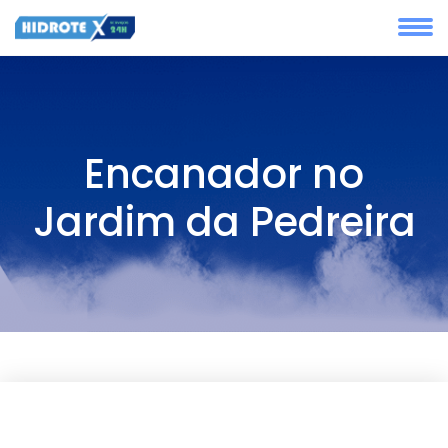
Encanador no
Jardim da Pedreira