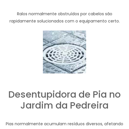
Ralos normalmente obstruídos por cabelos são
rapidamente solucionados com o equipamento certo.
Desentupidora de Pia no
Jardim da Pedreira
Pias normalmente acumulam resíduos diversos, afetando