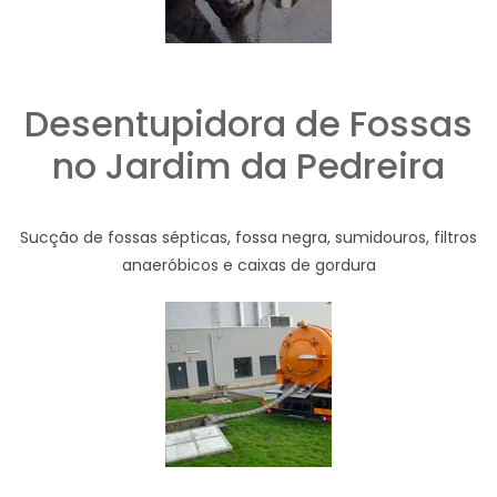
Desentupidora de Fossas
no Jardim da Pedreira
Sucção de fossas sépticas, fossa negra, sumidouros, filtros
anaeróbicos e caixas de gordura