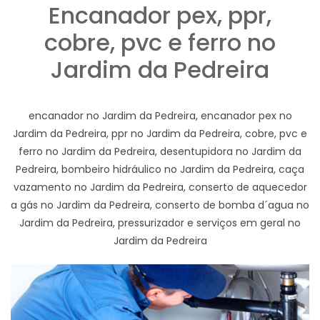
Encanador pex, ppr,
cobre, pvc e ferro no
Jardim da Pedreira
encanador no Jardim da Pedreira, encanador pex no
Jardim da Pedreira, ppr no Jardim da Pedreira, cobre, pvc e
ferro no Jardim da Pedreira, desentupidora no Jardim da
Pedreira, bombeiro hidráulico no Jardim da Pedreira, caça
vazamento no Jardim da Pedreira, conserto de aquecedor
a gás no Jardim da Pedreira, conserto de bomba d´agua no
Jardim da Pedreira, pressurizador e serviços em geral no
Jardim da Pedreira