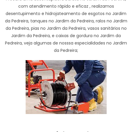
com atendimento rápido e eficaz , realizamos
desentupimento e hidrojateamento de esgotos no Jardim
da Pedreira, tanques no Jardim da Pedreira, ralos no Jardim
da Pedreira, pias no Jardim da Pedreira, vasos sanitários no
Jardim da Pedreira, e caixas de gordura no Jardim da
Pedreira, veja algumas de nosssa especialidades no Jardim
da Pedreira;