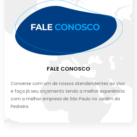
FALE CONOSCO
Converse com um de nossos atendendentes ao vivo
e faça já seu orçamento tendo a melhor experiência
com a melhor empresa de São Paulo no Jardim da
Pedreira.