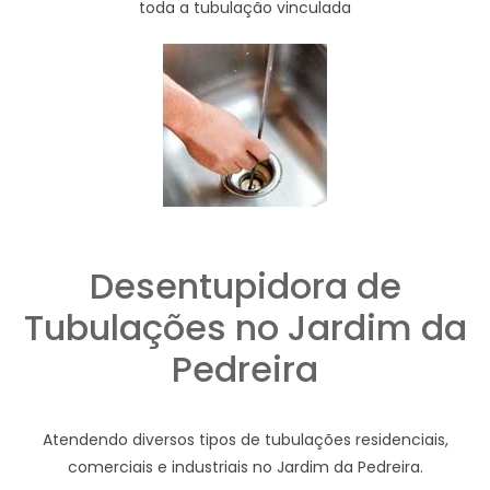
toda a tubulação vinculada
Desentupidora de
Tubulações no Jardim da
Pedreira
Atendendo diversos tipos de tubulações residenciais,
comerciais e industriais no Jardim da Pedreira.