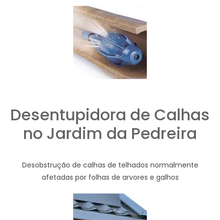
Desentupidora de Calhas
no Jardim da Pedreira
Desobstrução de calhas de telhados normalmente
afetadas por folhas de arvores e galhos