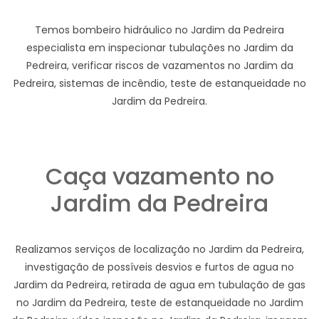
Temos bombeiro hidráulico no Jardim da Pedreira
especialista em inspecionar tubulações no Jardim da
Pedreira, verificar riscos de vazamentos no Jardim da
Pedreira, sistemas de incêndio, teste de estanqueidade no
Jardim da Pedreira.
Caça vazamento no
Jardim da Pedreira
Realizamos serviços de localização no Jardim da Pedreira,
investigação de possíveis desvios e furtos de agua no
Jardim da Pedreira, retirada de agua em tubulação de gas
no Jardim da Pedreira, teste de estanqueidade no Jardim