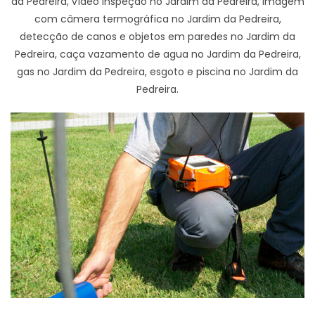
da Pedreira, vídeo inspeção no Jardim da Pedreira, imagem
com câmera termográfica no Jardim da Pedreira,
detecção de canos e objetos em paredes no Jardim da
Pedreira, caça vazamento de agua no Jardim da Pedreira,
gas no Jardim da Pedreira, esgoto e piscina no Jardim da
Pedreira.