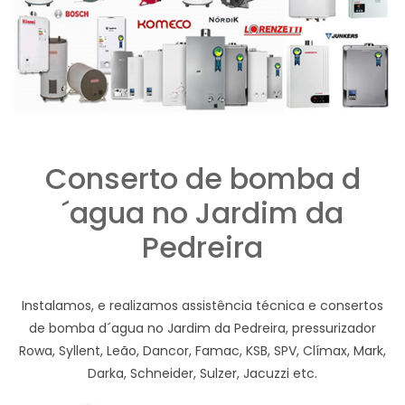
Conserto de bomba d
´agua no Jardim da
Pedreira
Instalamos, e realizamos assistência técnica e consertos
de bomba d´agua no Jardim da Pedreira, pressurizador
Rowa, Syllent, Leão, Dancor, Famac, KSB, SPV, Clímax, Mark,
Darka, Schneider, Sulzer, Jacuzzi etc.