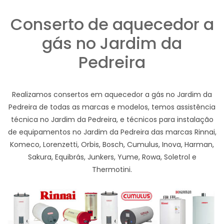
Conserto de aquecedor a
gás no Jardim da
Pedreira
Realizamos consertos em aquecedor a gás no Jardim da
Pedreira de todas as marcas e modelos, temos assistência
técnica no Jardim da Pedreira, e técnicos para instalação
de equipamentos no Jardim da Pedreira das marcas Rinnai,
Komeco, Lorenzetti, Orbis, Bosch, Cumulus, Inova, Harman,
Sakura, Equibrás, Junkers, Yume, Rowa, Soletrol e
Thermotini.