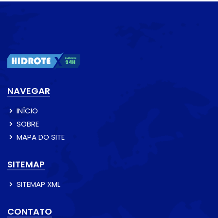
NAVEGAR
INÍCIO
SOBRE
MAPA DO SITE
SITEMAP
SITEMAP XML
CONTATO