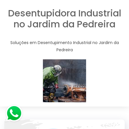
Desentupidora Industrial
no Jardim da Pedreira
Soluções em Desentupimento Industrial no Jardim da
Pedreira