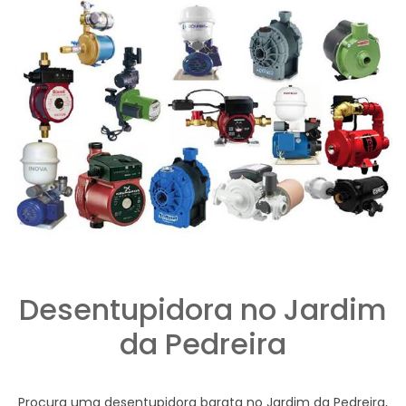
Desentupidora no Jardim
da Pedreira
Procura uma desentupidora barata no Jardim da Pedreira,