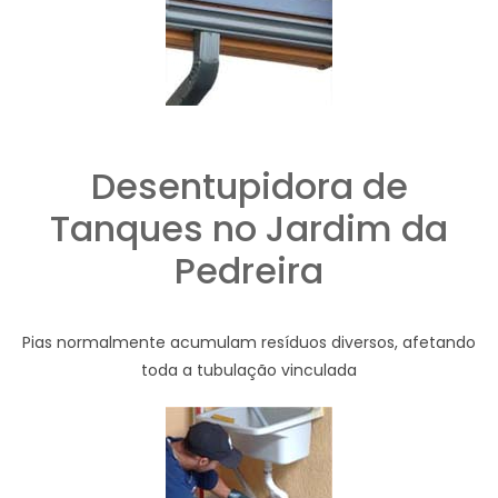
Desentupidora de
Tanques no Jardim da
Pedreira
Pias normalmente acumulam resíduos diversos, afetando
toda a tubulação vinculada