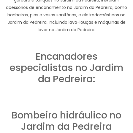
acessórios de encanamento no Jardim da Pedreira, como
banheiras, pias e vasos sanitários, e eletrodomésticos no
Jardim da Pedreira, incluindo lava-louças e máquinas de
lavar no Jardim da Pedreira.
Encanadores
especialistas no Jardim
da Pedreira:
Bombeiro hidráulico no
Jardim da Pedreira