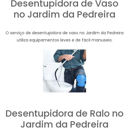
Desentupidora de Vaso
no Jardim da Pedreira
O serviço de desentupidora de vaso no Jardim da Pedreira
utiliza equipamentos leves e de fácil manuseio.
Desentupidora de Ralo no
Jardim da Pedreira