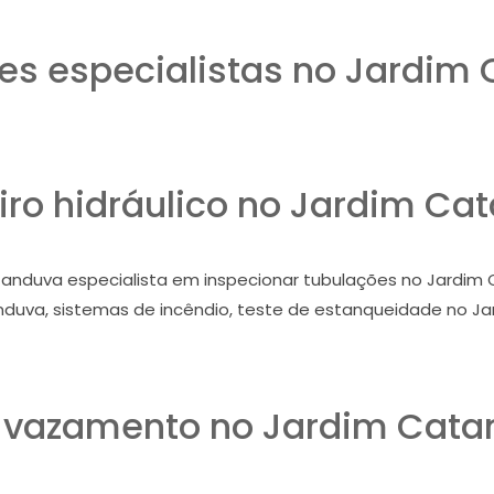
s especialistas no Jardim
ro hidráulico no Jardim Ca
anduva especialista em inspecionar tubulações no Jardim C
duva, sistemas de incêndio, teste de estanqueidade no J
 vazamento no Jardim Cata