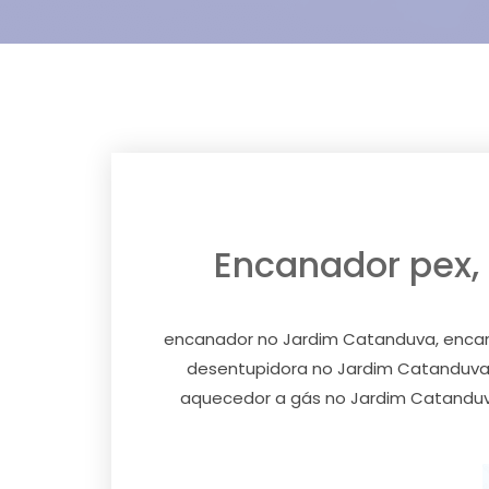
Encanador pex, 
encanador no Jardim Catanduva, encana
desentupidora no Jardim Catanduva,
aquecedor a gás no Jardim Catanduva