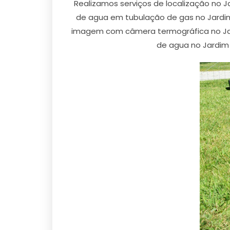
Realizamos serviços de localização no J
de agua em tubulação de gas no Jardi
imagem com câmera termográfica no Ja
de agua no Jardim