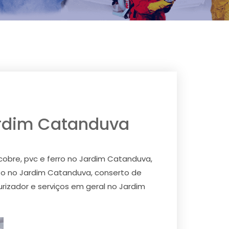
Jardim Catanduva
obre, pvc e ferro no Jardim Catanduva,
to no Jardim Catanduva, conserto de
izador e serviços em geral no Jardim