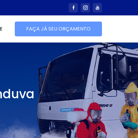
E
FAÇA JÁ SEU ORÇAMENTO
nduva