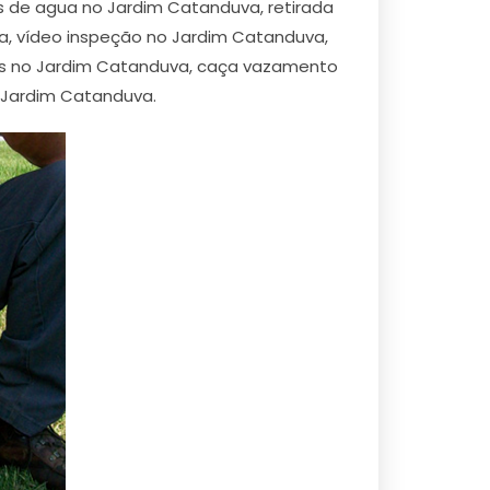
os de agua no Jardim Catanduva, retirada
, vídeo inspeção no Jardim Catanduva,
s no Jardim Catanduva, caça vazamento
 Jardim Catanduva.