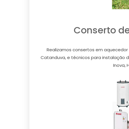
Conserto d
Realizamos consertos em aquecedor a
Catanduva, e técnicos para instalação d
Inova, 