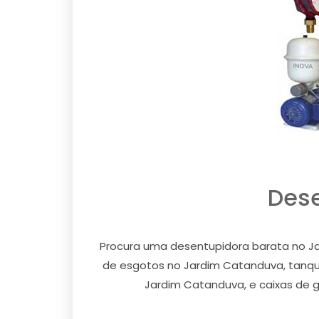
Dese
Procura uma desentupidora barata no J
de esgotos no Jardim Catanduva, tanque
Jardim Catanduva, e caixas de 