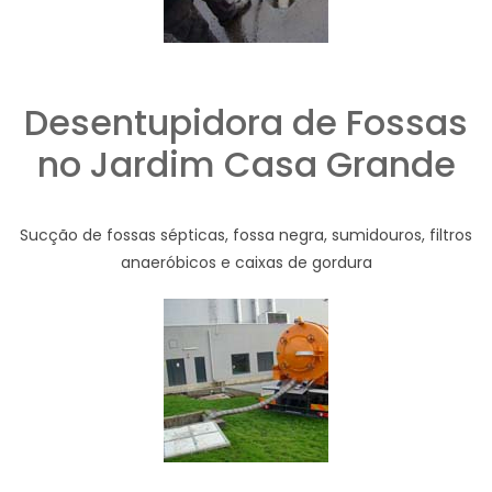
Desentupidora de Fossas
no Jardim Casa Grande
Sucção de fossas sépticas, fossa negra, sumidouros, filtros
anaeróbicos e caixas de gordura