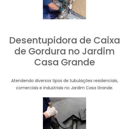
Desentupidora de Caixa
de Gordura no Jardim
Casa Grande
Atendendo diversos tipos de tubulações residenciais,
comerciais e industriais no Jardim Casa Grande.