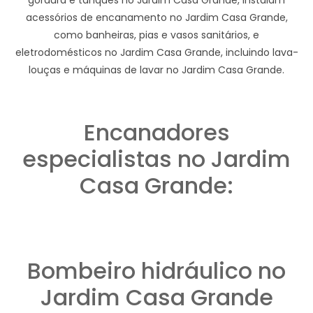
acessórios de encanamento no Jardim Casa Grande,
como banheiras, pias e vasos sanitários, e
eletrodomésticos no Jardim Casa Grande, incluindo lava-
louças e máquinas de lavar no Jardim Casa Grande.
Encanadores
especialistas no Jardim
Casa Grande:
Bombeiro hidráulico no
Jardim Casa Grande