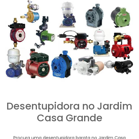
Desentupidora no Jardim
Casa Grande
Procura uma desentupidora barata no Jardim Casa