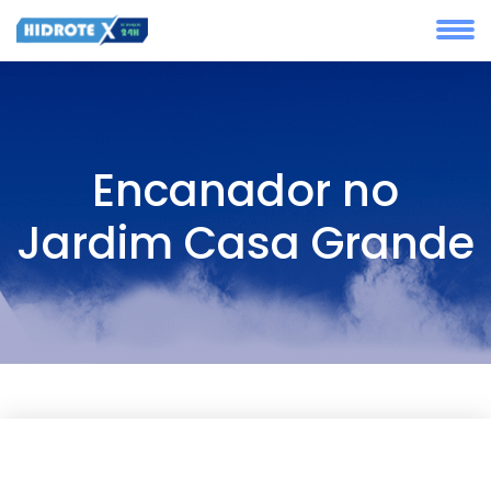
Encanador no
Jardim Casa Grande