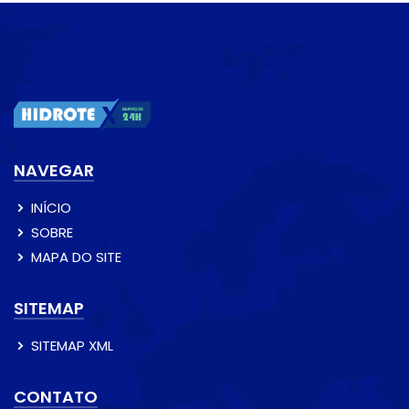
NAVEGAR
INÍCIO
SOBRE
MAPA DO SITE
SITEMAP
SITEMAP XML
CONTATO