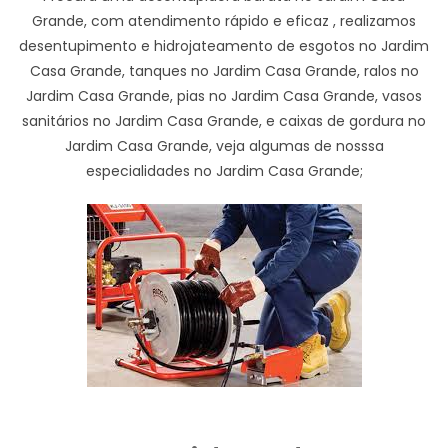
Grande, com atendimento rápido e eficaz , realizamos
desentupimento e hidrojateamento de esgotos no Jardim
Casa Grande, tanques no Jardim Casa Grande, ralos no
Jardim Casa Grande, pias no Jardim Casa Grande, vasos
sanitários no Jardim Casa Grande, e caixas de gordura no
Jardim Casa Grande, veja algumas de nosssa
especialidades no Jardim Casa Grande;