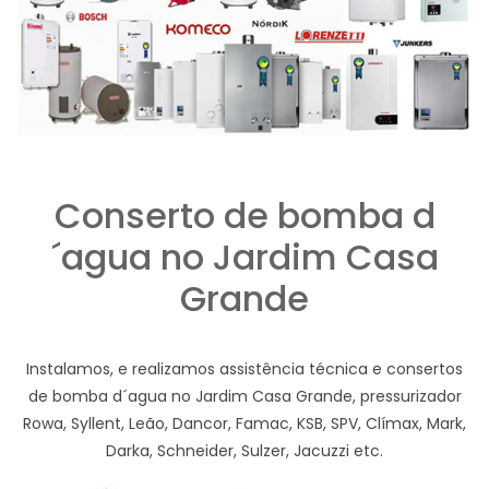
Conserto de bomba d
´agua no Jardim Casa
Grande
Instalamos, e realizamos assistência técnica e consertos
de bomba d´agua no Jardim Casa Grande, pressurizador
Rowa, Syllent, Leão, Dancor, Famac, KSB, SPV, Clímax, Mark,
Darka, Schneider, Sulzer, Jacuzzi etc.