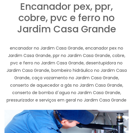
Encanador pex, ppr,
cobre, pvc e ferro no
Jardim Casa Grande
encanador no Jardim Casa Grande, encanador pex no
Jardim Casa Grande, ppr no Jardim Casa Grande, cobre,
pvc e ferro no Jardim Casa Grande, desentupidora no
Jardim Casa Grande, bombeiro hidráulico no Jardim Casa
Grande, caça vazamento no Jardim Casa Grande,
conserto de aquecedor a gás no Jardim Casa Grande,
conserto de bomba d´agua no Jardim Casa Grande,
pressurizador e serviços em geral no Jardim Casa Grande