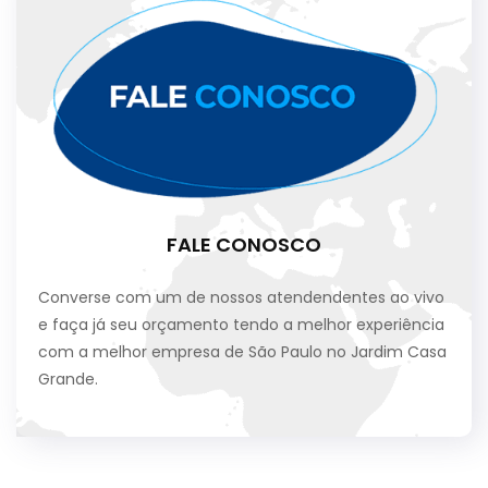
FALE CONOSCO
Converse com um de nossos atendendentes ao vivo
e faça já seu orçamento tendo a melhor experiência
com a melhor empresa de São Paulo no Jardim Casa
Grande.