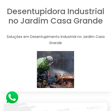
Desentupidora Industrial
no Jardim Casa Grande
Soluções em Desentupimento Industrial no Jardim Casa
Grande