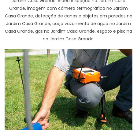
Jardim Casa Grande, vídeo inspeção no Jardim Casa
Grande, imagem com câmera termográfica no Jardim
Casa Grande, detecção de canos e objetos em paredes no
Jardim Casa Grande, caça vazamento de agua no Jardim
Casa Grande, gas no Jardim Casa Grande, esgoto e piscina
no Jardim Casa Grande.