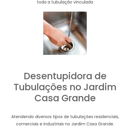
toda a tubulação vinculada
Desentupidora de
Tubulações no Jardim
Casa Grande
Atendendo diversos tipos de tubulações residenciais,
comerciais e industriais no Jardim Casa Grande.