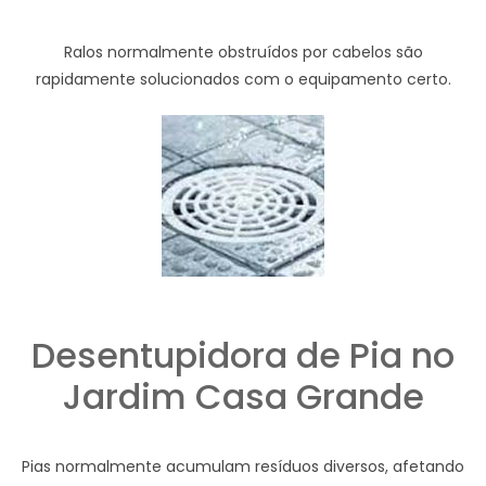
Ralos normalmente obstruídos por cabelos são
rapidamente solucionados com o equipamento certo.
Desentupidora de Pia no
Jardim Casa Grande
Pias normalmente acumulam resíduos diversos, afetando