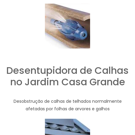
Desentupidora de Calhas
no Jardim Casa Grande
Desobstrução de calhas de telhados normalmente
afetadas por folhas de arvores e galhos