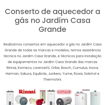
Conserto de aquecedor a
gás no Jardim Casa
Grande
Realizamos consertos em aquecedor a gás no Jardim Casa
Grande de todas as marcas e modelos, temos assistência
técnica no Jardim Casa Grande, e técnicos para instalação
de equipamentos no Jardim Casa Grande das marcas
Rinnai, Komeco, Lorenzetti, Orbis, Bosch, Cumulus, Inova,
Harman, Sakura, Equibrás, Junkers, Yume, Rowa, Soletrol e
Thermotini.