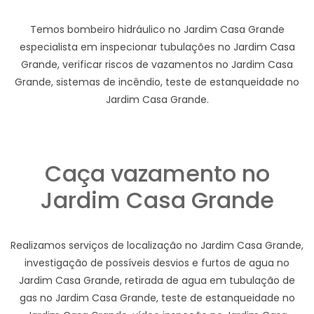
Temos bombeiro hidráulico no Jardim Casa Grande
especialista em inspecionar tubulações no Jardim Casa
Grande, verificar riscos de vazamentos no Jardim Casa
Grande, sistemas de incêndio, teste de estanqueidade no
Jardim Casa Grande.
Caça vazamento no
Jardim Casa Grande
Realizamos serviços de localização no Jardim Casa Grande,
investigação de possíveis desvios e furtos de agua no
Jardim Casa Grande, retirada de agua em tubulação de
gas no Jardim Casa Grande, teste de estanqueidade no