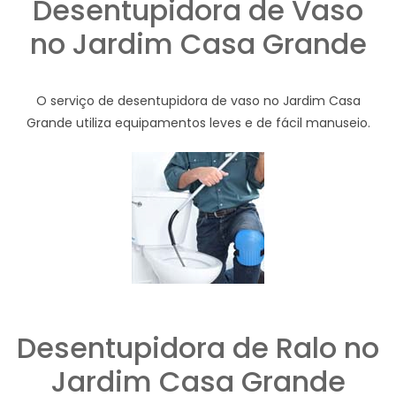
Desentupidora de Vaso
no Jardim Casa Grande
O serviço de desentupidora de vaso no Jardim Casa
Grande utiliza equipamentos leves e de fácil manuseio.
Desentupidora de Ralo no
Jardim Casa Grande