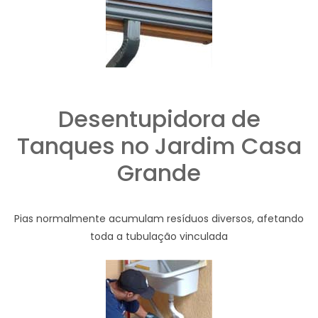
Desentupidora de
Tanques no Jardim Casa
Grande
Pias normalmente acumulam resíduos diversos, afetando
toda a tubulação vinculada