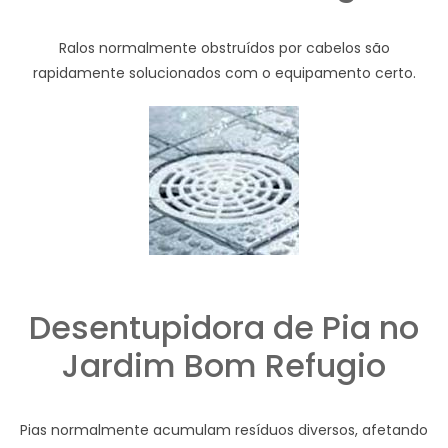
Ralos normalmente obstruídos por cabelos são
rapidamente solucionados com o equipamento certo.
Desentupidora de Pia no
Jardim Bom Refugio
Pias normalmente acumulam resíduos diversos, afetando