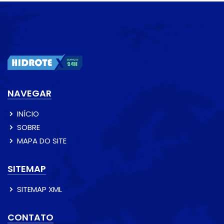
NAVEGAR
INÍCIO
SOBRE
MAPA DO SITE
SITEMAP
SITEMAP XML
CONTATO