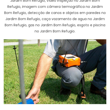
Jardim Bom Refugio, vídeo inspeção no Jardim Bom
Refugio, imagem com câmera termográfica no Jardim
Bom Refugio, detecção de canos e objetos em paredes no
Jardim Bom Refugio, caça vazamento de agua no Jardim
Bom Refugio, gas no Jardim Bom Refugio, esgoto e piscina
no Jardim Bom Refugio.