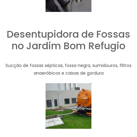
Desentupidora de Fossas
no Jardim Bom Refugio
Sucção de fossas sépticas, fossa negra, sumidouros, filtros
anaeróbicos e caixas de gordura