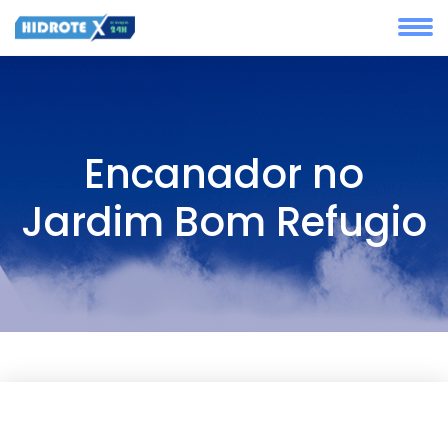
Encanador no
Jardim Bom Refugio