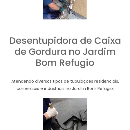
Desentupidora de Caixa
de Gordura no Jardim
Bom Refugio
Atendendo diversos tipos de tubulações residenciais,
comerciais e industriais no Jardim Bom Refugio.