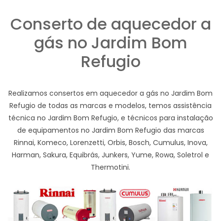
Conserto de aquecedor a
gás no Jardim Bom
Refugio
Realizamos consertos em aquecedor a gás no Jardim Bom
Refugio de todas as marcas e modelos, temos assistência
técnica no Jardim Bom Refugio, e técnicos para instalação
de equipamentos no Jardim Bom Refugio das marcas
Rinnai, Komeco, Lorenzetti, Orbis, Bosch, Cumulus, Inova,
Harman, Sakura, Equibrás, Junkers, Yume, Rowa, Soletrol e
Thermotini.