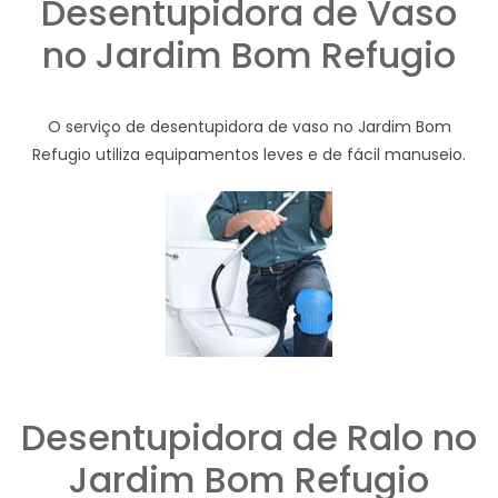
Desentupidora de Vaso
no Jardim Bom Refugio
O serviço de desentupidora de vaso no Jardim Bom
Refugio utiliza equipamentos leves e de fácil manuseio.
Desentupidora de Ralo no
Jardim Bom Refugio