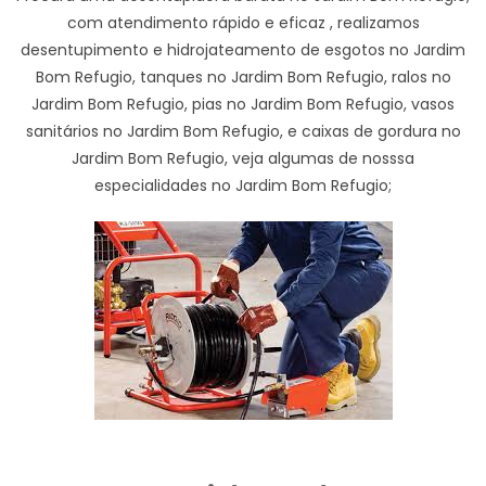
com atendimento rápido e eficaz , realizamos
desentupimento e hidrojateamento de esgotos no Jardim
Bom Refugio, tanques no Jardim Bom Refugio, ralos no
Jardim Bom Refugio, pias no Jardim Bom Refugio, vasos
sanitários no Jardim Bom Refugio, e caixas de gordura no
Jardim Bom Refugio, veja algumas de nosssa
especialidades no Jardim Bom Refugio;