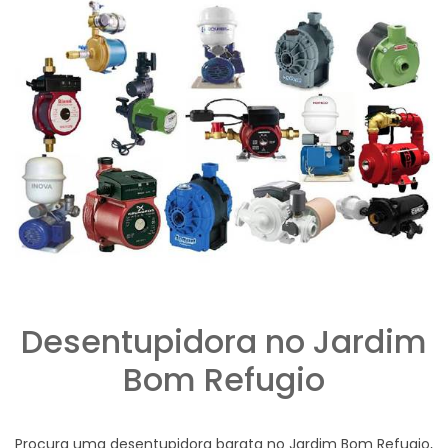
Desentupidora no Jardim
Bom Refugio
Procura uma desentupidora barata no Jardim Bom Refugio,