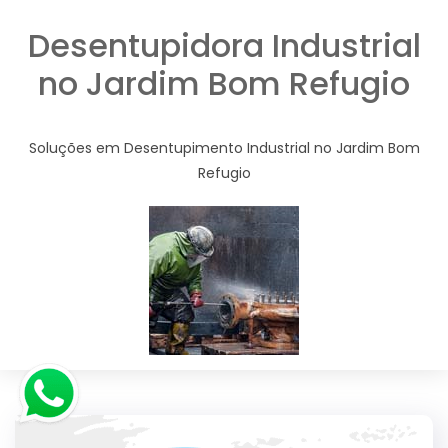
Desentupidora Industrial
no Jardim Bom Refugio
Soluções em Desentupimento Industrial no Jardim Bom
Refugio