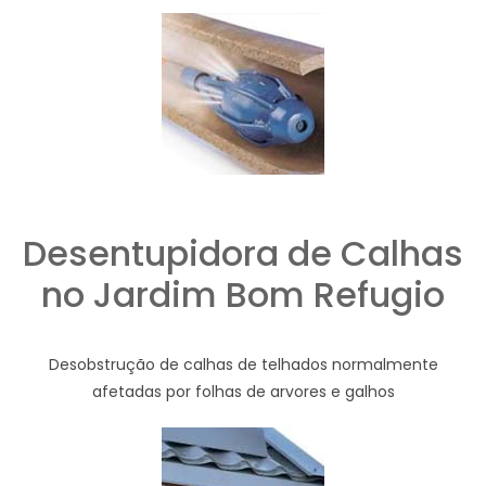
Desentupidora de Calhas
no Jardim Bom Refugio
Desobstrução de calhas de telhados normalmente
afetadas por folhas de arvores e galhos