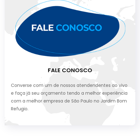
FALE CONOSCO
Converse com um de nossos atendendentes ao vivo
e faça já seu orçamento tendo a melhor experiência
com a melhor empresa de São Paulo no Jardim Bom
Refugio.