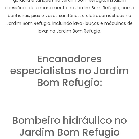
acessórios de encanamento no Jardim Bom Refugio, como
banheiras, pias e vasos sanitários, e eletrodomésticos no
Jardim Bom Refugio, incluindo lava-louças e máquinas de
lavar no Jardim Bom Refugio.
Encanadores
especialistas no Jardim
Bom Refugio:
Bombeiro hidráulico no
Jardim Bom Refugio