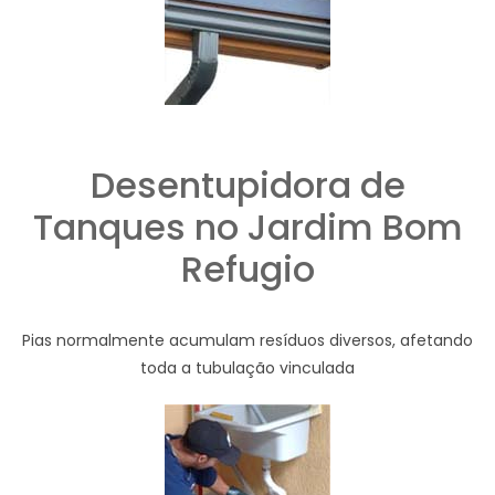
Desentupidora de
Tanques no Jardim Bom
Refugio
Pias normalmente acumulam resíduos diversos, afetando
toda a tubulação vinculada