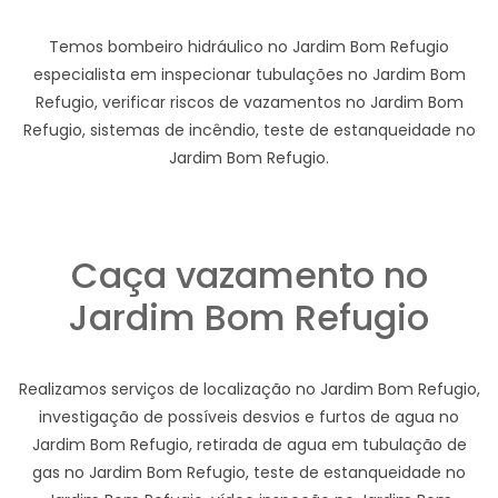
Temos bombeiro hidráulico no Jardim Bom Refugio
especialista em inspecionar tubulações no Jardim Bom
Refugio, verificar riscos de vazamentos no Jardim Bom
Refugio, sistemas de incêndio, teste de estanqueidade no
Jardim Bom Refugio.
Caça vazamento no
Jardim Bom Refugio
Realizamos serviços de localização no Jardim Bom Refugio,
investigação de possíveis desvios e furtos de agua no
Jardim Bom Refugio, retirada de agua em tubulação de
gas no Jardim Bom Refugio, teste de estanqueidade no