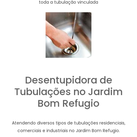
toda a tubulação vinculada
Desentupidora de
Tubulações no Jardim
Bom Refugio
Atendendo diversos tipos de tubulações residenciais,
comerciais e industriais no Jardim Bom Refugio.