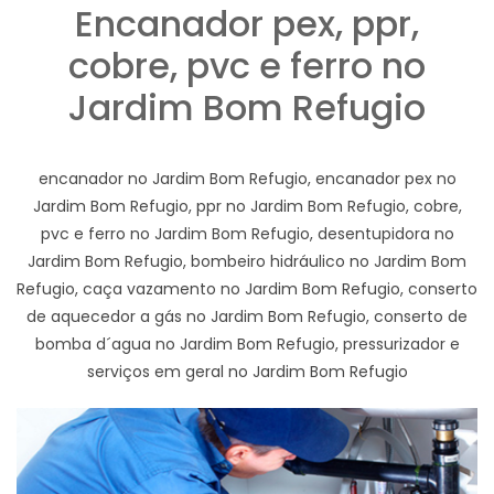
Encanador pex, ppr,
cobre, pvc e ferro no
Jardim Bom Refugio
encanador no Jardim Bom Refugio, encanador pex no
Jardim Bom Refugio, ppr no Jardim Bom Refugio, cobre,
pvc e ferro no Jardim Bom Refugio, desentupidora no
Jardim Bom Refugio, bombeiro hidráulico no Jardim Bom
Refugio, caça vazamento no Jardim Bom Refugio, conserto
de aquecedor a gás no Jardim Bom Refugio, conserto de
bomba d´agua no Jardim Bom Refugio, pressurizador e
serviços em geral no Jardim Bom Refugio