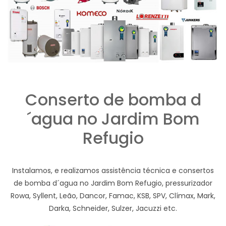
Conserto de bomba d
´agua no Jardim Bom
Refugio
Instalamos, e realizamos assistência técnica e consertos
de bomba d´agua no Jardim Bom Refugio, pressurizador
Rowa, Syllent, Leão, Dancor, Famac, KSB, SPV, Clímax, Mark,
Darka, Schneider, Sulzer, Jacuzzi etc.