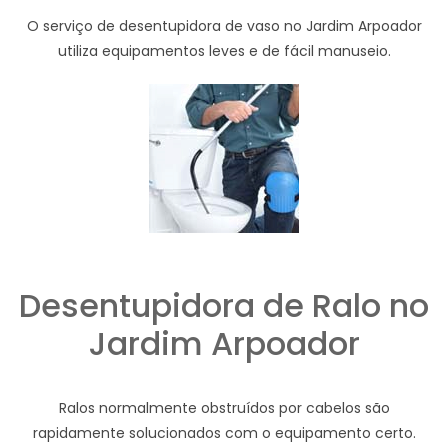
O serviço de desentupidora de vaso no Jardim Arpoador
utiliza equipamentos leves e de fácil manuseio.
Desentupidora de Ralo no
Jardim Arpoador
Ralos normalmente obstruídos por cabelos são
rapidamente solucionados com o equipamento certo.