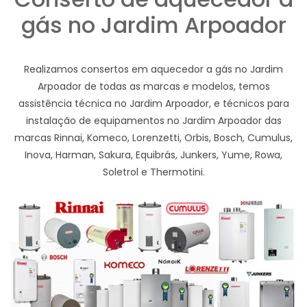
gás no Jardim Arpoador
Realizamos consertos em aquecedor a gás no Jardim
Arpoador de todas as marcas e modelos, temos
assistência técnica no Jardim Arpoador, e técnicos para
instalação de equipamentos no Jardim Arpoador das
marcas Rinnai, Komeco, Lorenzetti, Orbis, Bosch, Cumulus,
Inova, Harman, Sakura, Equibrás, Junkers, Yume, Rowa,
Soletrol e Thermotini.