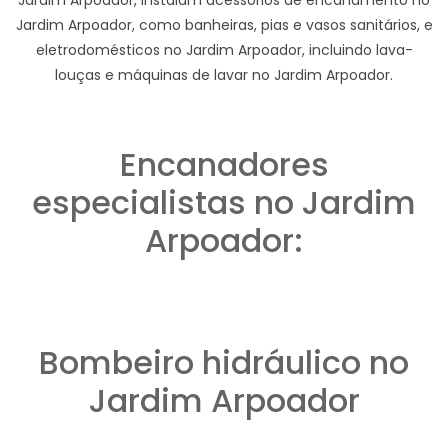
Jardim Arpoador, como banheiras, pias e vasos sanitários, e
eletrodomésticos no Jardim Arpoador, incluindo lava-
louças e máquinas de lavar no Jardim Arpoador.
Encanadores
especialistas no Jardim
Arpoador:
Bombeiro hidráulico no
Jardim Arpoador