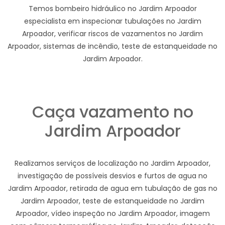
Temos bombeiro hidráulico no Jardim Arpoador
especialista em inspecionar tubulações no Jardim
Arpoador, verificar riscos de vazamentos no Jardim
Arpoador, sistemas de incêndio, teste de estanqueidade no
Jardim Arpoador.
Caça vazamento no
Jardim Arpoador
Realizamos serviços de localização no Jardim Arpoador,
investigação de possíveis desvios e furtos de agua no
Jardim Arpoador, retirada de agua em tubulação de gas no
Jardim Arpoador, teste de estanqueidade no Jardim
Arpoador, vídeo inspeção no Jardim Arpoador, imagem