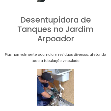
Desentupidora de
Tanques no Jardim
Arpoador
Pias normalmente acumulam resíduos diversos, afetando
toda a tubulação vinculada