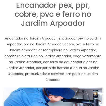
Encanador pex, ppr,
cobre, pvc e ferro no
Jardim Arpoador
encanador no Jardim Arpoador, encanador pex no Jardim
Arpoador, ppr no Jardim Arpoador, cobre, pvc e ferro no
Jardim Arpoador, desentupidora no Jardim Arpoador,
bombeiro hidráulico no Jardim Arpoador, caça vazamento
no Jardim Arpoador, conserto de aquecedor a gás no
Jardim Arpoador, conserto de bomba d´agua no Jardim
Arpoador, pressurizador e serviços em geral no Jardim
Arpoador