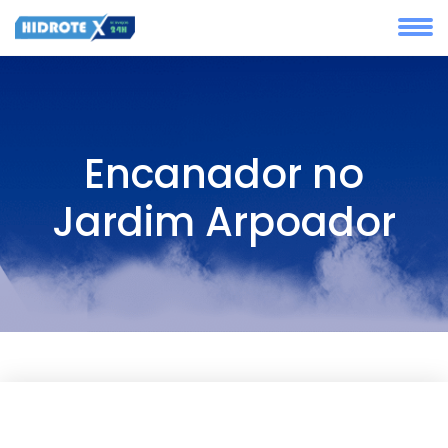
Encanador no
Jardim Arpoador