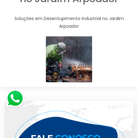
Soluções em Desentupimento Industrial no Jardim
Arpoador