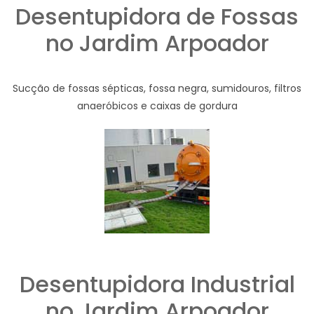
Desentupidora de Fossas
no Jardim Arpoador
Sucção de fossas sépticas, fossa negra, sumidouros, filtros
anaeróbicos e caixas de gordura
Desentupidora Industrial
no Jardim Arpoador