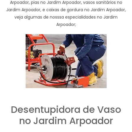
Arpoador, pias no Jardim Arpoador, vasos sanitários no
Jardim Arpoador, e caixas de gordura no Jardim Arpoador,
veja algumas de nosssa especialidades no Jardim
Arpoador;
Desentupidora de Vaso
no Jardim Arpoador