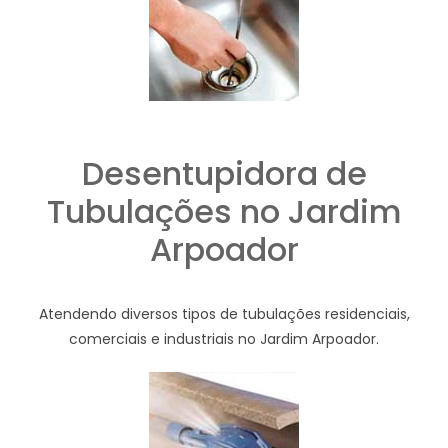
Desentupidora de
Tubulações no Jardim
Arpoador
Atendendo diversos tipos de tubulações residenciais,
comerciais e industriais no Jardim Arpoador.