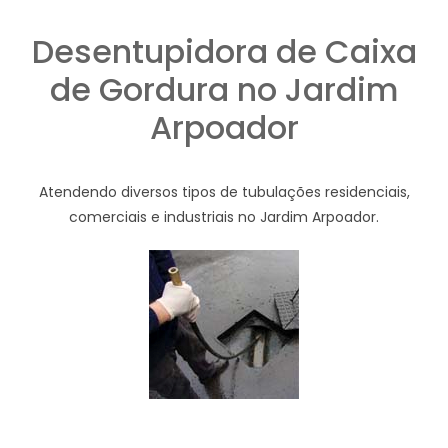
Desentupidora de Caixa
de Gordura no Jardim
Arpoador
Atendendo diversos tipos de tubulações residenciais,
comerciais e industriais no Jardim Arpoador.