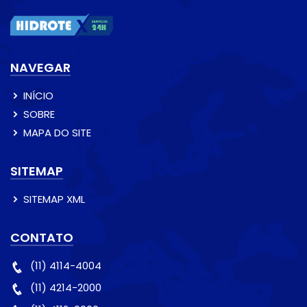
NAVEGAR
INÍCIO
SOBRE
MAPA DO SITE
SITEMAP
SITEMAP XML
CONTATO
(11) 4114-4004
(11) 4214-2000