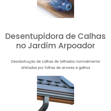
Desentupidora de Calhas
no Jardim Arpoador
Desobstrução de calhas de telhados normalmente
afetadas por folhas de arvores e galhos