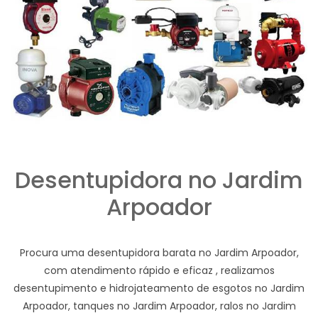
Desentupidora no Jardim
Arpoador
Procura uma desentupidora barata no Jardim Arpoador,
com atendimento rápido e eficaz , realizamos
desentupimento e hidrojateamento de esgotos no Jardim
Arpoador, tanques no Jardim Arpoador, ralos no Jardim