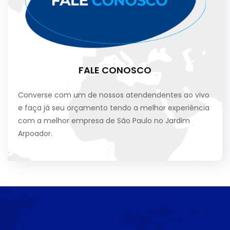
FALE CONOSCO
Converse com um de nossos atendendentes ao vivo
e faça já seu orçamento tendo a melhor experiência
com a melhor empresa de São Paulo no Jardim
Arpoador.