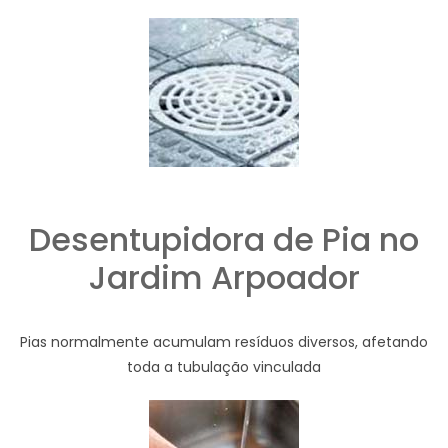
Desentupidora de Pia no
Jardim Arpoador
Pias normalmente acumulam resíduos diversos, afetando
toda a tubulação vinculada