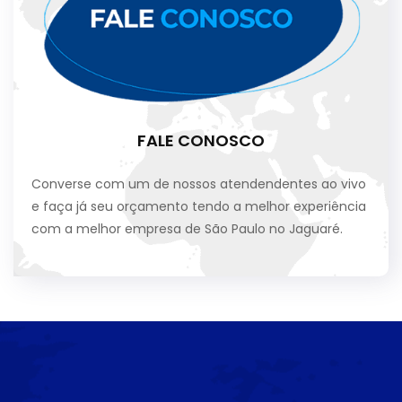
FALE CONOSCO
Converse com um de nossos atendendentes ao vivo
e faça já seu orçamento tendo a melhor experiência
com a melhor empresa de São Paulo no Jaguaré.