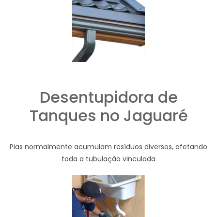
Desentupidora de
Tanques no Jaguaré
Pias normalmente acumulam resíduos diversos, afetando
toda a tubulação vinculada