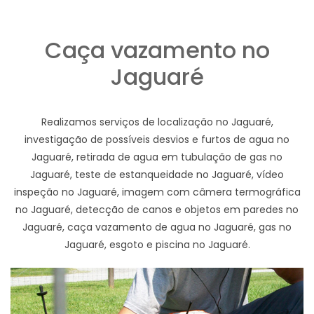
Caça vazamento no
Jaguaré
Realizamos serviços de localização no Jaguaré,
investigação de possíveis desvios e furtos de agua no
Jaguaré, retirada de agua em tubulação de gas no
Jaguaré, teste de estanqueidade no Jaguaré, vídeo
inspeção no Jaguaré, imagem com câmera termográfica
no Jaguaré, detecção de canos e objetos em paredes no
Jaguaré, caça vazamento de agua no Jaguaré, gas no
Jaguaré, esgoto e piscina no Jaguaré.