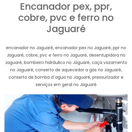
Encanador pex, ppr,
cobre, pvc e ferro no
Jaguaré
encanador no Jaguaré, encanador pex no Jaguaré, ppr no
Jaguaré, cobre, pvc e ferro no Jaguaré, desentupidora no
Jaguaré, bombeiro hidráulico no Jaguaré, caça vazamento
no Jaguaré, conserto de aquecedor a gás no Jaguaré,
conserto de bomba d´agua no Jaguaré, pressurizador e
serviços em geral no Jaguaré