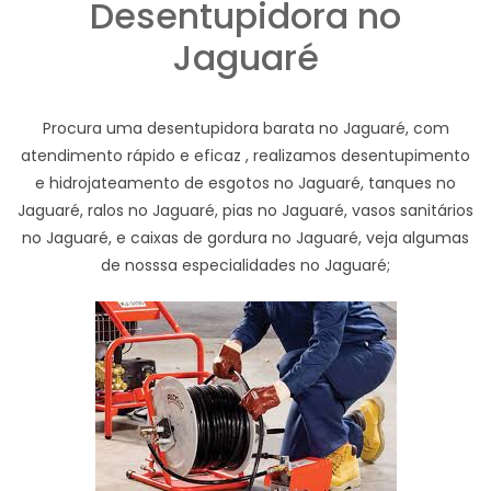
Desentupidora no
Jaguaré
Procura uma desentupidora barata no Jaguaré, com
atendimento rápido e eficaz , realizamos desentupimento
e hidrojateamento de esgotos no Jaguaré, tanques no
Jaguaré, ralos no Jaguaré, pias no Jaguaré, vasos sanitários
no Jaguaré, e caixas de gordura no Jaguaré, veja algumas
de nosssa especialidades no Jaguaré;