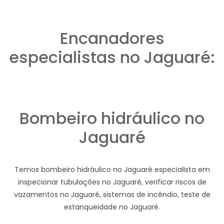
Encanadores
especialistas no Jaguaré:
Bombeiro hidráulico no
Jaguaré
Temos bombeiro hidráulico no Jaguaré especialista em
inspecionar tubulações no Jaguaré, verificar riscos de
vazamentos no Jaguaré, sistemas de incêndio, teste de
estanqueidade no Jaguaré.