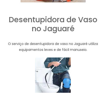
Desentupidora de Vaso
no Jaguaré
O serviço de desentupidora de vaso no Jaguaré utiliza
equipamentos leves e de fácil manuseio.