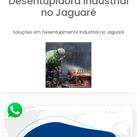
Desentupidora Industrial
no Jaguaré
Soluções em Desentupimento Industrial no Jaguaré