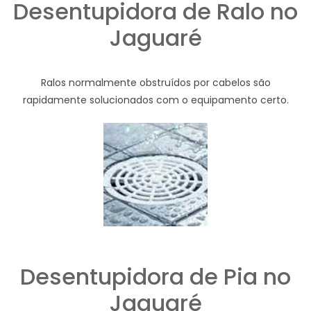
Desentupidora de Ralo no
Jaguaré
Ralos normalmente obstruídos por cabelos são
rapidamente solucionados com o equipamento certo.
Desentupidora de Pia no
Jaguaré