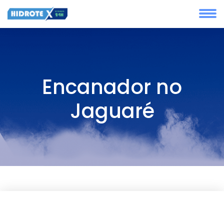
Encanador no
Jaguaré