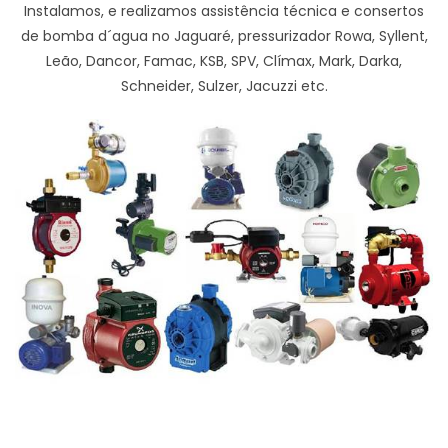
Instalamos, e realizamos assistência técnica e consertos
de bomba d´agua no Jaguaré, pressurizador Rowa, Syllent,
Leão, Dancor, Famac, KSB, SPV, Clímax, Mark, Darka,
Schneider, Sulzer, Jacuzzi etc.