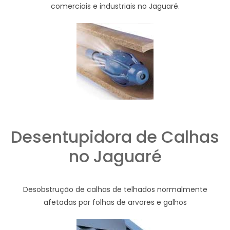
comerciais e industriais no Jaguaré.
Desentupidora de Calhas
no Jaguaré
Desobstrução de calhas de telhados normalmente
afetadas por folhas de arvores e galhos