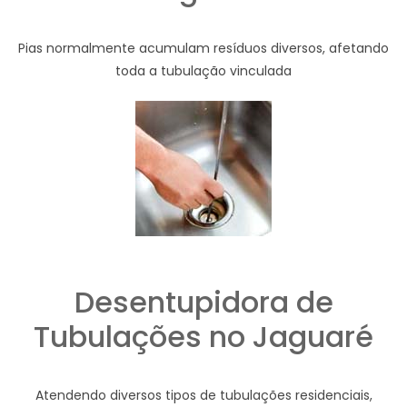
Pias normalmente acumulam resíduos diversos, afetando
toda a tubulação vinculada
Desentupidora de
Tubulações no Jaguaré
Atendendo diversos tipos de tubulações residenciais,