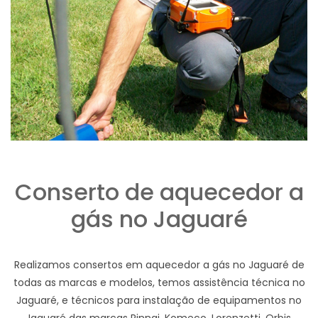
Conserto de aquecedor a
gás no Jaguaré
Realizamos consertos em aquecedor a gás no Jaguaré de
todas as marcas e modelos, temos assistência técnica no
Jaguaré, e técnicos para instalação de equipamentos no