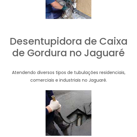
Desentupidora de Caixa
de Gordura no Jaguaré
Atendendo diversos tipos de tubulações residenciais,
comerciais e industriais no Jaguaré.