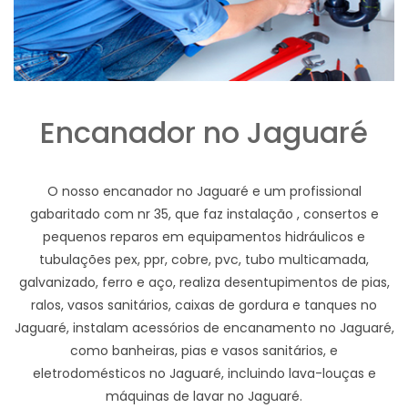
Encanador no Jaguaré
O nosso encanador no Jaguaré e um profissional
gabaritado com nr 35, que faz instalação , consertos e
pequenos reparos em equipamentos hidráulicos e
tubulações pex, ppr, cobre, pvc, tubo multicamada,
galvanizado, ferro e aço, realiza desentupimentos de pias,
ralos, vasos sanitários, caixas de gordura e tanques no
Jaguaré, instalam acessórios de encanamento no Jaguaré,
como banheiras, pias e vasos sanitários, e
eletrodomésticos no Jaguaré, incluindo lava-louças e
máquinas de lavar no Jaguaré.