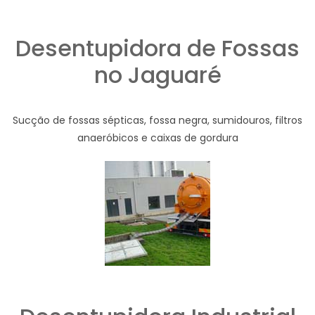
Desentupidora de Fossas
no Jaguaré
Sucção de fossas sépticas, fossa negra, sumidouros, filtros
anaeróbicos e caixas de gordura