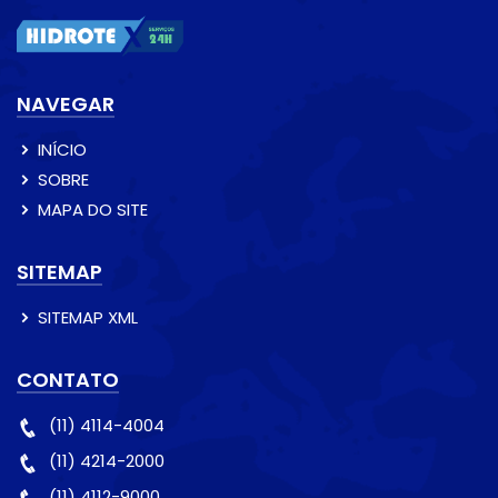
NAVEGAR
INÍCIO
SOBRE
MAPA DO SITE
SITEMAP
SITEMAP XML
CONTATO
(11) 4114-4004
(11) 4214-2000
(11) 4112-9000