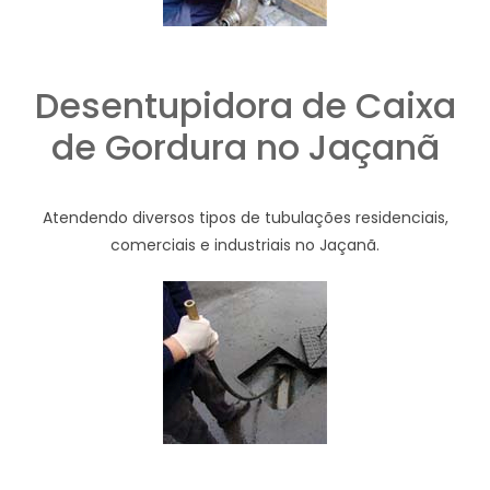
Desentupidora de Caixa
de Gordura no Jaçanã
Atendendo diversos tipos de tubulações residenciais,
comerciais e industriais no Jaçanã.