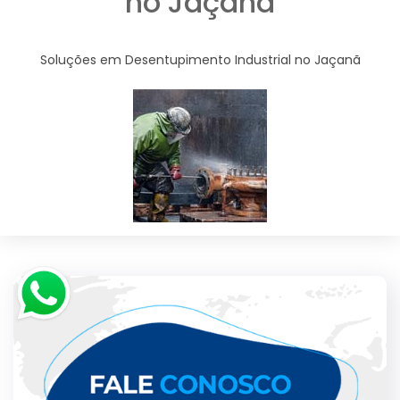
no Jaçanã
Soluções em Desentupimento Industrial no Jaçanã