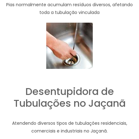
Pias normalmente acumulam resíduos diversos, afetando
toda a tubulação vinculada
Desentupidora de
Tubulações no Jaçanã
Atendendo diversos tipos de tubulações residenciais,
comerciais e industriais no Jaçanã.