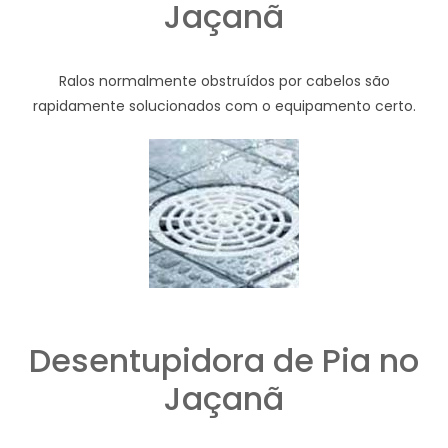
Jaçanã
Ralos normalmente obstruídos por cabelos são
rapidamente solucionados com o equipamento certo.
Desentupidora de Pia no
Jaçanã