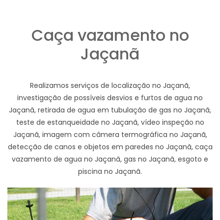
Caça vazamento no
Jaçanã
Realizamos serviços de localização no Jaçanã,
investigação de possíveis desvios e furtos de agua no
Jaçanã, retirada de agua em tubulação de gas no Jaçanã,
teste de estanqueidade no Jaçanã, vídeo inspeção no
Jaçanã, imagem com câmera termográfica no Jaçanã,
detecção de canos e objetos em paredes no Jaçanã, caça
vazamento de agua no Jaçanã, gas no Jaçanã, esgoto e
piscina no Jaçanã.