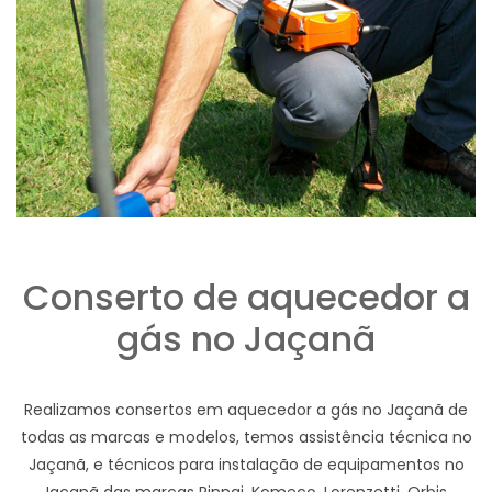
Conserto de aquecedor a
gás no Jaçanã
Realizamos consertos em aquecedor a gás no Jaçanã de
todas as marcas e modelos, temos assistência técnica no
Jaçanã, e técnicos para instalação de equipamentos no