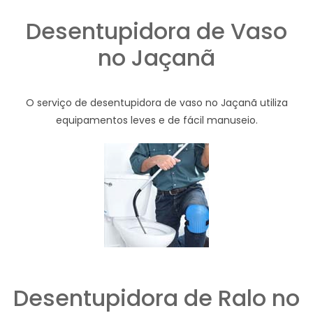
Desentupidora de Vaso
no Jaçanã
O serviço de desentupidora de vaso no Jaçanã utiliza
equipamentos leves e de fácil manuseio.
Desentupidora de Ralo no