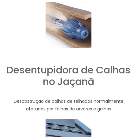
Desentupidora de Calhas
no Jaçanã
Desobstrução de calhas de telhados normalmente
afetadas por folhas de arvores e galhos