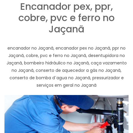
Encanador pex, ppr,
cobre, pvc e ferro no
Jaçanã
encanador no Jaçanã, encanador pex no Jaçanã, ppr no
Jaçanã, cobre, pvc e ferro no Jaçanã, desentupidora no
Jaçanã, bombeiro hidráulico no Jaçanã, caça vazamento
no Jaçanã, conserto de aquecedor a gás no Jaçanã,
conserto de bomba d´agua no Jaçanã, pressurizador e
serviços em geral no Jaçanã