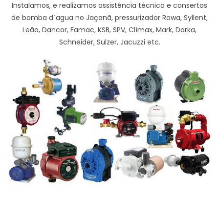
Instalamos, e realizamos assistência técnica e consertos
de bomba d´agua no Jaçanã, pressurizador Rowa, Syllent,
Leão, Dancor, Famac, KSB, SPV, Clímax, Mark, Darka,
Schneider, Sulzer, Jacuzzi etc.