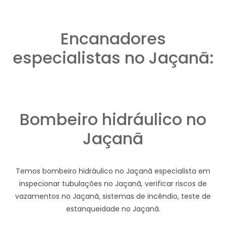
Encanadores
especialistas no Jaçanã:
Bombeiro hidráulico no
Jaçanã
Temos bombeiro hidráulico no Jaçanã especialista em
inspecionar tubulações no Jaçanã, verificar riscos de
vazamentos no Jaçanã, sistemas de incêndio, teste de
estanqueidade no Jaçanã.