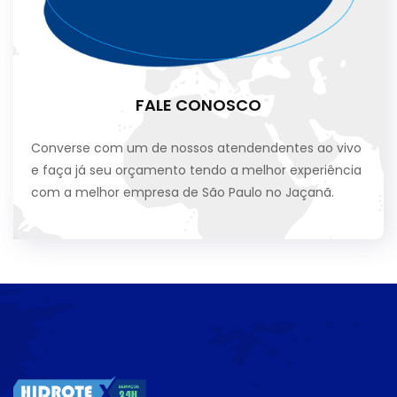
FALE CONOSCO
Converse com um de nossos atendendentes ao vivo
e faça já seu orçamento tendo a melhor experiência
com a melhor empresa de São Paulo no Jaçanã.