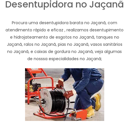
Desentupidora no Jaçanã
Procura uma desentupidora barata no Jaçanã, com
atendimento rápido e eficaz , realizamos desentupimento
e hidrojateamento de esgotos no Jaçanã, tanques no
Jaçanã, ralos no Jaçanã, pias no Jaçanã, vasos sanitários
no Jaçanã, e caixas de gordura no Jaçanã, veja algumas
de nosssa especialidades no Jaçanã;