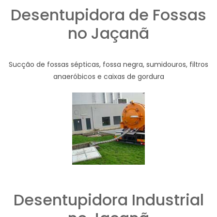
Desentupidora de Fossas
no Jaçanã
Sucção de fossas sépticas, fossa negra, sumidouros, filtros
anaeróbicos e caixas de gordura
Desentupidora Industrial