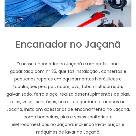
Encanador no Jaçanã
O nosso encanador no Jaçanã e um profissional
gabaritado com nr 35, que faz instalação , consertos e
pequenos reparos em equipamentos hidráulicos e
tubulações pex, ppr, cobre, pvc, tubo multicamada,
galvanizado, ferro e aço, realiza desentupimentos de pias,
ralos, vasos sanitários, caixas de gordura e tanques no
Jaçanã, instalam acessórios de encanamento no Jaçanã,
como banheiras, pias e vasos sanitários, e
eletrodomésticos no Jaçanã, incluindo lava-louças e
máquinas de lavar no Jaçanã.