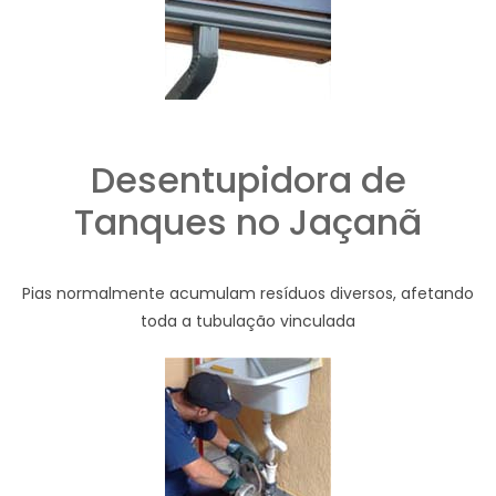
Desentupidora de
Tanques no Jaçanã
Pias normalmente acumulam resíduos diversos, afetando
toda a tubulação vinculada