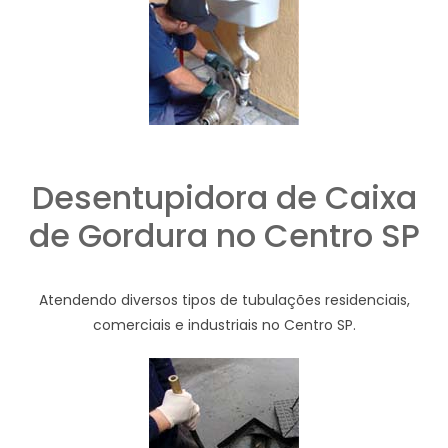
Desentupidora de Caixa
de Gordura no Centro SP
Atendendo diversos tipos de tubulações residenciais,
comerciais e industriais no Centro SP.