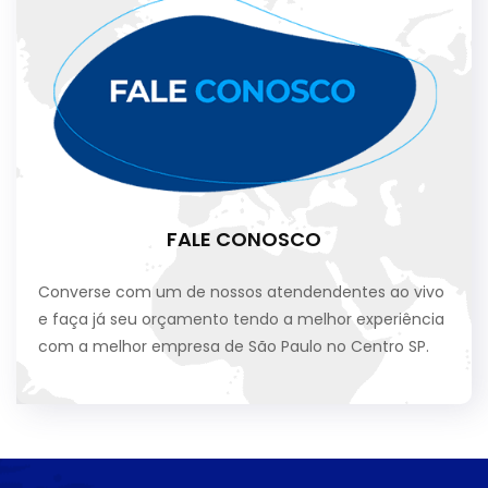
FALE CONOSCO
Converse com um de nossos atendendentes ao vivo
e faça já seu orçamento tendo a melhor experiência
com a melhor empresa de São Paulo no Centro SP.