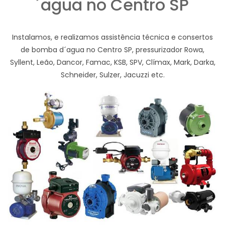
´agua no Centro SP
Instalamos, e realizamos assistência técnica e consertos
de bomba d´agua no Centro SP, pressurizador Rowa,
Syllent, Leão, Dancor, Famac, KSB, SPV, Clímax, Mark, Darka,
Schneider, Sulzer, Jacuzzi etc.