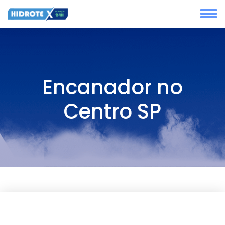
Encanador no
Centro SP