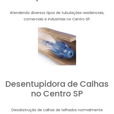
Atendendo diversos tipos de tubulações residenciais,
comerciais e industriais no Centro SP.
Desentupidora de Calhas
no Centro SP
Desobstrução de calhas de telhados normalmente