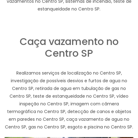
vazamentos no Centro SP, sistemas de incêndio, teste de
estanqueidade no Centro SP.
Caça vazamento no
Centro SP
Realizamos serviços de localização no Centro SP,
investigação de possíveis desvios e furtos de agua no
Centro SP, retirada de agua em tubulação de gas no
Centro SP, teste de estanqueidade no Centro SP, vídeo
inspeção no Centro SP, imagem com câmera
termográfica no Centro SP, detecção de canos e objetos
em paredes no Centro SP, caça vazamento de agua no
Centro SP, gas no Centro SP, esgoto e piscina no Centro SP.