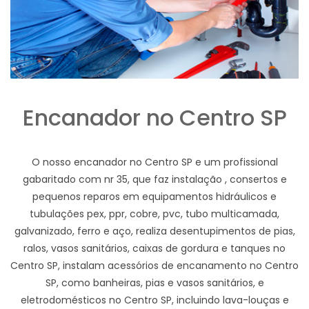
Encanador no Centro SP
O nosso encanador no Centro SP e um profissional
gabaritado com nr 35, que faz instalação , consertos e
pequenos reparos em equipamentos hidráulicos e
tubulações pex, ppr, cobre, pvc, tubo multicamada,
galvanizado, ferro e aço, realiza desentupimentos de pias,
ralos, vasos sanitários, caixas de gordura e tanques no
Centro SP, instalam acessórios de encanamento no Centro
SP, como banheiras, pias e vasos sanitários, e
eletrodomésticos no Centro SP, incluindo lava-louças e