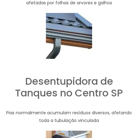
afetadas por folhas de arvores e galhos
Desentupidora de
Tanques no Centro SP
Pias normalmente acumulam resíduos diversos, afetando
toda a tubulação vinculada