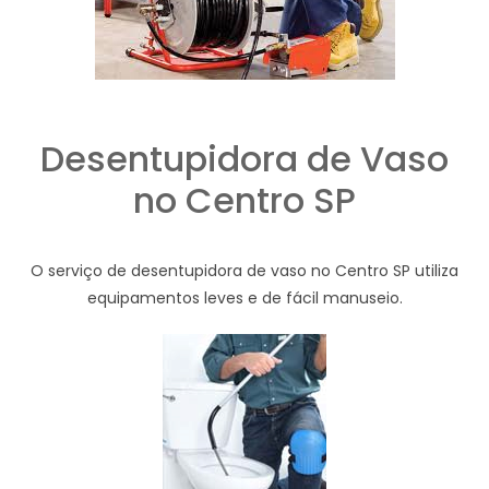
Desentupidora de Vaso
no Centro SP
O serviço de desentupidora de vaso no Centro SP utiliza
equipamentos leves e de fácil manuseio.