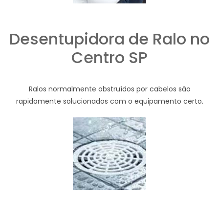
Desentupidora de Ralo no
Centro SP
Ralos normalmente obstruídos por cabelos são
rapidamente solucionados com o equipamento certo.