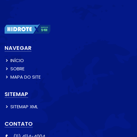
NAVEGAR
INÍCIO
SOBRE
MAPA DO SITE
SITEMAP
SITEMAP XML
CONTATO
(11) 4114-4004