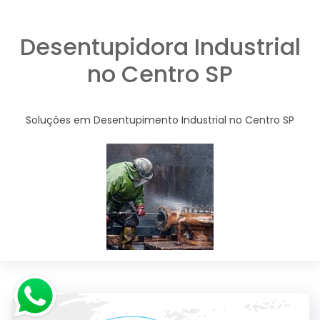
Desentupidora Industrial
no Centro SP
Soluções em Desentupimento Industrial no Centro SP