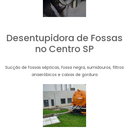
Desentupidora de Fossas
no Centro SP
Sucção de fossas sépticas, fossa negra, sumidouros, filtros
anaeróbicos e caixas de gordura