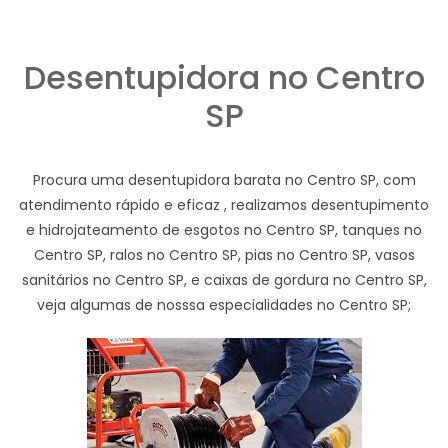
Desentupidora no Centro
SP
Procura uma desentupidora barata no Centro SP, com
atendimento rápido e eficaz , realizamos desentupimento
e hidrojateamento de esgotos no Centro SP, tanques no
Centro SP, ralos no Centro SP, pias no Centro SP, vasos
sanitários no Centro SP, e caixas de gordura no Centro SP,
veja algumas de nosssa especialidades no Centro SP;