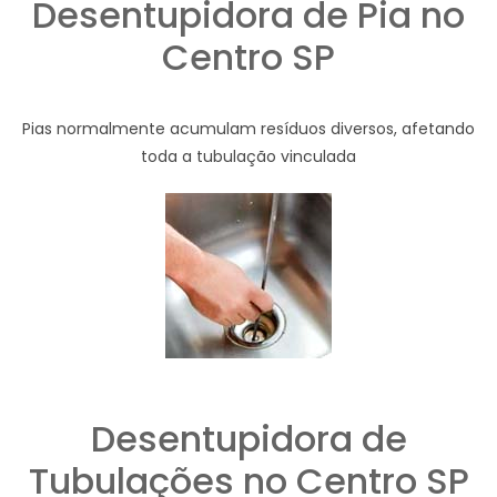
Desentupidora de Pia no
Centro SP
Pias normalmente acumulam resíduos diversos, afetando
toda a tubulação vinculada
Desentupidora de
Tubulações no Centro SP