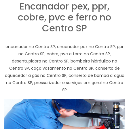
Encanador pex, ppr,
cobre, pvc e ferro no
Centro SP
encanador no Centro SP, encanador pex no Centro SP, ppr
no Centro SP, cobre, pvc e ferro no Centro SP,
desentupidora no Centro SP, bombeiro hidráulico no
Centro SP, caça vazamento no Centro SP, conserto de
aquecedor a gás no Centro SP, conserto de bomba d´agua
no Centro SP, pressurizador e serviços em geral no Centro
SP