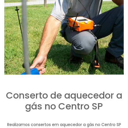
Conserto de aquecedor a
gás no Centro SP
Realizamos consertos em aquecedor a gás no Centro SP