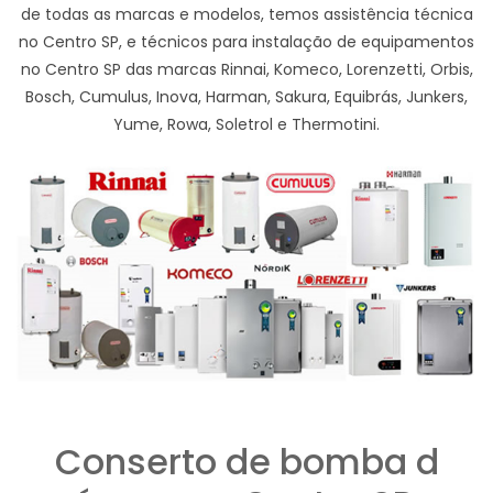
de todas as marcas e modelos, temos assistência técnica
no Centro SP, e técnicos para instalação de equipamentos
no Centro SP das marcas Rinnai, Komeco, Lorenzetti, Orbis,
Bosch, Cumulus, Inova, Harman, Sakura, Equibrás, Junkers,
Yume, Rowa, Soletrol e Thermotini.
Conserto de bomba d