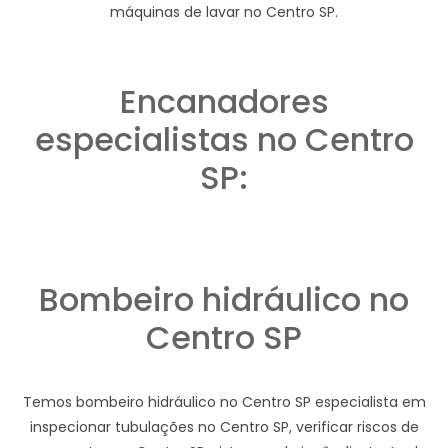
máquinas de lavar no Centro SP.
Encanadores
especialistas no Centro
SP:
Bombeiro hidráulico no
Centro SP
Temos bombeiro hidráulico no Centro SP especialista em
inspecionar tubulações no Centro SP, verificar riscos de