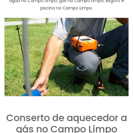
agua no Campo Limpo, gas no Campo Limpo, esgoto e
piscina no Campo Limpo.
Conserto de aquecedor a
gás no Campo Limpo