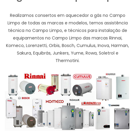
Realizamos consertos em aquecedor a gás no Campo
Limpo de todas as marcas e modelos, temos assistência
técnica no Campo Limpo, e técnicos para instalação de
equipamentos no Campo Limpo das marcas Rinnai,
Komeco, Lorenzetti, Orbis, Bosch, Cumulus, Inova, Harman,
Sakura, Equibrás, Junkers, Yume, Rowa, Soletrol e
Thermotini.