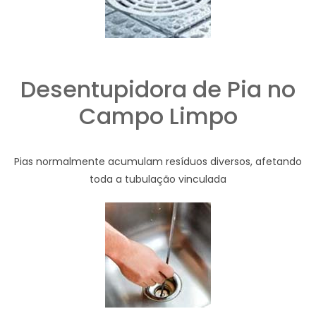
Desentupidora de Pia no
Campo Limpo
Pias normalmente acumulam resíduos diversos, afetando
toda a tubulação vinculada