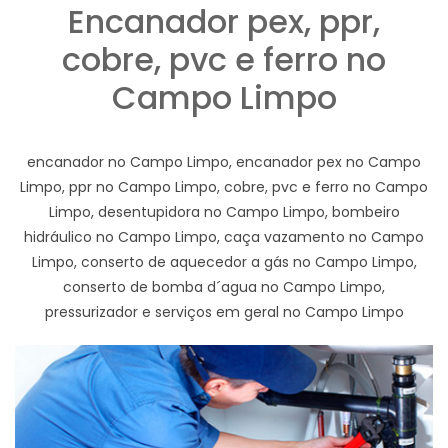
Encanador pex, ppr,
cobre, pvc e ferro no
Campo Limpo
encanador no Campo Limpo, encanador pex no Campo
Limpo, ppr no Campo Limpo, cobre, pvc e ferro no Campo
Limpo, desentupidora no Campo Limpo, bombeiro
hidráulico no Campo Limpo, caça vazamento no Campo
Limpo, conserto de aquecedor a gás no Campo Limpo,
conserto de bomba d´agua no Campo Limpo,
pressurizador e serviços em geral no Campo Limpo