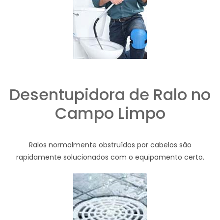
Desentupidora de Ralo no
Campo Limpo
Ralos normalmente obstruídos por cabelos são
rapidamente solucionados com o equipamento certo.