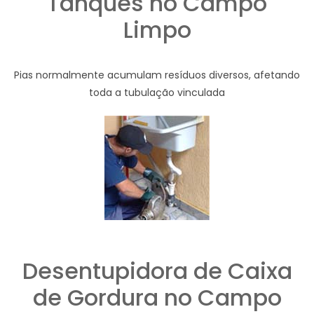
Tanques no Campo
Limpo
Pias normalmente acumulam resíduos diversos, afetando
toda a tubulação vinculada
Desentupidora de Caixa
de Gordura no Campo