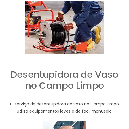
Desentupidora de Vaso
no Campo Limpo
O serviço de desentupidora de vaso no Campo Limpo
utiliza equipamentos leves e de fácil manuseio.