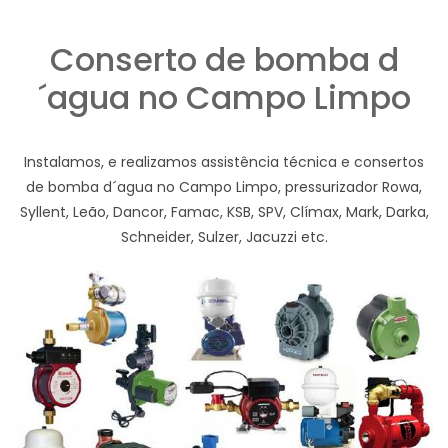
Conserto de bomba d
´agua no Campo Limpo
Instalamos, e realizamos assistência técnica e consertos
de bomba d´agua no Campo Limpo, pressurizador Rowa,
Syllent, Leão, Dancor, Famac, KSB, SPV, Clímax, Mark, Darka,
Schneider, Sulzer, Jacuzzi etc.