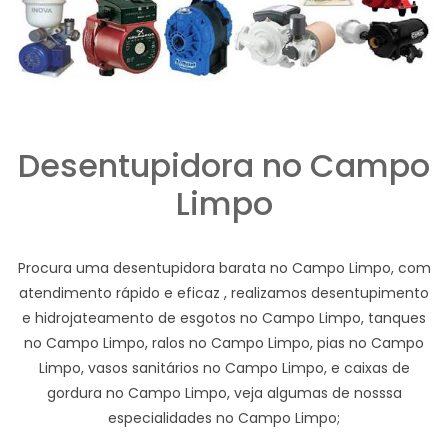
Desentupidora no Campo
Limpo
Procura uma desentupidora barata no Campo Limpo, com
atendimento rápido e eficaz , realizamos desentupimento
e hidrojateamento de esgotos no Campo Limpo, tanques
no Campo Limpo, ralos no Campo Limpo, pias no Campo
Limpo, vasos sanitários no Campo Limpo, e caixas de
gordura no Campo Limpo, veja algumas de nosssa
especialidades no Campo Limpo;