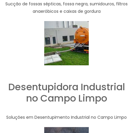
Sucção de fossas sépticas, fossa negra, sumidouros, filtros
anaeróbicos e caixas de gordura
Desentupidora Industrial
no Campo Limpo
Soluções em Desentupimento Industrial no Campo Limpo