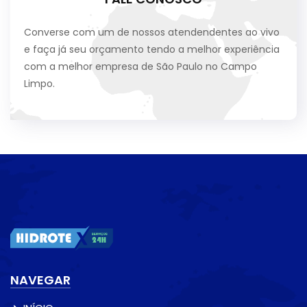
Converse com um de nossos atendendentes ao vivo
e faça já seu orçamento tendo a melhor experiência
com a melhor empresa de São Paulo no Campo
Limpo.
NAVEGAR