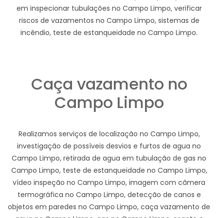
em inspecionar tubulações no Campo Limpo, verificar
riscos de vazamentos no Campo Limpo, sistemas de
incêndio, teste de estanqueidade no Campo Limpo.
Caça vazamento no
Campo Limpo
Realizamos serviços de localização no Campo Limpo,
investigação de possíveis desvios e furtos de agua no
Campo Limpo, retirada de agua em tubulação de gas no
Campo Limpo, teste de estanqueidade no Campo Limpo,
vídeo inspeção no Campo Limpo, imagem com câmera
termográfica no Campo Limpo, detecção de canos e
objetos em paredes no Campo Limpo, caça vazamento de