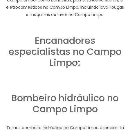
eletrodomésticos no Campo Limpo, incluindo lava-louças
e máquinas de lavar no Campo Limpo.
Encanadores
especialistas no Campo
Limpo:
Bombeiro hidráulico no
Campo Limpo
Temos bombeiro hidráulico no Campo Limpo especialista