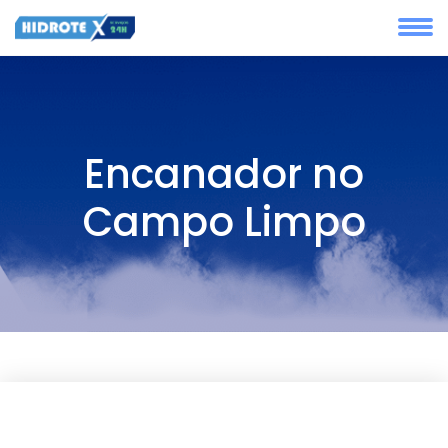
Encanador no
Campo Limpo