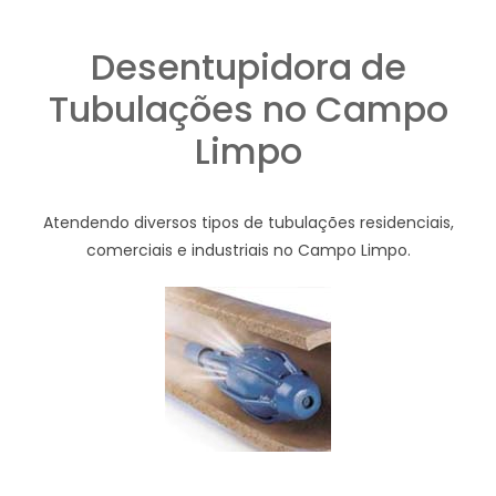
Desentupidora de
Tubulações no Campo
Limpo
Atendendo diversos tipos de tubulações residenciais,
comerciais e industriais no Campo Limpo.