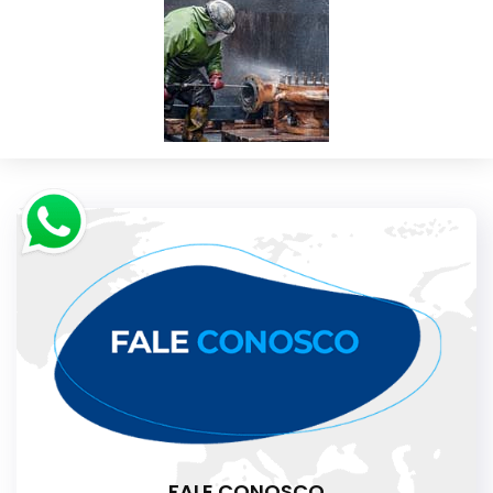
FALE CONOSCO