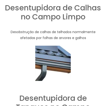
Desentupidora de Calhas
no Campo Limpo
Desobstrução de calhas de telhados normalmente
afetadas por folhas de arvores e galhos
Desentupidora de