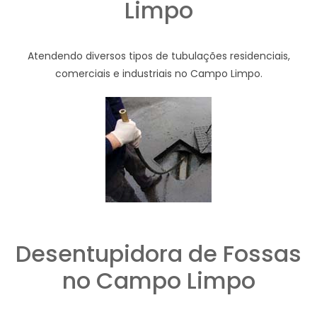
Limpo
Atendendo diversos tipos de tubulações residenciais,
comerciais e industriais no Campo Limpo.
Desentupidora de Fossas
no Campo Limpo