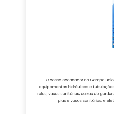
O nosso encanador no Campo Belo e
equipamentos hidráulicos e tubulações 
ralos, vasos sanitários, caixas de gor
pias e vasos sanitários, e e