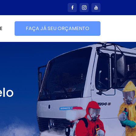
E
FAÇA JÁ SEU ORÇAMENTO
lo