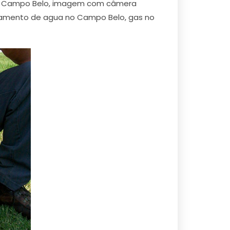
no Campo Belo, imagem com câmera
zamento de agua no Campo Belo, gas no