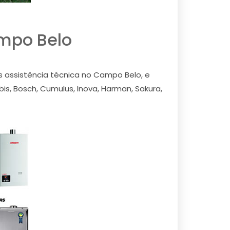
mpo Belo
assistência técnica no Campo Belo, e
s, Bosch, Cumulus, Inova, Harman, Sakura,