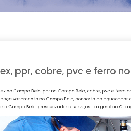
x, ppr, cobre, pvc e ferro 
x no Campo Belo, ppr no Campo Belo, cobre, pvc e ferro
o, caça vazamento no Campo Belo, conserto de aquecedor
 no Campo Belo, pressurizador e serviços em geral no Cam