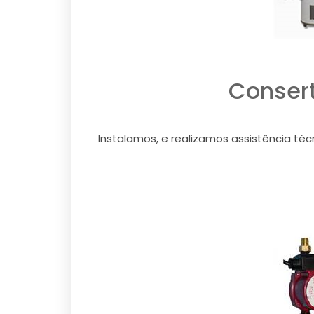
Conser
Instalamos, e realizamos assistência té