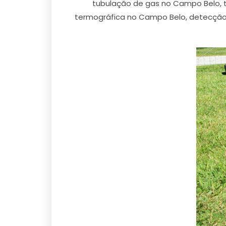
tubulação de gas no Campo Belo,
termográfica no Campo Belo, detecção