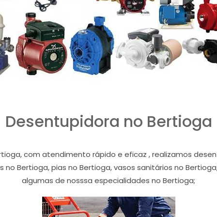
Desentupidora no Bertioga
tioga, com atendimento rápido e eficaz , realizamos des
s no Bertioga, pias no Bertioga, vasos sanitários no Bertioga
algumas de nosssa especialidades no Bertioga;