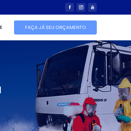
E
FAÇA JÁ SEU ORÇAMENTO
a