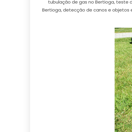
tubulação de gas no Bertioga, teste
Bertioga, detecção de canos e objetos 