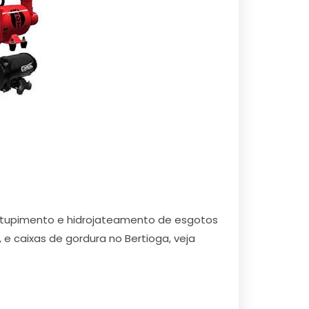
entupimento e hidrojateamento de esgotos
, e caixas de gordura no Bertioga, veja