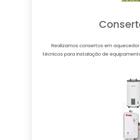
Consert
Realizamos consertos em aquecedor a 
técnicos para instalação de equipamentos 