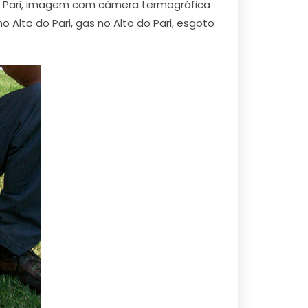
 do Pari, imagem com câmera termográfica
Alto do Pari, gas no Alto do Pari, esgoto