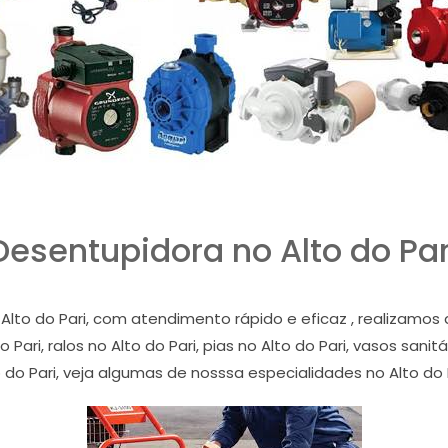
Desentupidora no Alto do Par
Alto do Pari, com atendimento rápido e eficaz , realizamo
Pari, ralos no Alto do Pari, pias no Alto do Pari, vasos sanit
o do Pari, veja algumas de nosssa especialidades no Alto do P