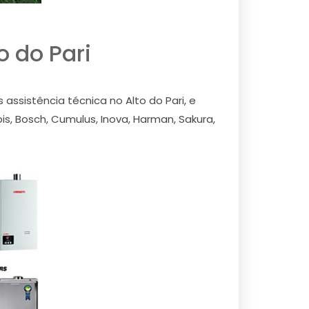
 do Pari
ssistência técnica no Alto do Pari, e
is, Bosch, Cumulus, Inova, Harman, Sakura,