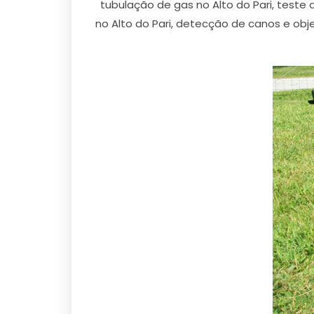
tubulação de gas no Alto do Pari, teste
no Alto do Pari, detecção de canos e obj