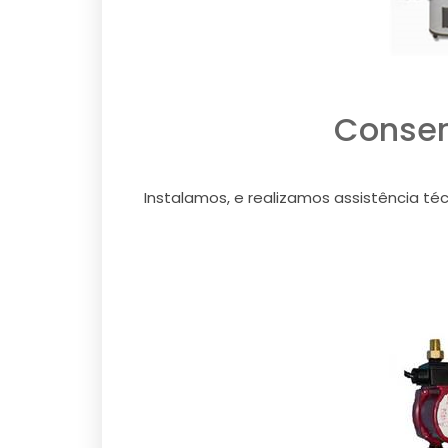
Conser
Instalamos, e realizamos assistência téc