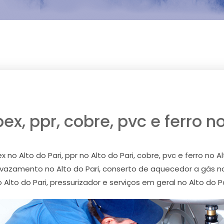
x, ppr, cobre, pvc e ferro no
no Alto do Pari, ppr no Alto do Pari, cobre, pvc e ferro no Al
a vazamento no Alto do Pari, conserto de aquecedor a gás 
 Alto do Pari, pressurizador e serviços em geral no Alto do P