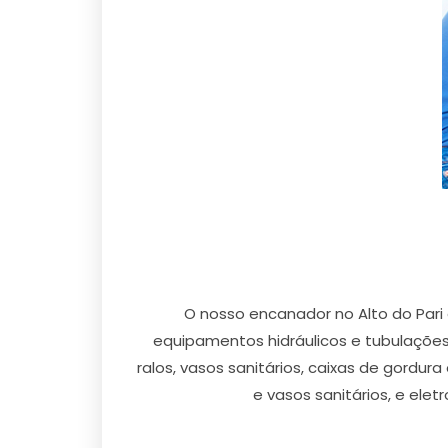
O nosso encanador no Alto do Pari 
equipamentos hidráulicos e tubulações 
ralos, vasos sanitários, caixas de gordur
e vasos sanitários, e elet