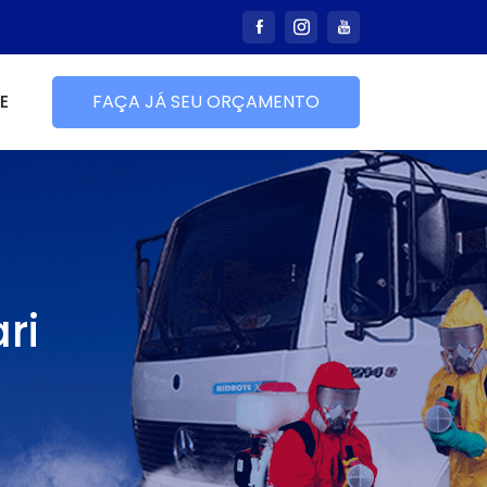
E
FAÇA JÁ SEU ORÇAMENTO
ri