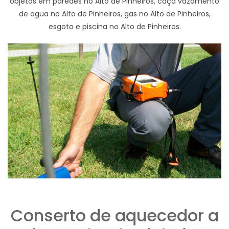
objetos em paredes no Alto de Pinheiros, caça vazamento
de agua no Alto de Pinheiros, gas no Alto de Pinheiros,
esgoto e piscina no Alto de Pinheiros.
Conserto de aquecedor a