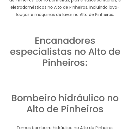
eletrodomésticos no Alto de Pinheiros, incluindo lava-
louças e máquinas de lavar no Alto de Pinheiros.
Encanadores
especialistas no Alto de
Pinheiros:
Bombeiro hidráulico no
Alto de Pinheiros
Temos bombeiro hidráulico no Alto de Pinheiros