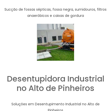
Sucção de fossas sépticas, fossa negra, sumidouros, filtros
anaeróbicos e caixas de gordura
Desentupidora Industrial
no Alto de Pinheiros
Soluções em Desentupimento Industrial no Alto de
Pinheiros