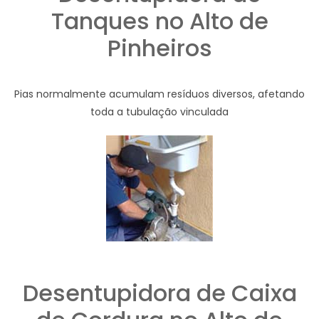
Tanques no Alto de
Pinheiros
Pias normalmente acumulam resíduos diversos, afetando
toda a tubulação vinculada
Desentupidora de Caixa