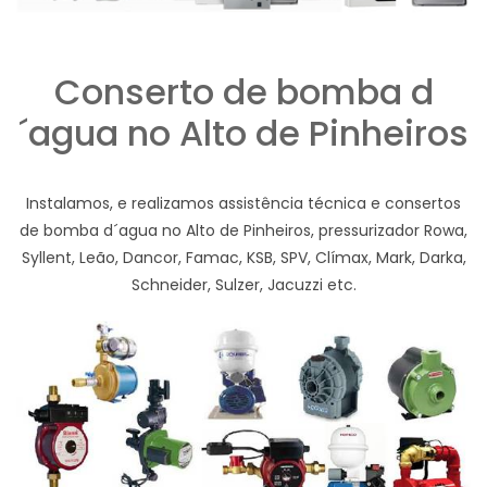
Conserto de bomba d
´agua no Alto de Pinheiros
Instalamos, e realizamos assistência técnica e consertos
de bomba d´agua no Alto de Pinheiros, pressurizador Rowa,
Syllent, Leão, Dancor, Famac, KSB, SPV, Clímax, Mark, Darka,
Schneider, Sulzer, Jacuzzi etc.