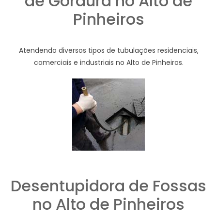
de Gordura no Alto de
Pinheiros
Atendendo diversos tipos de tubulações residenciais,
comerciais e industriais no Alto de Pinheiros.
Desentupidora de Fossas
no Alto de Pinheiros