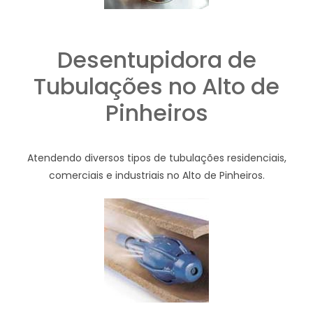
Desentupidora de
Tubulações no Alto de
Pinheiros
Atendendo diversos tipos de tubulações residenciais,
comerciais e industriais no Alto de Pinheiros.