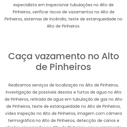
especialista em inspecionar tubulações no Alto de
Pinheiros, verificar riscos de vazamentos no Alto de
Pinheiros, sistemas de incêndio, teste de estanqueidade no
Alto de Pinheiros.
Caça vazamento no Alto
de Pinheiros
Realizamos serviços de localização no Alto de Pinheiros,
investigação de possíveis desvios e furtos de agua no Alto
de Pinheiros, retirada de agua em tubulação de gas no Alto
de Pinheiros, teste de estanqueidade no Alto de Pinheiros,
vídeo inspeção no Alto de Pinheiros, imagem com câmera
termográfica no Alto de Pinheiros, detecção de canos e