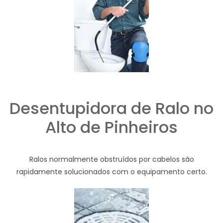
Desentupidora de Ralo no
Alto de Pinheiros
Ralos normalmente obstruídos por cabelos são
rapidamente solucionados com o equipamento certo.