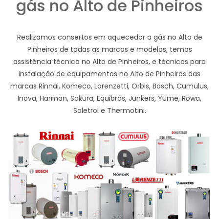
gás no Alto de Pinheiros
Realizamos consertos em aquecedor a gás no Alto de
Pinheiros de todas as marcas e modelos, temos
assistência técnica no Alto de Pinheiros, e técnicos para
instalação de equipamentos no Alto de Pinheiros das
marcas Rinnai, Komeco, Lorenzetti, Orbis, Bosch, Cumulus,
Inova, Harman, Sakura, Equibrás, Junkers, Yume, Rowa,
Soletrol e Thermotini.