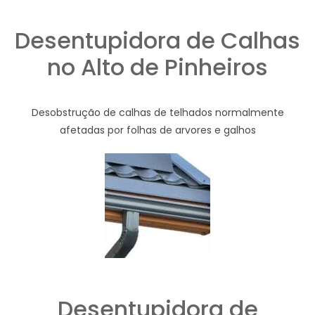
Desentupidora de Calhas
no Alto de Pinheiros
Desobstrução de calhas de telhados normalmente
afetadas por folhas de arvores e galhos
Desentupidora de