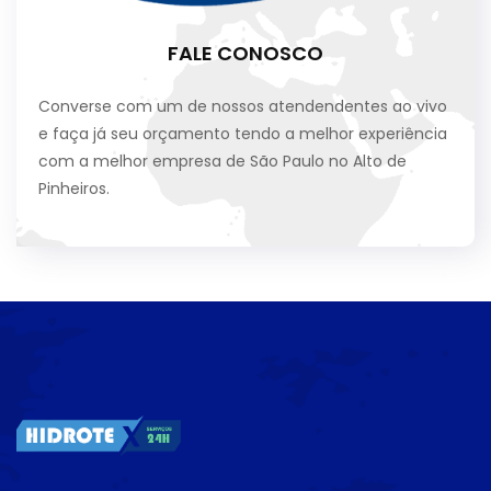
FALE CONOSCO
Converse com um de nossos atendendentes ao vivo
e faça já seu orçamento tendo a melhor experiência
com a melhor empresa de São Paulo no Alto de
Pinheiros.