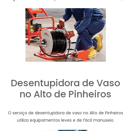
Desentupidora de Vaso
no Alto de Pinheiros
O serviço de desentupidora de vaso no Alto de Pinheiros
utiliza equipamentos leves e de fácil manuseio.