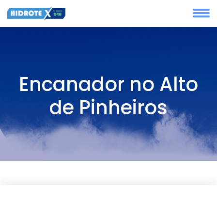
Encanador no Alto
de Pinheiros