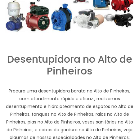
Desentupidora no Alto de
Pinheiros
Procura uma desentupidora barata no Alto de Pinheiros,
com atendimento rápido e eficaz , realizamos
desentupimento e hidrojateamento de esgotos no Alto de
Pinheiros, tanques no Alto de Pinheiros, ralos no Alto de
Pinheiros, pias no Alto de Pinheiros, vasos sanitários no Alto
de Pinheiros, e caixas de gordura no Alto de Pinheiros, veja
algumas de nosssa especialidades no Alto de Pinheiros;