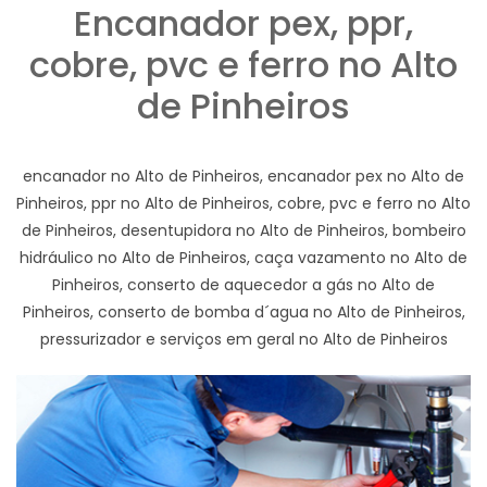
Encanador pex, ppr,
cobre, pvc e ferro no Alto
de Pinheiros
encanador no Alto de Pinheiros, encanador pex no Alto de
Pinheiros, ppr no Alto de Pinheiros, cobre, pvc e ferro no Alto
de Pinheiros, desentupidora no Alto de Pinheiros, bombeiro
hidráulico no Alto de Pinheiros, caça vazamento no Alto de
Pinheiros, conserto de aquecedor a gás no Alto de
Pinheiros, conserto de bomba d´agua no Alto de Pinheiros,
pressurizador e serviços em geral no Alto de Pinheiros