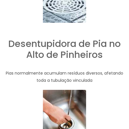
Desentupidora de Pia no
Alto de Pinheiros
Pias normalmente acumulam resíduos diversos, afetando
toda a tubulação vinculada