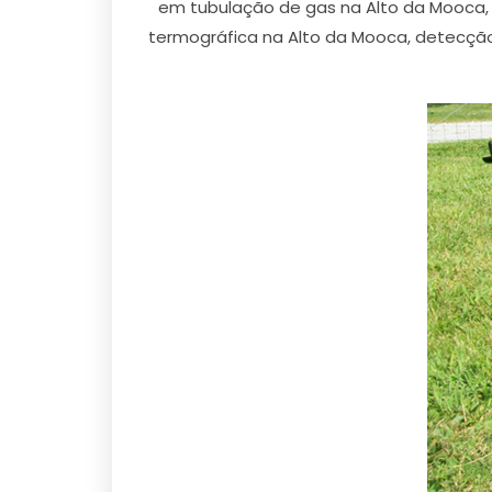
em tubulação de gas na Alto da Mooca,
termográfica na Alto da Mooca, detecçã