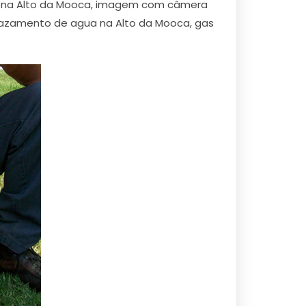
ão na Alto da Mooca, imagem com câmera
vazamento de agua na Alto da Mooca, gas