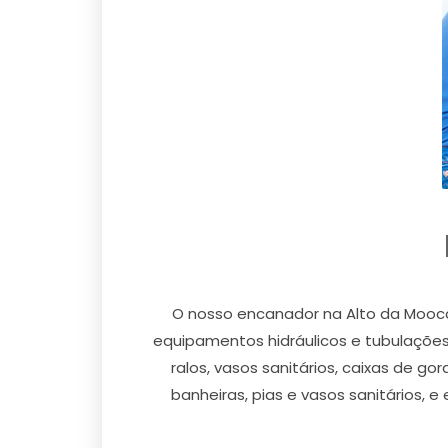
O nosso encanador na Alto da Mooca 
equipamentos hidráulicos e tubulações 
ralos, vasos sanitários, caixas de 
banheiras, pias e vasos sanitários, 