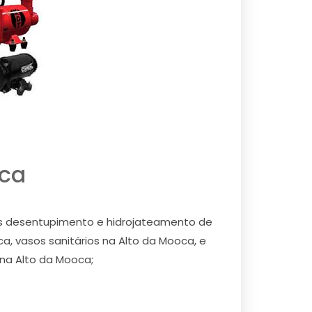
oca
os desentupimento e hidrojateamento de
a, vasos sanitários na Alto da Mooca, e
na Alto da Mooca;