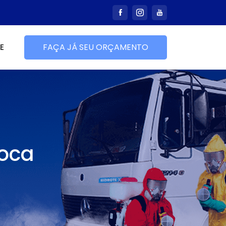
E
FAÇA JÁ SEU ORÇAMENTO
ooca