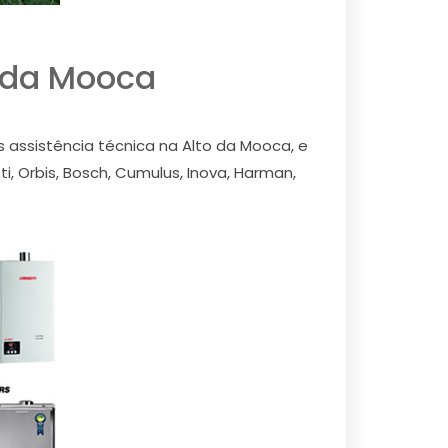
o da Mooca
assistência técnica na Alto da Mooca, e
, Orbis, Bosch, Cumulus, Inova, Harman,