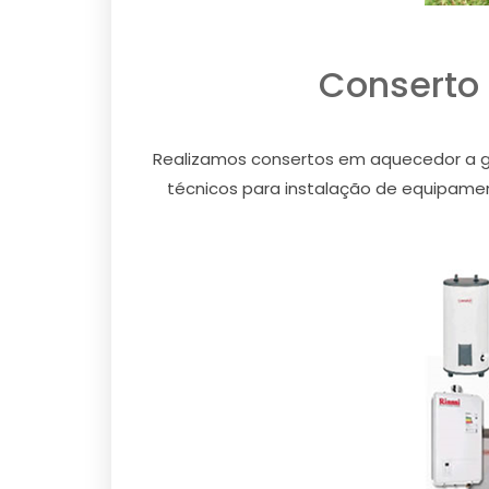
Conserto 
Realizamos consertos em aquecedor a gá
técnicos para instalação de equipament