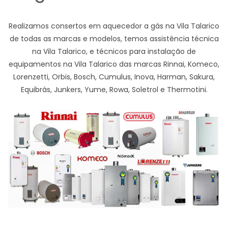
Realizamos consertos em aquecedor a gás na Vila Talarico
de todas as marcas e modelos, temos assistência técnica
na Vila Talarico, e técnicos para instalação de
equipamentos na Vila Talarico das marcas Rinnai, Komeco,
Lorenzetti, Orbis, Bosch, Cumulus, Inova, Harman, Sakura,
Equibrás, Junkers, Yume, Rowa, Soletrol e Thermotini.