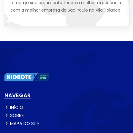
e faça já seu orçamento tendo a melhor experiência
com a melhor empresa de São Paulo na Vila Talarico.
NAVEGAR
INÍCIO
SOBRE
MAPA DO SITE