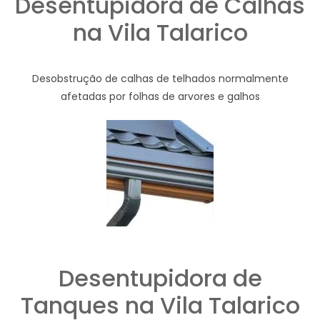
Desentupidora de Calhas
na Vila Talarico
Desobstrução de calhas de telhados normalmente
afetadas por folhas de arvores e galhos
Desentupidora de
Tanques na Vila Talarico