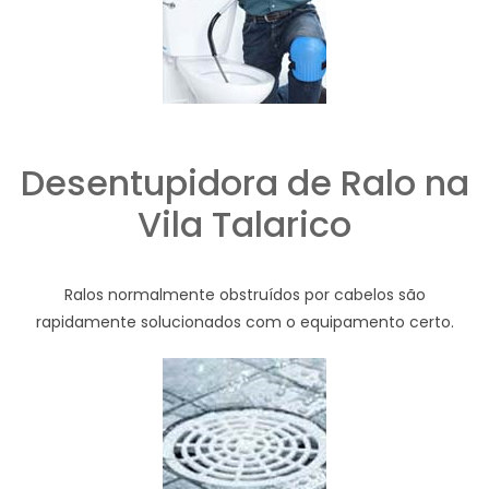
Desentupidora de Ralo na
Vila Talarico
Ralos normalmente obstruídos por cabelos são
rapidamente solucionados com o equipamento certo.