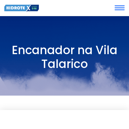
Encanador na Vila
Talarico