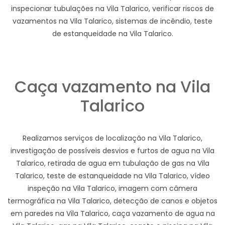
inspecionar tubulações na Vila Talarico, verificar riscos de
vazamentos na Vila Talarico, sistemas de incêndio, teste
de estanqueidade na Vila Talarico.
Caça vazamento na Vila
Talarico
Realizamos serviços de localização na Vila Talarico,
investigação de possíveis desvios e furtos de agua na Vila
Talarico, retirada de agua em tubulação de gas na Vila
Talarico, teste de estanqueidade na Vila Talarico, vídeo
inspeção na Vila Talarico, imagem com câmera
termográfica na Vila Talarico, detecção de canos e objetos
em paredes na Vila Talarico, caça vazamento de agua na