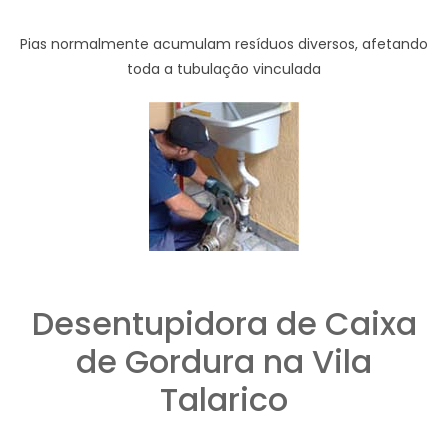
Pias normalmente acumulam resíduos diversos, afetando
toda a tubulação vinculada
Desentupidora de Caixa
de Gordura na Vila
Talarico