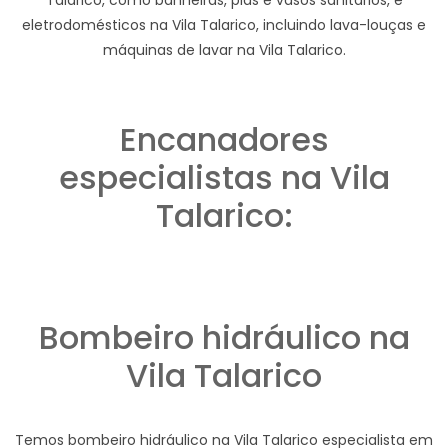
eletrodomésticos na Vila Talarico, incluindo lava-louças e
máquinas de lavar na Vila Talarico.
Encanadores
especialistas na Vila
Talarico:
Bombeiro hidráulico na
Vila Talarico
Temos bombeiro hidráulico na Vila Talarico especialista em