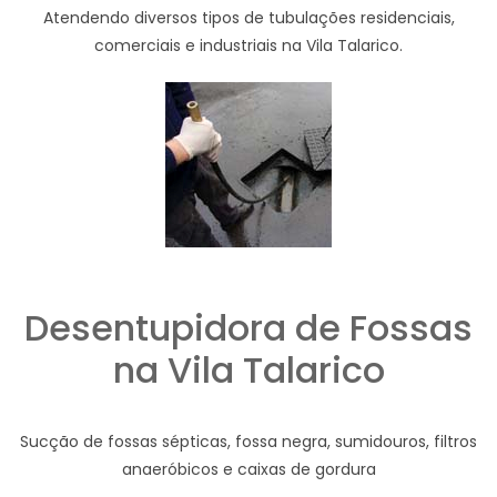
Atendendo diversos tipos de tubulações residenciais,
comerciais e industriais na Vila Talarico.
Desentupidora de Fossas
na Vila Talarico
Sucção de fossas sépticas, fossa negra, sumidouros, filtros
anaeróbicos e caixas de gordura