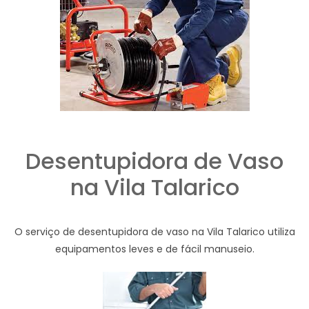
Desentupidora de Vaso
na Vila Talarico
O serviço de desentupidora de vaso na Vila Talarico utiliza
equipamentos leves e de fácil manuseio.