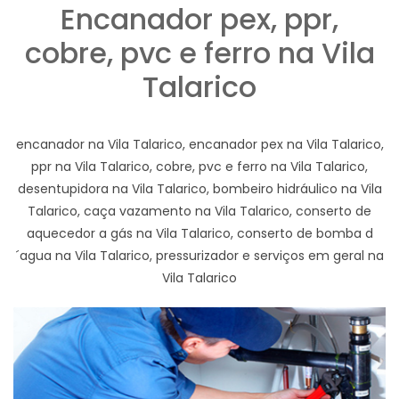
Encanador pex, ppr,
cobre, pvc e ferro na Vila
Talarico
encanador na Vila Talarico, encanador pex na Vila Talarico,
ppr na Vila Talarico, cobre, pvc e ferro na Vila Talarico,
desentupidora na Vila Talarico, bombeiro hidráulico na Vila
Talarico, caça vazamento na Vila Talarico, conserto de
aquecedor a gás na Vila Talarico, conserto de bomba d
´agua na Vila Talarico, pressurizador e serviços em geral na
Vila Talarico