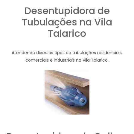
Desentupidora de
Tubulações na Vila
Talarico
Atendendo diversos tipos de tubulações residenciais,
comerciais e industriais na Vila Talarico.