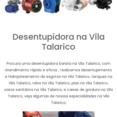
Desentupidora na Vila
Talarico
Procura uma desentupidora barata na Vila Talarico, com
atendimento rápido e eficaz , realizamos desentupimento
e hidrojateamento de esgotos na Vila Talarico, tanques na
Vila Talarico, ralos na Vila Talarico, pias na Vila Talarico,
vasos sanitários na Vila Talarico, e caixas de gordura na Vila
Talarico, veja algumas de nosssa especialidades na Vila
Talarico;