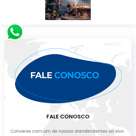
FALE CONOSCO
Converse com um de nossos atendendentes ao vivo