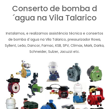
Conserto de bomba d
´agua na Vila Talarico
Instalamos, e realizamos assistência técnica e consertos
de bomba d´agua na Vila Talarico, pressurizador Rowa,
Syllent, Leão, Dancor, Famac, KSB, SPV, Clímax, Mark, Darka,
Schneider, Sulzer, Jacuzzi etc.