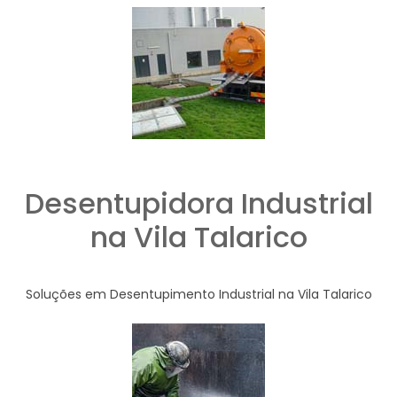
Desentupidora Industrial
na Vila Talarico
Soluções em Desentupimento Industrial na Vila Talarico