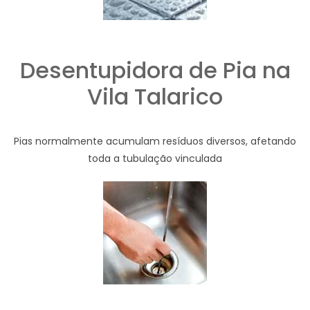
Desentupidora de Pia na
Vila Talarico
Pias normalmente acumulam resíduos diversos, afetando
toda a tubulação vinculada