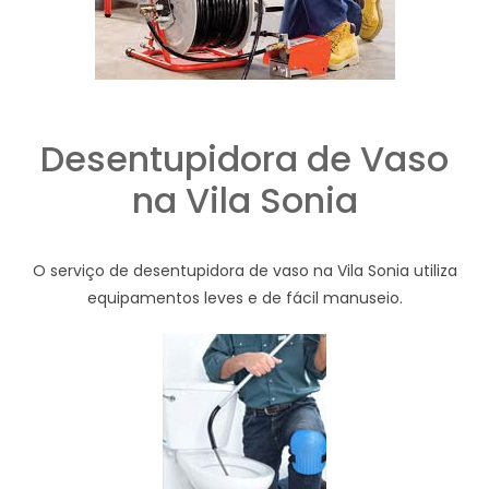
Desentupidora de Vaso
na Vila Sonia
O serviço de desentupidora de vaso na Vila Sonia utiliza
equipamentos leves e de fácil manuseio.