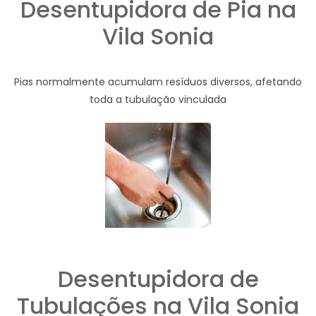
Desentupidora de Pia na
Vila Sonia
Pias normalmente acumulam resíduos diversos, afetando
toda a tubulação vinculada
Desentupidora de
Tubulações na Vila Sonia