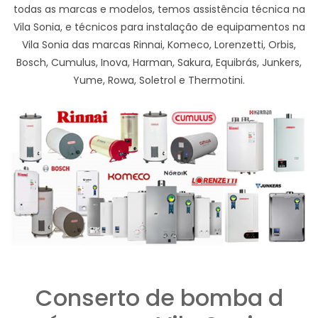
todas as marcas e modelos, temos assistência técnica na
Vila Sonia, e técnicos para instalação de equipamentos na
Vila Sonia das marcas Rinnai, Komeco, Lorenzetti, Orbis,
Bosch, Cumulus, Inova, Harman, Sakura, Equibrás, Junkers,
Yume, Rowa, Soletrol e Thermotini.
Conserto de bomba d