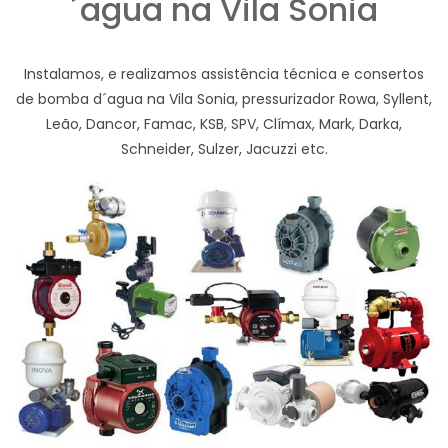
´agua na Vila Sonia
Instalamos, e realizamos assistência técnica e consertos
de bomba d´agua na Vila Sonia, pressurizador Rowa, Syllent,
Leão, Dancor, Famac, KSB, SPV, Clímax, Mark, Darka,
Schneider, Sulzer, Jacuzzi etc.