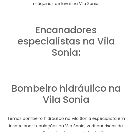
máquinas de lavar na Vila Sonia.
Encanadores
especialistas na Vila
Sonia:
Bombeiro hidráulico na
Vila Sonia
Temos bombeiro hidráulico na Vila Sonia especialista em
inspecionar tubulações na Vila Sonia, verificar riscos de