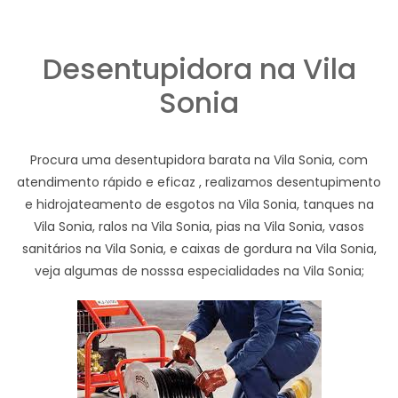
Desentupidora na Vila
Sonia
Procura uma desentupidora barata na Vila Sonia, com
atendimento rápido e eficaz , realizamos desentupimento
e hidrojateamento de esgotos na Vila Sonia, tanques na
Vila Sonia, ralos na Vila Sonia, pias na Vila Sonia, vasos
sanitários na Vila Sonia, e caixas de gordura na Vila Sonia,
veja algumas de nosssa especialidades na Vila Sonia;