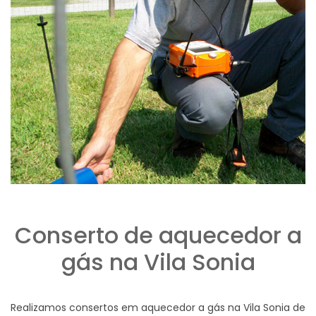
Conserto de aquecedor a
gás na Vila Sonia
Realizamos consertos em aquecedor a gás na Vila Sonia de