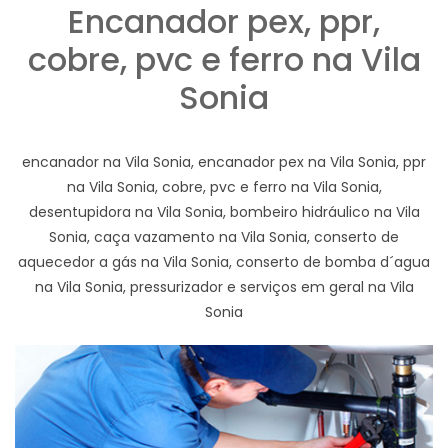
Encanador pex, ppr,
cobre, pvc e ferro na Vila
Sonia
encanador na Vila Sonia, encanador pex na Vila Sonia, ppr
na Vila Sonia, cobre, pvc e ferro na Vila Sonia,
desentupidora na Vila Sonia, bombeiro hidráulico na Vila
Sonia, caça vazamento na Vila Sonia, conserto de
aquecedor a gás na Vila Sonia, conserto de bomba d´agua
na Vila Sonia, pressurizador e serviços em geral na Vila
Sonia