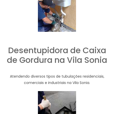
Desentupidora de Caixa
de Gordura na Vila Sonia
Atendendo diversos tipos de tubulações residenciais,
comerciais e industriais na Vila Sonia.