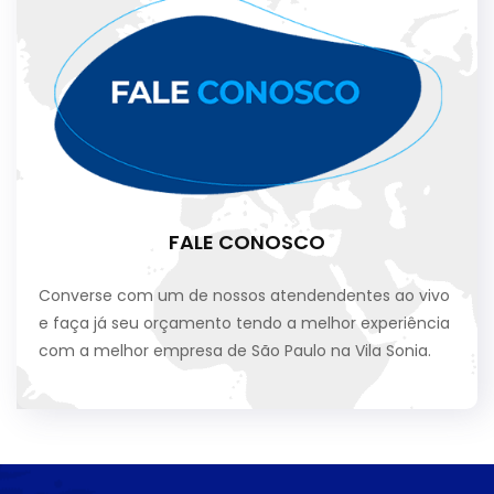
FALE CONOSCO
Converse com um de nossos atendendentes ao vivo
e faça já seu orçamento tendo a melhor experiência
com a melhor empresa de São Paulo na Vila Sonia.