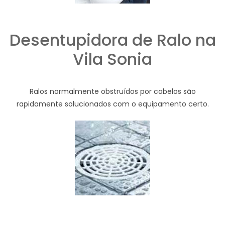
Desentupidora de Ralo na
Vila Sonia
Ralos normalmente obstruídos por cabelos são
rapidamente solucionados com o equipamento certo.