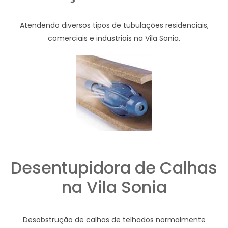
Atendendo diversos tipos de tubulações residenciais,
comerciais e industriais na Vila Sonia.
Desentupidora de Calhas
na Vila Sonia
Desobstrução de calhas de telhados normalmente