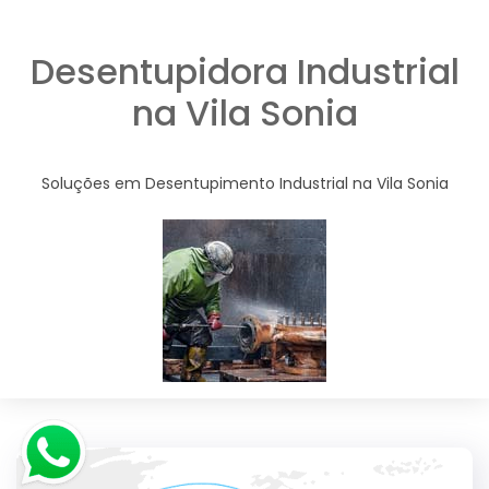
Desentupidora Industrial
na Vila Sonia
Soluções em Desentupimento Industrial na Vila Sonia