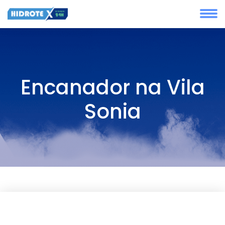
Encanador na Vila
Sonia