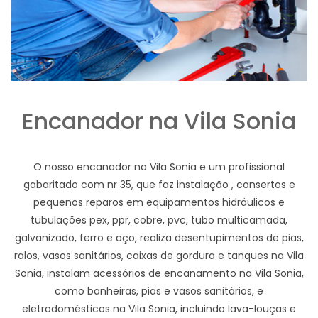
Encanador na Vila Sonia
O nosso encanador na Vila Sonia e um profissional
gabaritado com nr 35, que faz instalação , consertos e
pequenos reparos em equipamentos hidráulicos e
tubulações pex, ppr, cobre, pvc, tubo multicamada,
galvanizado, ferro e aço, realiza desentupimentos de pias,
ralos, vasos sanitários, caixas de gordura e tanques na Vila
Sonia, instalam acessórios de encanamento na Vila Sonia,
como banheiras, pias e vasos sanitários, e
eletrodomésticos na Vila Sonia, incluindo lava-louças e