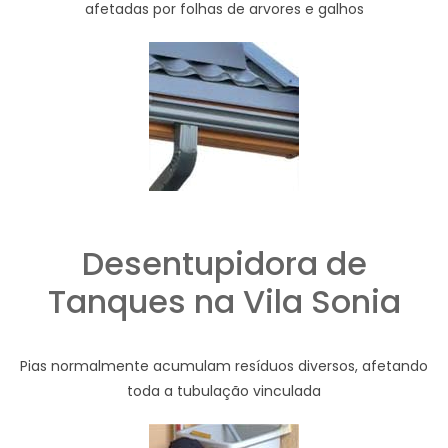
afetadas por folhas de arvores e galhos
Desentupidora de
Tanques na Vila Sonia
Pias normalmente acumulam resíduos diversos, afetando
toda a tubulação vinculada