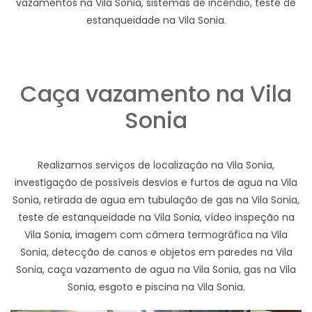
vazamentos na Vila Sonia, sistemas de incêndio, teste de
estanqueidade na Vila Sonia.
Caça vazamento na Vila
Sonia
Realizamos serviços de localização na Vila Sonia,
investigação de possíveis desvios e furtos de agua na Vila
Sonia, retirada de agua em tubulação de gas na Vila Sonia,
teste de estanqueidade na Vila Sonia, vídeo inspeção na
Vila Sonia, imagem com câmera termográfica na Vila
Sonia, detecção de canos e objetos em paredes na Vila
Sonia, caça vazamento de agua na Vila Sonia, gas na Vila
Sonia, esgoto e piscina na Vila Sonia.