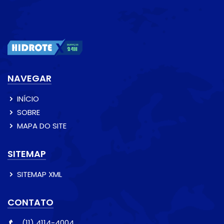
NAVEGAR
INÍCIO
SOBRE
MAPA DO SITE
SITEMAP
SITEMAP XML
CONTATO
(11) 4114-4004