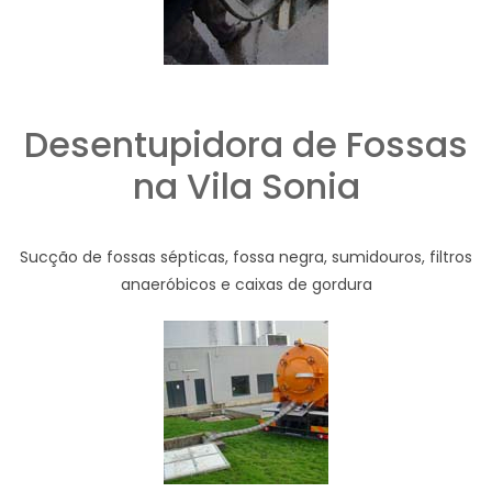
Desentupidora de Fossas
na Vila Sonia
Sucção de fossas sépticas, fossa negra, sumidouros, filtros
anaeróbicos e caixas de gordura