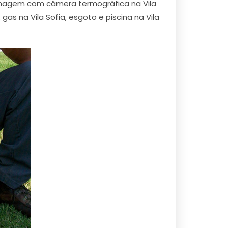
, imagem com câmera termográfica na Vila
as na Vila Sofia, esgoto e piscina na Vila