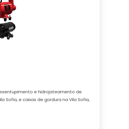
 desentupimento e hidrojateamento de
ila Sofia, e caixas de gordura na Vila Sofia,