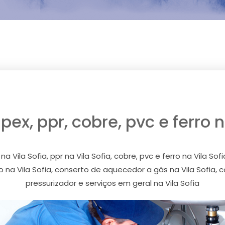
ex, ppr, cobre, pvc e ferro n
 Vila Sofia, ppr na Vila Sofia, cobre, pvc e ferro na Vila So
o na Vila Sofia, conserto de aquecedor a gás na Vila Sofia,
pressurizador e serviços em geral na Vila Sofia