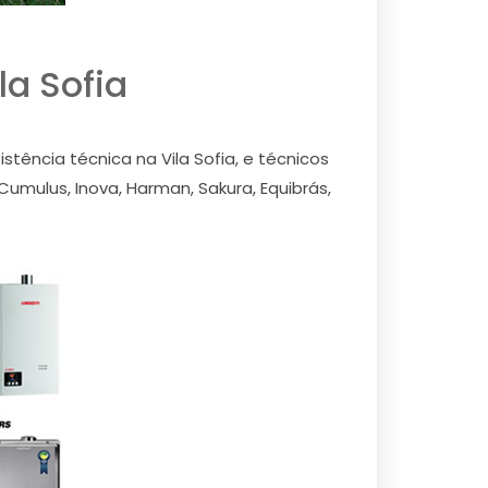
la Sofia
ência técnica na Vila Sofia, e técnicos
Cumulus, Inova, Harman, Sakura, Equibrás,