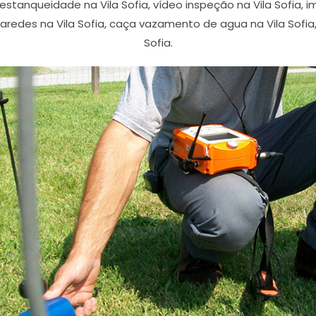
e estanqueidade na Vila Sofia, vídeo inspeção na Vila Sofia
edes na Vila Sofia, caça vazamento de agua na Vila Sofia, g
Sofia.