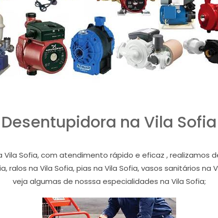
Desentupidora na Vila Sofia
 Vila Sofia, com atendimento rápido e eficaz , realizamos
, ralos na Vila Sofia, pias na Vila Sofia, vasos sanitários na V
veja algumas de nosssa especialidades na Vila Sofia;