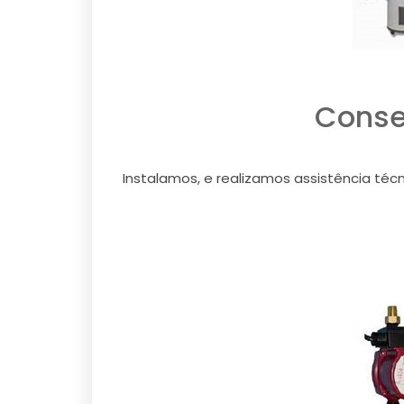
Conse
Instalamos, e realizamos assistência técn