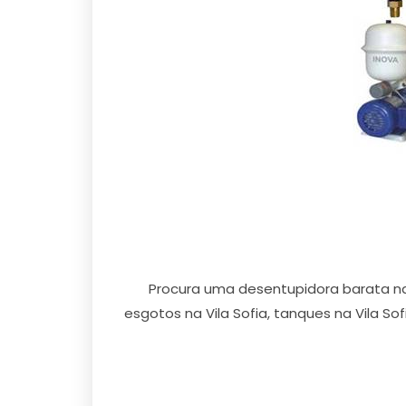
Procura uma desentupidora barata na
esgotos na Vila Sofia, tanques na Vila Sofia