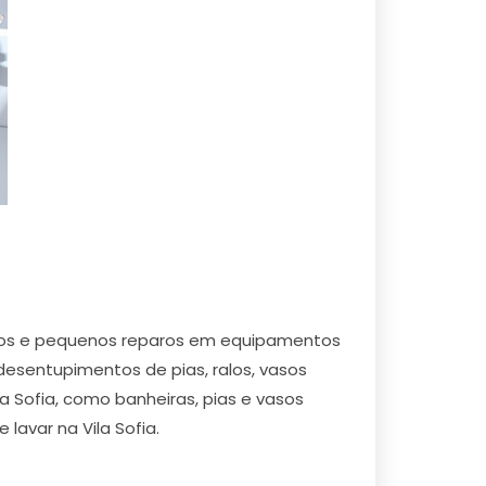
ertos e pequenos reparos em equipamentos
 desentupimentos de pias, ralos, vasos
a Sofia, como banheiras, pias e vasos
 lavar na Vila Sofia.