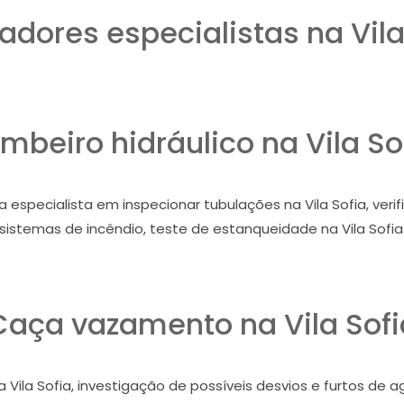
dores especialistas na Vila
mbeiro hidráulico na Vila So
 especialista em inspecionar tubulações na Vila Sofia, verif
sistemas de incêndio, teste de estanqueidade na Vila Sofia
Caça vazamento na Vila Sofi
 Vila Sofia, investigação de possíveis desvios e furtos de a