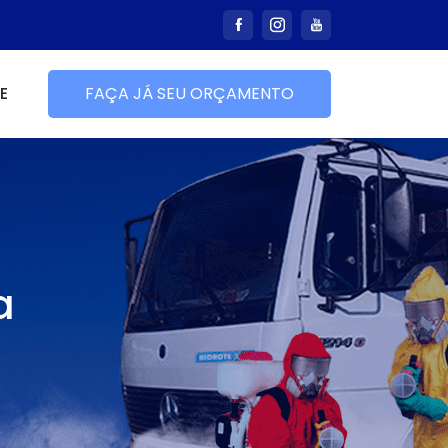
E
FAÇA JÁ SEU ORÇAMENTO
a