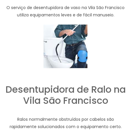
O serviço de desentupidora de vaso na Vila São Francisco
utiliza equipamentos leves e de fácil manuseio.
Desentupidora de Ralo na
Vila São Francisco
Ralos normalmente obstruídos por cabelos são
rapidamente solucionados com o equipamento certo.