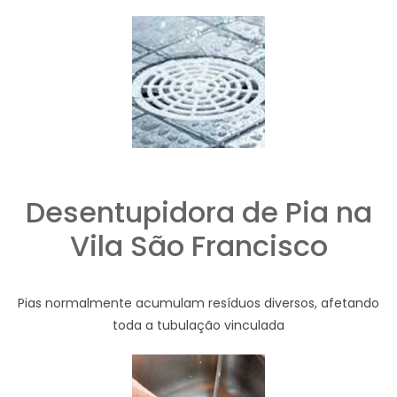
Desentupidora de Pia na
Vila São Francisco
Pias normalmente acumulam resíduos diversos, afetando
toda a tubulação vinculada