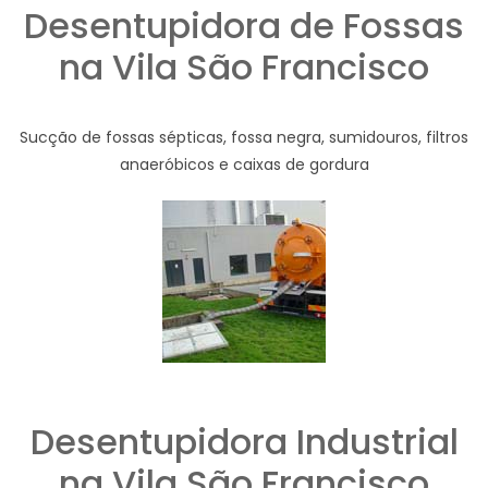
Desentupidora de Fossas
na Vila São Francisco
Sucção de fossas sépticas, fossa negra, sumidouros, filtros
anaeróbicos e caixas de gordura
Desentupidora Industrial
na Vila São Francisco