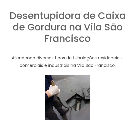
Desentupidora de Caixa
de Gordura na Vila São
Francisco
Atendendo diversos tipos de tubulações residenciais,
comerciais e industriais na Vila São Francisco.