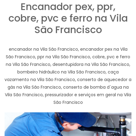
Encanador pex, ppr,
cobre, pvc e ferro na Vila
São Francisco
encanador na Vila São Francisco, encanador pex na Vila
São Francisco, ppr na Vila São Francisco, cobre, pvc e ferro
na Vila São Francisco, desentupidora na Vila São Francisco,
bombeiro hidráulico na Vila São Francisco, caça
vazamento na Vila São Francisco, conserto de aquecedor a
gás na Vila São Francisco, conserto de bomba d´agua na
Vila São Francisco, pressurizador e serviços em geral na Vila
São Francisco