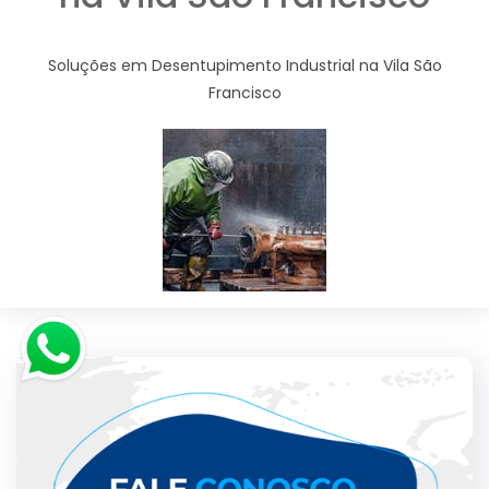
Soluções em Desentupimento Industrial na Vila São
Francisco