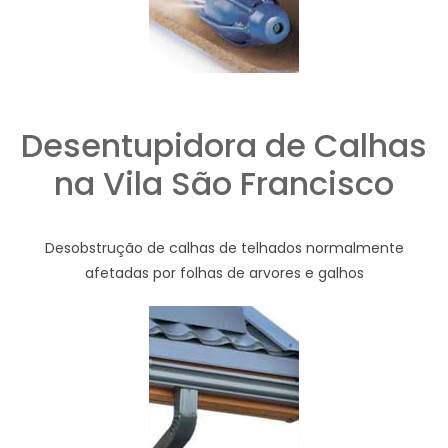
Desentupidora de Calhas
na Vila São Francisco
Desobstrução de calhas de telhados normalmente
afetadas por folhas de arvores e galhos