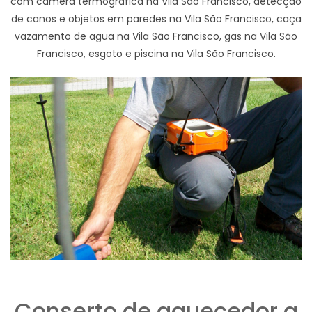
com câmera termográfica na Vila São Francisco, detecção
de canos e objetos em paredes na Vila São Francisco, caça
vazamento de agua na Vila São Francisco, gas na Vila São
Francisco, esgoto e piscina na Vila São Francisco.
Conserto de aquecedor a