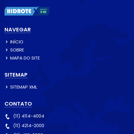
NAVEGAR
INÍCIO
SOBRE
MAPA DO SITE
SITEMAP
SITEMAP XML
CONTATO
(11) 4114-4004
(11) 4214-2000