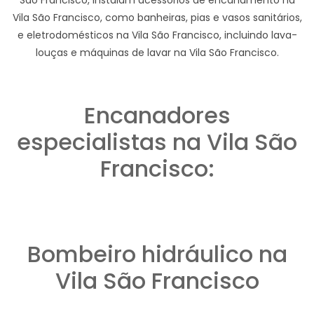
Vila São Francisco, como banheiras, pias e vasos sanitários,
e eletrodomésticos na Vila São Francisco, incluindo lava-
louças e máquinas de lavar na Vila São Francisco.
Encanadores
especialistas na Vila São
Francisco:
Bombeiro hidráulico na
Vila São Francisco