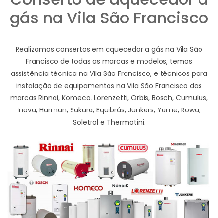
gás na Vila São Francisco
Realizamos consertos em aquecedor a gás na Vila São
Francisco de todas as marcas e modelos, temos
assistência técnica na Vila São Francisco, e técnicos para
instalação de equipamentos na Vila São Francisco das
marcas Rinnai, Komeco, Lorenzetti, Orbis, Bosch, Cumulus,
Inova, Harman, Sakura, Equibrás, Junkers, Yume, Rowa,
Soletrol e Thermotini.