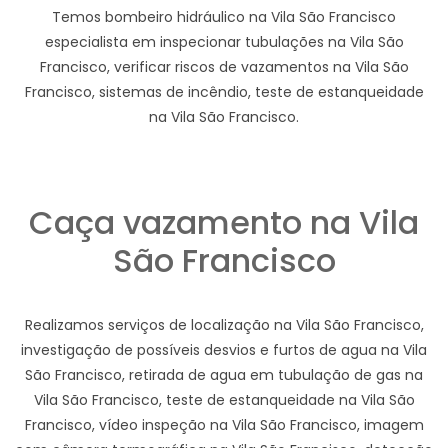
Temos bombeiro hidráulico na Vila São Francisco
especialista em inspecionar tubulações na Vila São
Francisco, verificar riscos de vazamentos na Vila São
Francisco, sistemas de incêndio, teste de estanqueidade
na Vila São Francisco.
Caça vazamento na Vila
São Francisco
Realizamos serviços de localização na Vila São Francisco,
investigação de possíveis desvios e furtos de agua na Vila
São Francisco, retirada de agua em tubulação de gas na
Vila São Francisco, teste de estanqueidade na Vila São
Francisco, vídeo inspeção na Vila São Francisco, imagem