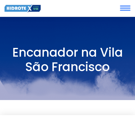
Encanador na Vila
São Francisco