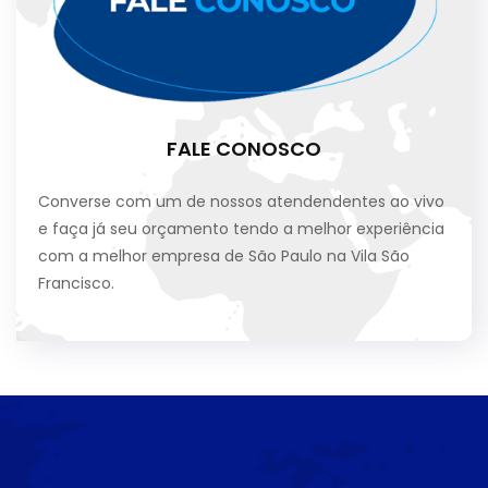
FALE CONOSCO
Converse com um de nossos atendendentes ao vivo
e faça já seu orçamento tendo a melhor experiência
com a melhor empresa de São Paulo na Vila São
Francisco.