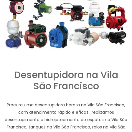
Desentupidora na Vila
São Francisco
Procura uma desentupidora barata na Vila São Francisco,
com atendimento rápido e eficaz , realizamos
desentupimento e hidrojateamento de esgotos na Vila São
Francisco, tanques na Vila São Francisco, ralos na Vila São