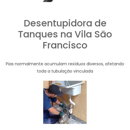
Desentupidora de
Tanques na Vila São
Francisco
Pias normalmente acumulam resíduos diversos, afetando
toda a tubulação vinculada