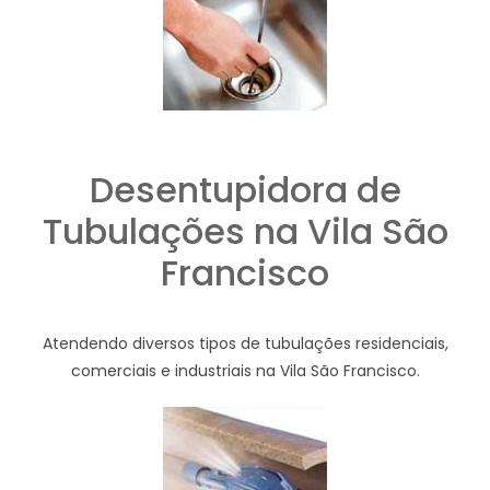
Desentupidora de
Tubulações na Vila São
Francisco
Atendendo diversos tipos de tubulações residenciais,
comerciais e industriais na Vila São Francisco.