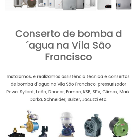
Conserto de bomba d
´agua na Vila São
Francisco
Instalamos, e realizamos assistência técnica e consertos
de bomba d´agua na Vila São Francisco, pressurizador
Rowa, Syllent, Leão, Dancor, Famac, KSB, SPV, Clímax, Mark,
Darka, Schneider, Sulzer, Jacuzzi etc.