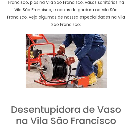
Francisco, pias na Vila São Francisco, vasos sanitários na
Vila São Francisco, e caixas de gordura na Vila São
Francisco, veja algumas de nosssa especialidades na Vila
São Francisco;
Desentupidora de Vaso
na Vila São Francisco