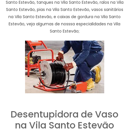
Santo Estevão, tanques na Vila Santo Estevão, ralos na Vila
Santo Estevão, pias na Vila Santo Estevão, vasos sanitários
na Vila Santo Estevão, e caixas de gordura na Vila Santo
Estevão, veja algumas de nosssa especialidades na Vila
Santo Estevão;
Desentupidora de Vaso
na Vila Santo Estevão