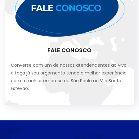
FALE CONOSCO
Converse com um de nossos atendendentes ao vivo
e faça já seu orçamento tendo a melhor experiência
com a melhor empresa de São Paulo na Vila Santo
Estevão.