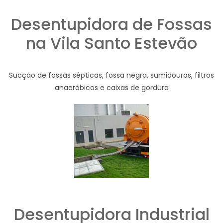
Desentupidora de Fossas
na Vila Santo Estevão
Sucção de fossas sépticas, fossa negra, sumidouros, filtros
anaeróbicos e caixas de gordura
Desentupidora Industrial