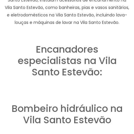
Vila Santo Estevão, como banheiras, pias e vasos sanitários,
e eletrodomésticos na Vila Santo Estevão, incluindo lava-
louças e máquinas de lavar na Vila Santo Estevão.
Encanadores
especialistas na Vila
Santo Estevão:
Bombeiro hidráulico na
Vila Santo Estevão