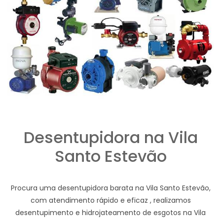
Desentupidora na Vila
Santo Estevão
Procura uma desentupidora barata na Vila Santo Estevão,
com atendimento rápido e eficaz , realizamos
desentupimento e hidrojateamento de esgotos na Vila