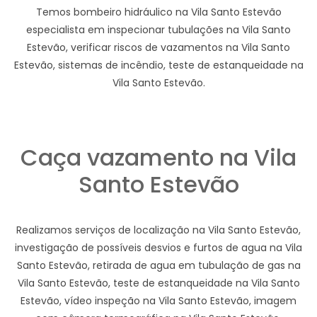
Temos bombeiro hidráulico na Vila Santo Estevão
especialista em inspecionar tubulações na Vila Santo
Estevão, verificar riscos de vazamentos na Vila Santo
Estevão, sistemas de incêndio, teste de estanqueidade na
Vila Santo Estevão.
Caça vazamento na Vila
Santo Estevão
Realizamos serviços de localização na Vila Santo Estevão,
investigação de possíveis desvios e furtos de agua na Vila
Santo Estevão, retirada de agua em tubulação de gas na
Vila Santo Estevão, teste de estanqueidade na Vila Santo
Estevão, vídeo inspeção na Vila Santo Estevão, imagem