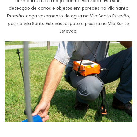
com câmera termográfica na Vila Santo Estevão,
detecção de canos e objetos em paredes na Vila Santo
Estevão, caça vazamento de agua na Vila Santo Estevão,
gas na Vila Santo Estevão, esgoto e piscina na Vila Santo
Estevão.