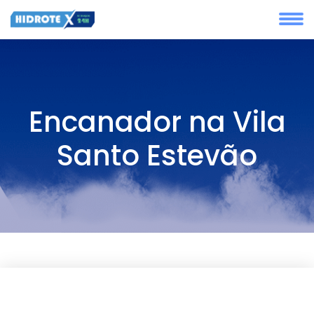
Encanador na Vila
Santo Estevão