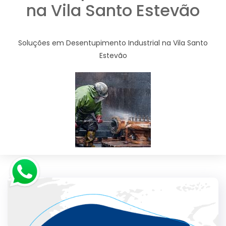
na Vila Santo Estevão
Soluções em Desentupimento Industrial na Vila Santo
Estevão