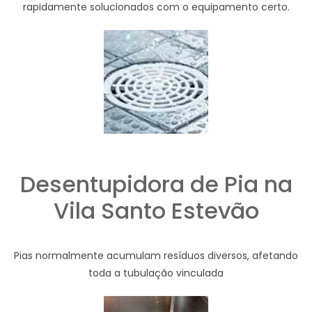
rapidamente solucionados com o equipamento certo.
Desentupidora de Pia na
Vila Santo Estevão
Pias normalmente acumulam resíduos diversos, afetando
toda a tubulação vinculada