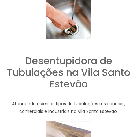
Desentupidora de
Tubulações na Vila Santo
Estevão
Atendendo diversos tipos de tubulações residenciais,
comerciais e industriais na Vila Santo Estevão.