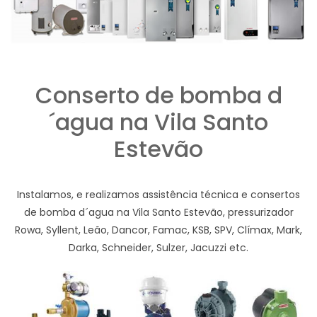
Conserto de bomba d
´agua na Vila Santo
Estevão
Instalamos, e realizamos assistência técnica e consertos
de bomba d´agua na Vila Santo Estevão, pressurizador
Rowa, Syllent, Leão, Dancor, Famac, KSB, SPV, Clímax, Mark,
Darka, Schneider, Sulzer, Jacuzzi etc.