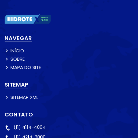
NAVEGAR
INÍCIO
SOBRE
MAPA DO SITE
SITEMAP
SITEMAP XML
CONTATO
(11) 4114-4004
(11) 4214-2000