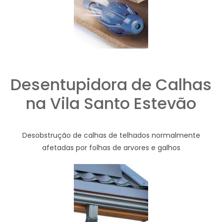
Desentupidora de Calhas
na Vila Santo Estevão
Desobstrução de calhas de telhados normalmente
afetadas por folhas de arvores e galhos