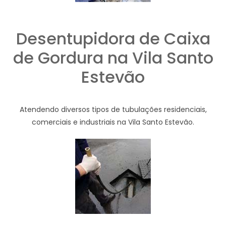
Desentupidora de Caixa
de Gordura na Vila Santo
Estevão
Atendendo diversos tipos de tubulações residenciais,
comerciais e industriais na Vila Santo Estevão.