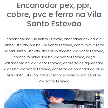
Encanador pex, ppr,
cobre, pvc e ferro na Vila
Santo Estevão
encanador na Vila Santo Estevão, encanador pex na Vila
Santo Estevão, ppr na Vila Santo Estevão, cobre, pvc e ferro
na Vila Santo Estevão, desentupidora na Vila Santo Estevão,
bombeiro hidráulico na Vila Santo Estevão, caça
vazamento na Vila Santo Estevão, conserto de aquecedor
a gás na Vila Santo Estevão, conserto de bomba d´agua na
Vila Santo Estevão, pressurizador e serviços em geral na
Vila Santo Estevão