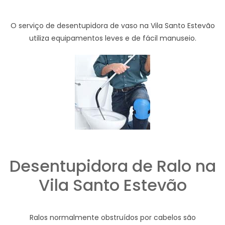
O serviço de desentupidora de vaso na Vila Santo Estevão
utiliza equipamentos leves e de fácil manuseio.
Desentupidora de Ralo na
Vila Santo Estevão
Ralos normalmente obstruídos por cabelos são