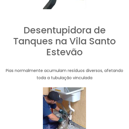
Desentupidora de
Tanques na Vila Santo
Estevão
Pias normalmente acumulam resíduos diversos, afetando
toda a tubulação vinculada