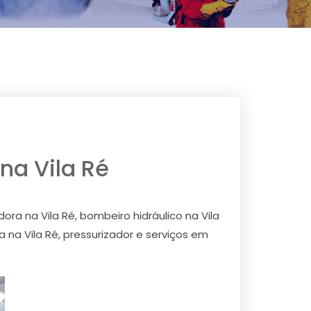
 na Vila Ré
dora na Vila Ré, bombeiro hidráulico na Vila
na Vila Ré, pressurizador e serviços em