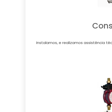
Cons
Instalamos, e realizamos assistência té