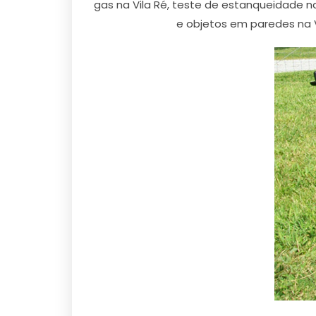
gas na Vila Ré, teste de estanqueidade n
e objetos em paredes na Vi