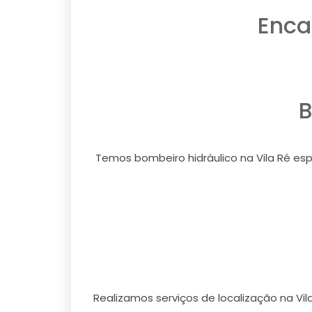
Enca
B
Temos bombeiro hidráulico na Vila Ré espe
Realizamos serviços de localização na Vil