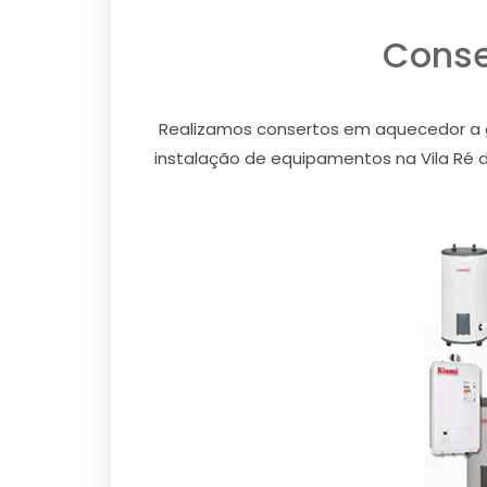
Conse
Realizamos consertos em aquecedor a gá
instalação de equipamentos na Vila Ré da