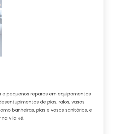
rtos e pequenos reparos em equipamentos
 desentupimentos de pias, ralos, vasos
omo banheiras, pias e vasos sanitários, e
na Vila Ré.