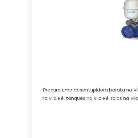
Procura uma desentupidora barata na Vi
na Vila Ré, tanques na Vila Ré, ralos na Vi