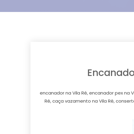
Encanador 
encanador na Vila Ré, encanador pex na Vila
Ré, caça vazamento na Vila Ré, consert