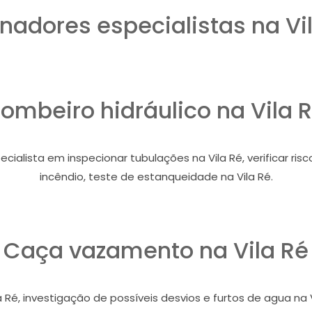
nadores especialistas na Vil
ombeiro hidráulico na Vila 
cialista em inspecionar tubulações na Vila Ré, verificar ri
incêndio, teste de estanqueidade na Vila Ré.
Caça vazamento na Vila Ré
a Ré, investigação de possíveis desvios e furtos de agua na