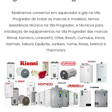
Realizamos consertos em aquecedor a gás na Vila
Progredior de todas as marcas e modelos, temos
assistência técnica na Vila Progredior, e técnicos para
instalação de equipamentos na Vila Progredior das marcas
Rinnai, Komeco, Lorenzetti, Orbis, Bosch, Cumulus, Inova,
Harman, Sakura, Equibrás, Junkers, Yume, Rowa, Soletrol e
Thermotini.