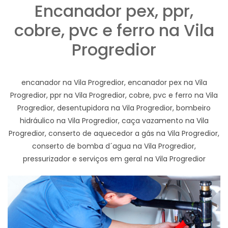
Encanador pex, ppr,
cobre, pvc e ferro na Vila
Progredior
encanador na Vila Progredior, encanador pex na Vila
Progredior, ppr na Vila Progredior, cobre, pvc e ferro na Vila
Progredior, desentupidora na Vila Progredior, bombeiro
hidráulico na Vila Progredior, caça vazamento na Vila
Progredior, conserto de aquecedor a gás na Vila Progredior,
conserto de bomba d´agua na Vila Progredior,
pressurizador e serviços em geral na Vila Progredior