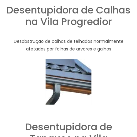
Desentupidora de Calhas
na Vila Progredior
Desobstrução de calhas de telhados normalmente
afetadas por folhas de arvores e galhos
Desentupidora de