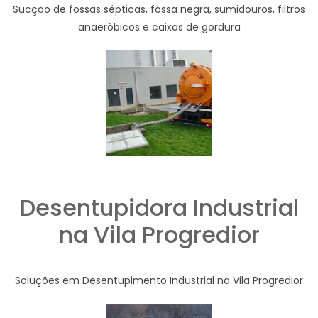
Sucção de fossas sépticas, fossa negra, sumidouros, filtros
anaeróbicos e caixas de gordura
Desentupidora Industrial
na Vila Progredior
Soluções em Desentupimento Industrial na Vila Progredior