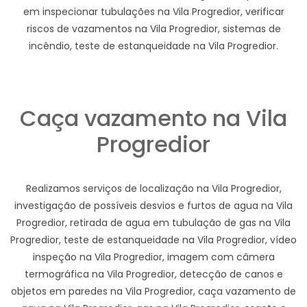
em inspecionar tubulações na Vila Progredior, verificar
riscos de vazamentos na Vila Progredior, sistemas de
incêndio, teste de estanqueidade na Vila Progredior.
Caça vazamento na Vila
Progredior
Realizamos serviços de localização na Vila Progredior,
investigação de possíveis desvios e furtos de agua na Vila
Progredior, retirada de agua em tubulação de gas na Vila
Progredior, teste de estanqueidade na Vila Progredior, vídeo
inspeção na Vila Progredior, imagem com câmera
termográfica na Vila Progredior, detecção de canos e
objetos em paredes na Vila Progredior, caça vazamento de