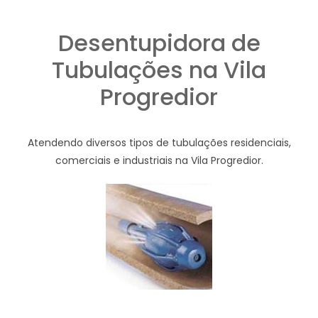
Desentupidora de
Tubulações na Vila
Progredior
Atendendo diversos tipos de tubulações residenciais,
comerciais e industriais na Vila Progredior.