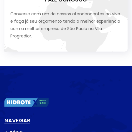
Converse com um de nossos atendendentes ao vivo
e faça já seu orçamento tendo a melhor experiência
com a melhor empresa de São Paulo na Vila
Progredior.
NAVEGAR