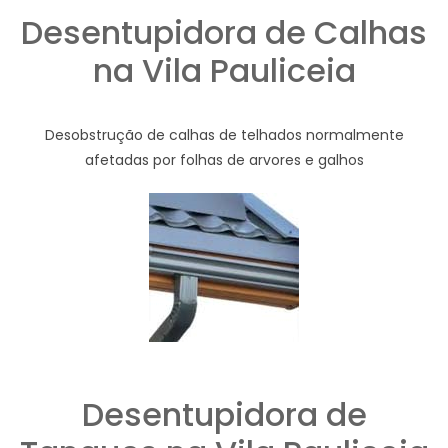
Desentupidora de Calhas
na Vila Pauliceia
Desobstrução de calhas de telhados normalmente
afetadas por folhas de arvores e galhos
Desentupidora de