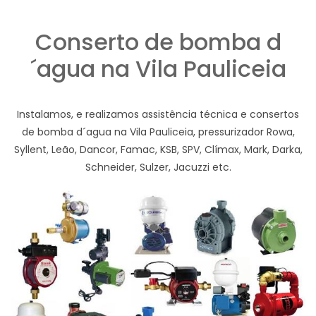
Conserto de bomba d
´agua na Vila Pauliceia
Instalamos, e realizamos assistência técnica e consertos
de bomba d´agua na Vila Pauliceia, pressurizador Rowa,
Syllent, Leão, Dancor, Famac, KSB, SPV, Clímax, Mark, Darka,
Schneider, Sulzer, Jacuzzi etc.