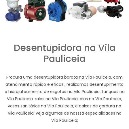
Desentupidora na Vila
Pauliceia
Procura uma desentupidora barata na Vila Pauliceia, com
atendimento rápido e eficaz , realizamos desentupimento
e hidrojateamento de esgotos na Vila Pauliceia, tanques na
Vila Pauliceia, ralos na Vila Pauliceia, pias na Vila Pauliceia,
vasos sanitários na Vila Pauliceia, e caixas de gordura na
Vila Pauliceia, veja algumas de nosssa especialidades na
Vila Pauliceia;