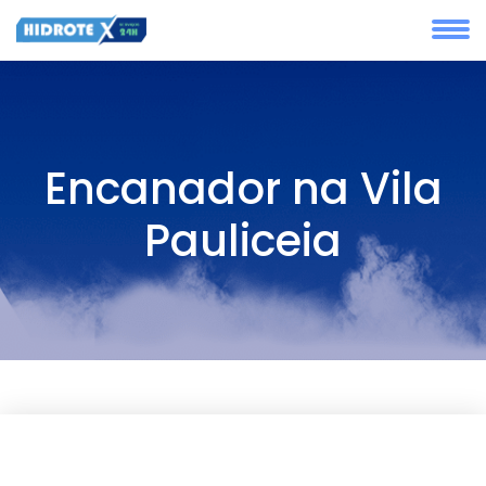
Encanador na Vila
Pauliceia