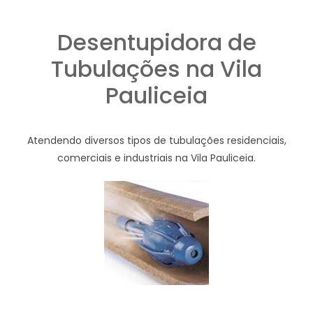
Desentupidora de
Tubulações na Vila
Pauliceia
Atendendo diversos tipos de tubulações residenciais,
comerciais e industriais na Vila Pauliceia.