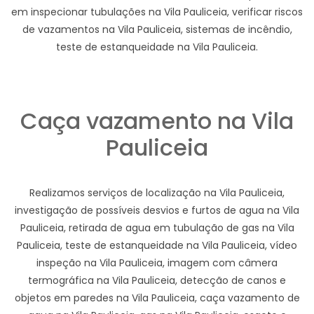
em inspecionar tubulações na Vila Pauliceia, verificar riscos
de vazamentos na Vila Pauliceia, sistemas de incêndio,
teste de estanqueidade na Vila Pauliceia.
Caça vazamento na Vila
Pauliceia
Realizamos serviços de localização na Vila Pauliceia,
investigação de possíveis desvios e furtos de agua na Vila
Pauliceia, retirada de agua em tubulação de gas na Vila
Pauliceia, teste de estanqueidade na Vila Pauliceia, vídeo
inspeção na Vila Pauliceia, imagem com câmera
termográfica na Vila Pauliceia, detecção de canos e
objetos em paredes na Vila Pauliceia, caça vazamento de