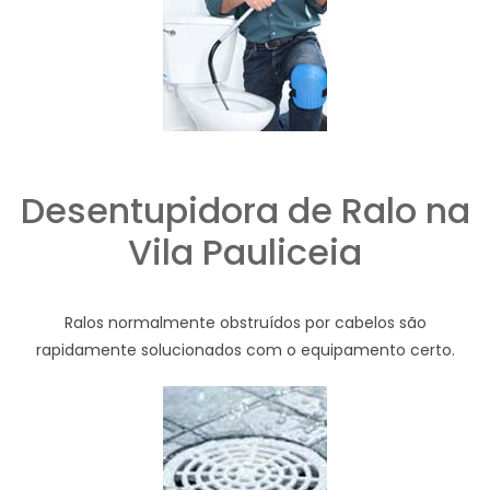
Desentupidora de Ralo na
Vila Pauliceia
Ralos normalmente obstruídos por cabelos são
rapidamente solucionados com o equipamento certo.