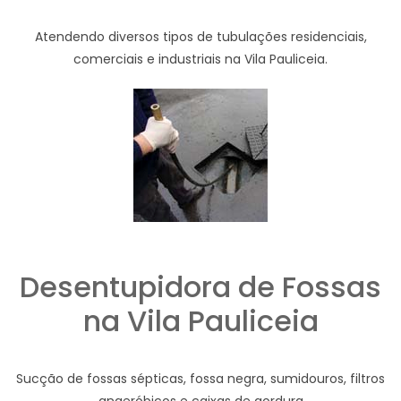
Atendendo diversos tipos de tubulações residenciais,
comerciais e industriais na Vila Pauliceia.
Desentupidora de Fossas
na Vila Pauliceia
Sucção de fossas sépticas, fossa negra, sumidouros, filtros