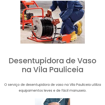
Desentupidora de Vaso
na Vila Pauliceia
O serviço de desentupidora de vaso na Vila Pauliceia utiliza
equipamentos leves e de fácil manuseio.