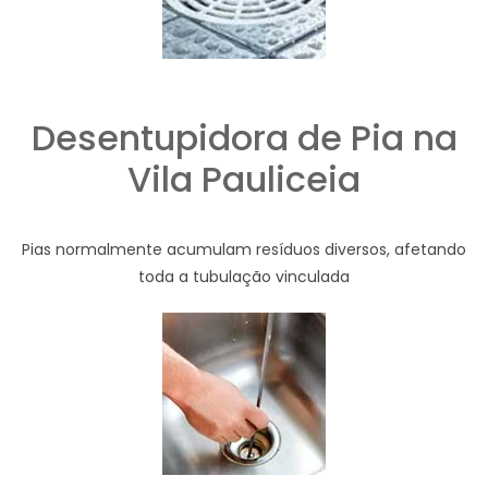
Desentupidora de Pia na
Vila Pauliceia
Pias normalmente acumulam resíduos diversos, afetando
toda a tubulação vinculada