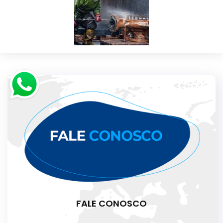
FALE CONOSCO