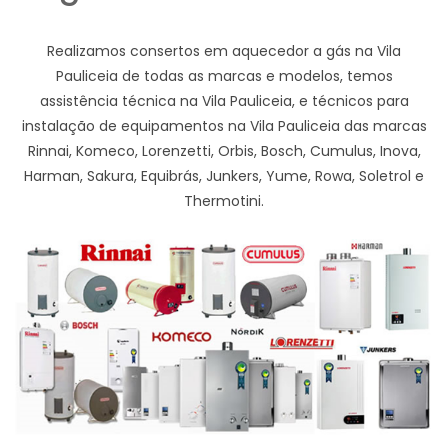
Realizamos consertos em aquecedor a gás na Vila
Pauliceia de todas as marcas e modelos, temos
assistência técnica na Vila Pauliceia, e técnicos para
instalação de equipamentos na Vila Pauliceia das marcas
Rinnai, Komeco, Lorenzetti, Orbis, Bosch, Cumulus, Inova,
Harman, Sakura, Equibrás, Junkers, Yume, Rowa, Soletrol e
Thermotini.