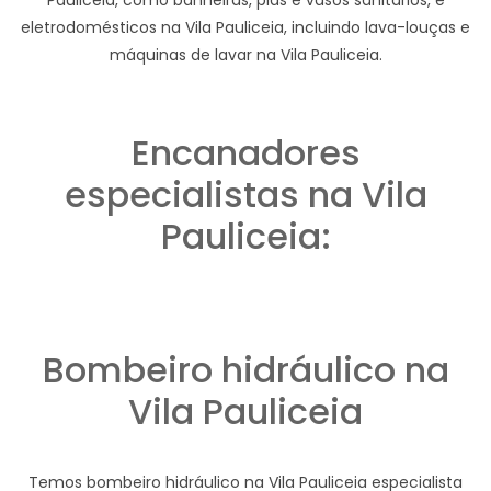
eletrodomésticos na Vila Pauliceia, incluindo lava-louças e
máquinas de lavar na Vila Pauliceia.
Encanadores
especialistas na Vila
Pauliceia:
Bombeiro hidráulico na
Vila Pauliceia
Temos bombeiro hidráulico na Vila Pauliceia especialista