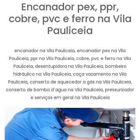
Encanador pex, ppr,
cobre, pvc e ferro na Vila
Pauliceia
encanador na Vila Pauliceia, encanador pex na Vila
Pauliceia, ppr na Vila Pauliceia, cobre, pvc e ferro na Vila
Pauliceia, desentupidora na Vila Pauliceia, bombeiro
hidráulico na Vila Pauliceia, caça vazamento na Vila
Pauliceia, conserto de aquecedor a gás na Vila Pauliceia,
conserto de bomba d´agua na Vila Pauliceia, pressurizador
e serviços em geral na Vila Pauliceia