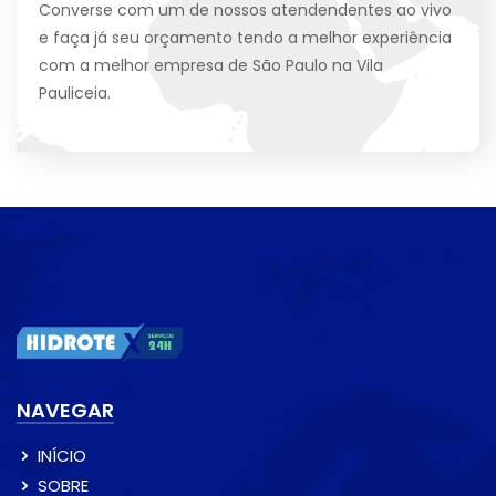
Converse com um de nossos atendendentes ao vivo
e faça já seu orçamento tendo a melhor experiência
com a melhor empresa de São Paulo na Vila
Pauliceia.
NAVEGAR
INÍCIO
SOBRE