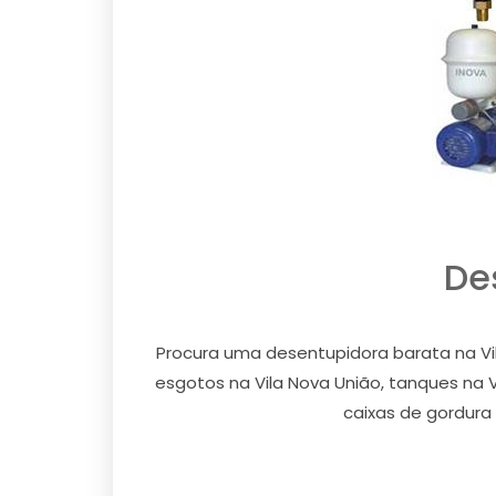
De
Procura uma desentupidora barata na Vi
esgotos na Vila Nova União, tanques na Vi
caixas de gordura 