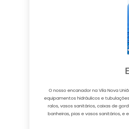
O nosso encanador na Vila Nova Uniã
equipamentos hidráulicos e tubulações 
ralos, vasos sanitários, caixas de g
banheiras, pias e vasos sanitários, e