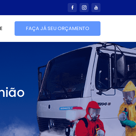
E
FAÇA JÁ SEU ORÇAMENTO
nião