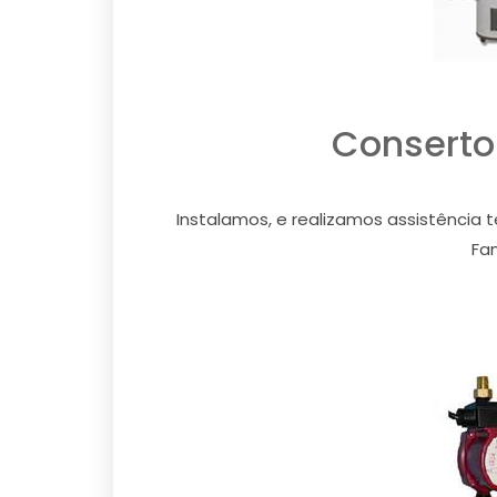
Conserto
Instalamos, e realizamos assistência t
Fam