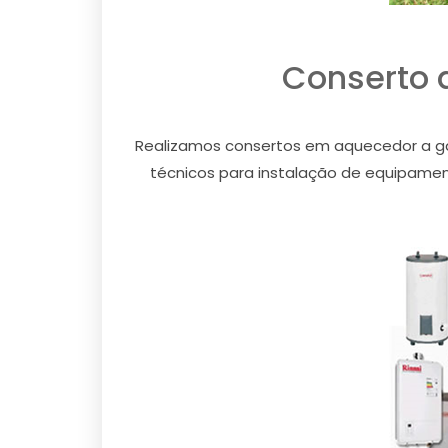
Conserto 
Realizamos consertos em aquecedor a gás
técnicos para instalação de equipament