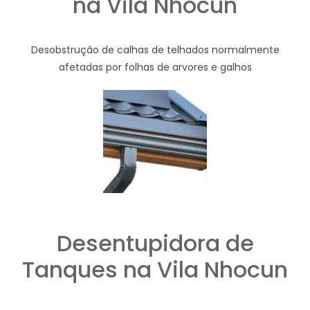
na Vila Nhocun
Desobstrução de calhas de telhados normalmente
afetadas por folhas de arvores e galhos
Desentupidora de
Tanques na Vila Nhocun