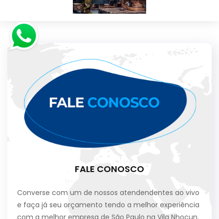
FALE CONOSCO
Converse com um de nossos atendendentes ao vivo
e faça já seu orçamento tendo a melhor experiência
com a melhor empresa de São Paulo na Vila Nhocun.