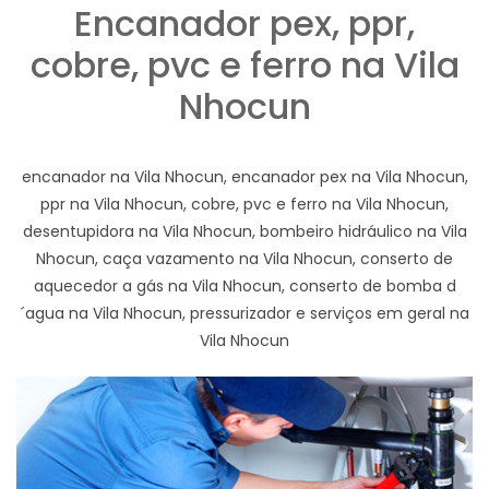
Encanador pex, ppr,
cobre, pvc e ferro na Vila
Nhocun
encanador na Vila Nhocun, encanador pex na Vila Nhocun,
ppr na Vila Nhocun, cobre, pvc e ferro na Vila Nhocun,
desentupidora na Vila Nhocun, bombeiro hidráulico na Vila
Nhocun, caça vazamento na Vila Nhocun, conserto de
aquecedor a gás na Vila Nhocun, conserto de bomba d
´agua na Vila Nhocun, pressurizador e serviços em geral na
Vila Nhocun