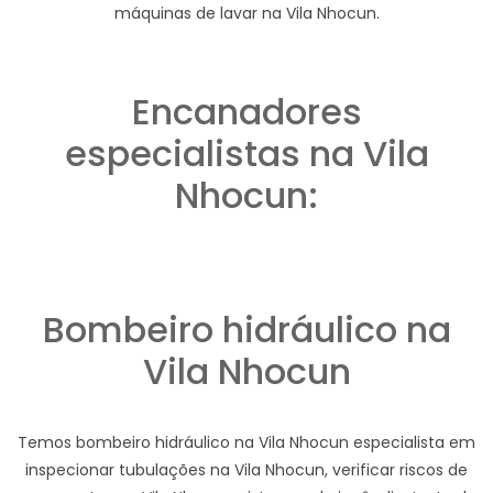
máquinas de lavar na Vila Nhocun.
Encanadores
especialistas na Vila
Nhocun:
Bombeiro hidráulico na
Vila Nhocun
Temos bombeiro hidráulico na Vila Nhocun especialista em
inspecionar tubulações na Vila Nhocun, verificar riscos de