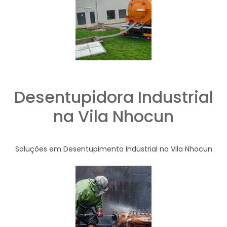
Desentupidora Industrial
na Vila Nhocun
Soluções em Desentupimento Industrial na Vila Nhocun