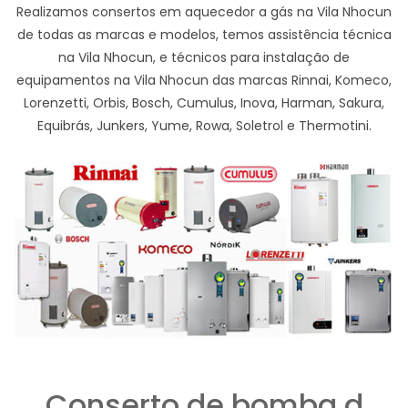
Realizamos consertos em aquecedor a gás na Vila Nhocun
de todas as marcas e modelos, temos assistência técnica
na Vila Nhocun, e técnicos para instalação de
equipamentos na Vila Nhocun das marcas Rinnai, Komeco,
Lorenzetti, Orbis, Bosch, Cumulus, Inova, Harman, Sakura,
Equibrás, Junkers, Yume, Rowa, Soletrol e Thermotini.
Conserto de bomba d