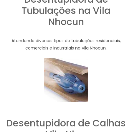
Tubulações na Vila
Nhocun
Atendendo diversos tipos de tubulações residenciais,
comerciais e industriais na Vila Nhocun.
Desentupidora de Calhas