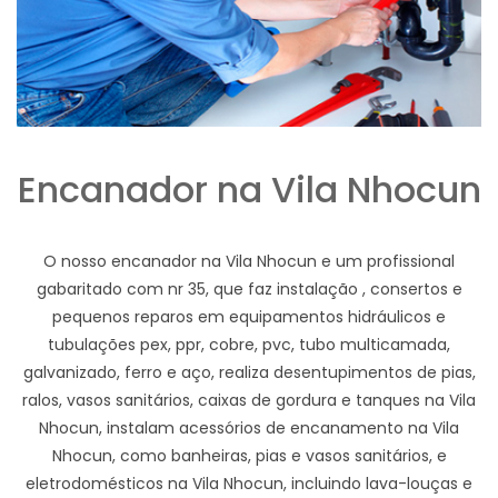
Encanador na Vila Nhocun
O nosso encanador na Vila Nhocun e um profissional
gabaritado com nr 35, que faz instalação , consertos e
pequenos reparos em equipamentos hidráulicos e
tubulações pex, ppr, cobre, pvc, tubo multicamada,
galvanizado, ferro e aço, realiza desentupimentos de pias,
ralos, vasos sanitários, caixas de gordura e tanques na Vila
Nhocun, instalam acessórios de encanamento na Vila
Nhocun, como banheiras, pias e vasos sanitários, e
eletrodomésticos na Vila Nhocun, incluindo lava-louças e