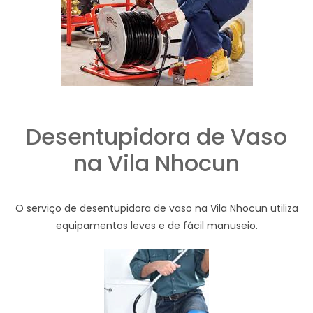
Desentupidora de Vaso
na Vila Nhocun
O serviço de desentupidora de vaso na Vila Nhocun utiliza
equipamentos leves e de fácil manuseio.