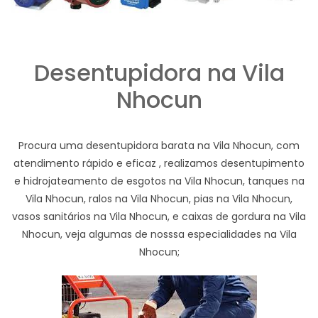
Desentupidora na Vila
Nhocun
Procura uma desentupidora barata na Vila Nhocun, com
atendimento rápido e eficaz , realizamos desentupimento
e hidrojateamento de esgotos na Vila Nhocun, tanques na
Vila Nhocun, ralos na Vila Nhocun, pias na Vila Nhocun,
vasos sanitários na Vila Nhocun, e caixas de gordura na Vila
Nhocun, veja algumas de nosssa especialidades na Vila
Nhocun;