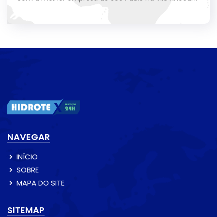
NAVEGAR
INÍCIO
SOBRE
MAPA DO SITE
SITEMAP