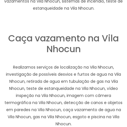
vazamentos na Vila Nhocun, sistemas de incêndio, teste de
estanqueidade na Vila Nhocun.
Caça vazamento na Vila
Nhocun
Realizamos serviços de localização na Vila Nhocun,
investigação de possíveis desvios e furtos de agua na Vila
Nhocun, retirada de agua em tubulação de gas na Vila
Nhocun, teste de estanqueidade na Vila Nhocun, vídeo
inspeção na Vila Nhocun, imagem com câmera
termográfica na Vila Nhocun, detecção de canos e objetos
em paredes na Vila Nhocun, caça vazamento de agua na
Vila Nhocun, gas na Vila Nhocun, esgoto e piscina na Vila
Nhocun.