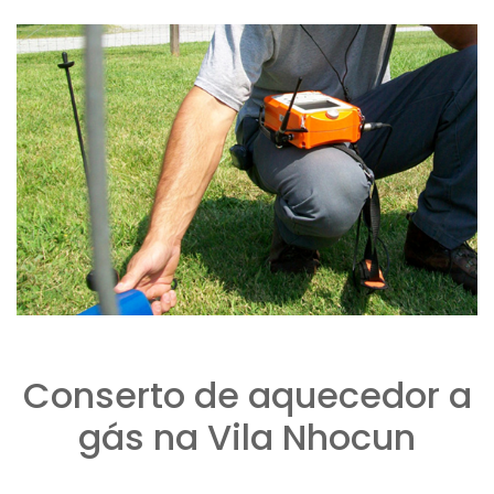
Conserto de aquecedor a
gás na Vila Nhocun