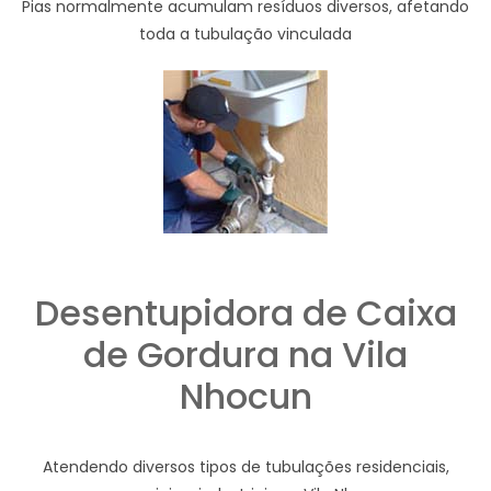
Pias normalmente acumulam resíduos diversos, afetando
toda a tubulação vinculada
Desentupidora de Caixa
de Gordura na Vila
Nhocun
Atendendo diversos tipos de tubulações residenciais,