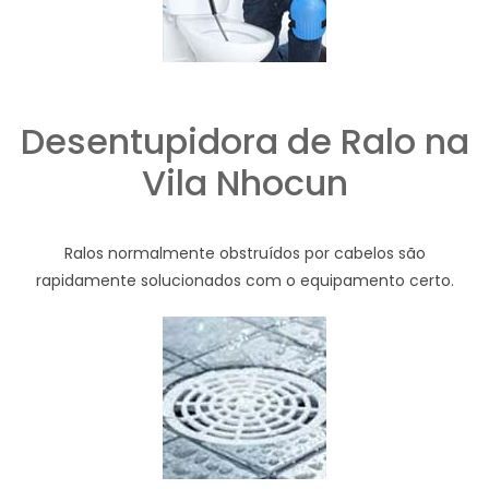
Desentupidora de Ralo na
Vila Nhocun
Ralos normalmente obstruídos por cabelos são
rapidamente solucionados com o equipamento certo.