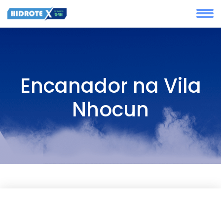
Encanador na Vila
Nhocun