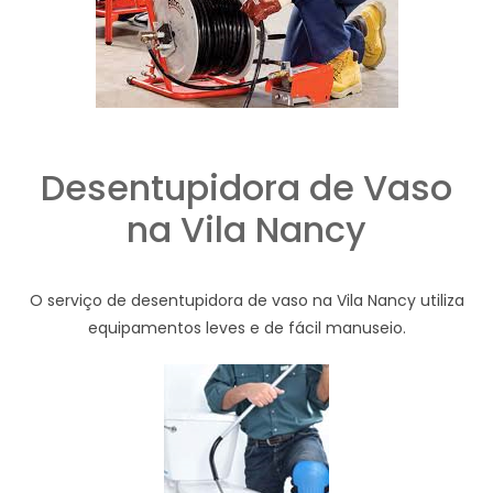
Desentupidora de Vaso
na Vila Nancy
O serviço de desentupidora de vaso na Vila Nancy utiliza
equipamentos leves e de fácil manuseio.