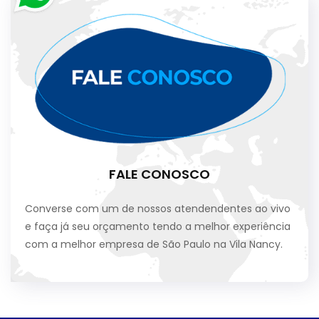
FALE CONOSCO
Converse com um de nossos atendendentes ao vivo
e faça já seu orçamento tendo a melhor experiência
com a melhor empresa de São Paulo na Vila Nancy.