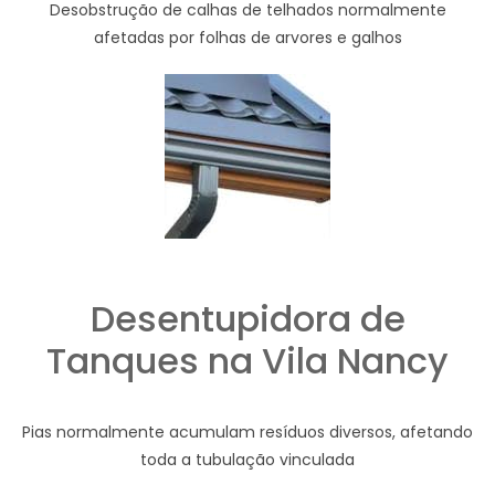
Desobstrução de calhas de telhados normalmente
afetadas por folhas de arvores e galhos
Desentupidora de
Tanques na Vila Nancy
Pias normalmente acumulam resíduos diversos, afetando
toda a tubulação vinculada