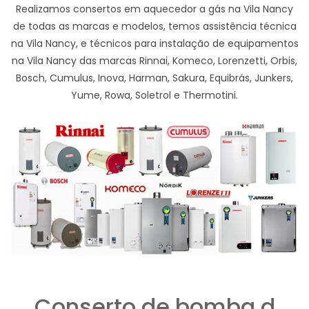
Realizamos consertos em aquecedor a gás na Vila Nancy
de todas as marcas e modelos, temos assistência técnica
na Vila Nancy, e técnicos para instalação de equipamentos
na Vila Nancy das marcas Rinnai, Komeco, Lorenzetti, Orbis,
Bosch, Cumulus, Inova, Harman, Sakura, Equibrás, Junkers,
Yume, Rowa, Soletrol e Thermotini.
Conserto de bomba d