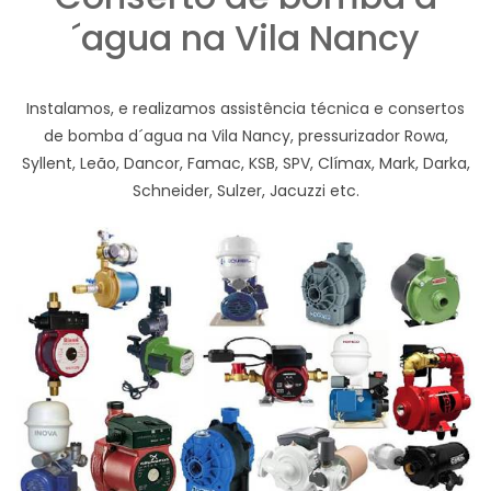
´agua na Vila Nancy
Instalamos, e realizamos assistência técnica e consertos
de bomba d´agua na Vila Nancy, pressurizador Rowa,
Syllent, Leão, Dancor, Famac, KSB, SPV, Clímax, Mark, Darka,
Schneider, Sulzer, Jacuzzi etc.