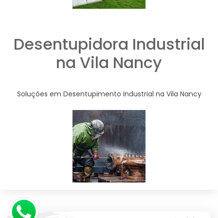
Desentupidora Industrial
na Vila Nancy
Soluções em Desentupimento Industrial na Vila Nancy