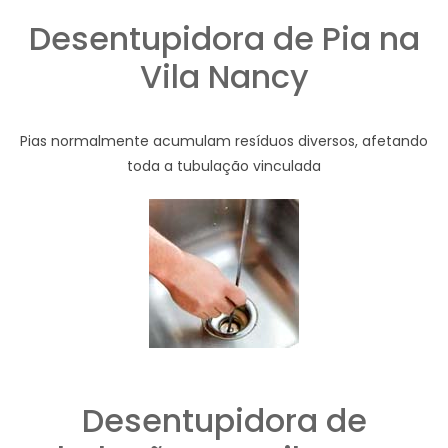
Desentupidora de Pia na
Vila Nancy
Pias normalmente acumulam resíduos diversos, afetando
toda a tubulação vinculada
Desentupidora de