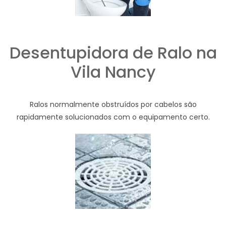
Desentupidora de Ralo na
Vila Nancy
Ralos normalmente obstruídos por cabelos são
rapidamente solucionados com o equipamento certo.