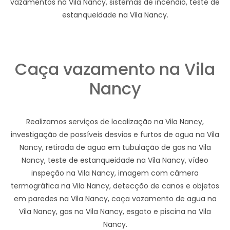
vazamentos na Vila Nancy, sistemas de incêndio, teste de
estanqueidade na Vila Nancy.
Caça vazamento na Vila
Nancy
Realizamos serviços de localização na Vila Nancy,
investigação de possíveis desvios e furtos de agua na Vila
Nancy, retirada de agua em tubulação de gas na Vila
Nancy, teste de estanqueidade na Vila Nancy, vídeo
inspeção na Vila Nancy, imagem com câmera
termográfica na Vila Nancy, detecção de canos e objetos
em paredes na Vila Nancy, caça vazamento de agua na
Vila Nancy, gas na Vila Nancy, esgoto e piscina na Vila
Nancy.