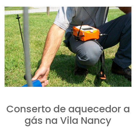
Conserto de aquecedor a
gás na Vila Nancy