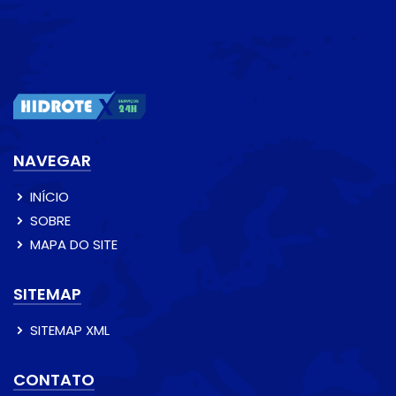
NAVEGAR
INÍCIO
SOBRE
MAPA DO SITE
SITEMAP
SITEMAP XML
CONTATO