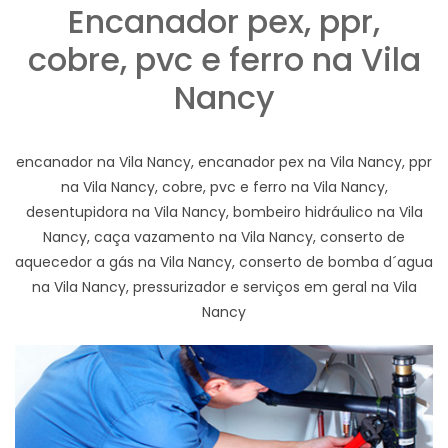
Encanador pex, ppr,
cobre, pvc e ferro na Vila
Nancy
encanador na Vila Nancy, encanador pex na Vila Nancy, ppr
na Vila Nancy, cobre, pvc e ferro na Vila Nancy,
desentupidora na Vila Nancy, bombeiro hidráulico na Vila
Nancy, caça vazamento na Vila Nancy, conserto de
aquecedor a gás na Vila Nancy, conserto de bomba d´agua
na Vila Nancy, pressurizador e serviços em geral na Vila
Nancy