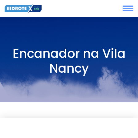
Encanador na Vila
Nancy