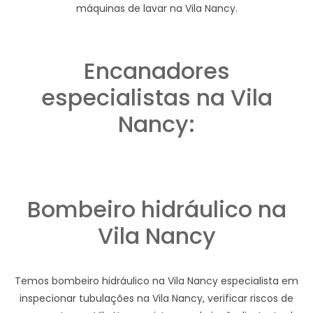
máquinas de lavar na Vila Nancy.
Encanadores
especialistas na Vila
Nancy:
Bombeiro hidráulico na
Vila Nancy
Temos bombeiro hidráulico na Vila Nancy especialista em
inspecionar tubulações na Vila Nancy, verificar riscos de