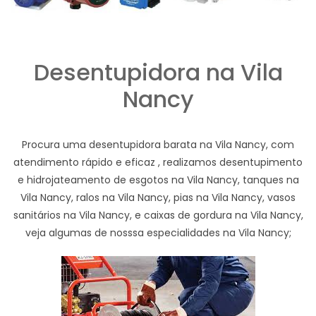
Desentupidora na Vila
Nancy
Procura uma desentupidora barata na Vila Nancy, com
atendimento rápido e eficaz , realizamos desentupimento
e hidrojateamento de esgotos na Vila Nancy, tanques na
Vila Nancy, ralos na Vila Nancy, pias na Vila Nancy, vasos
sanitários na Vila Nancy, e caixas de gordura na Vila Nancy,
veja algumas de nosssa especialidades na Vila Nancy;