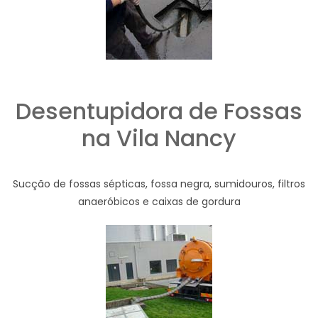
Desentupidora de Fossas
na Vila Nancy
Sucção de fossas sépticas, fossa negra, sumidouros, filtros
anaeróbicos e caixas de gordura