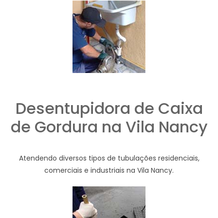
Desentupidora de Caixa
de Gordura na Vila Nancy
Atendendo diversos tipos de tubulações residenciais,
comerciais e industriais na Vila Nancy.