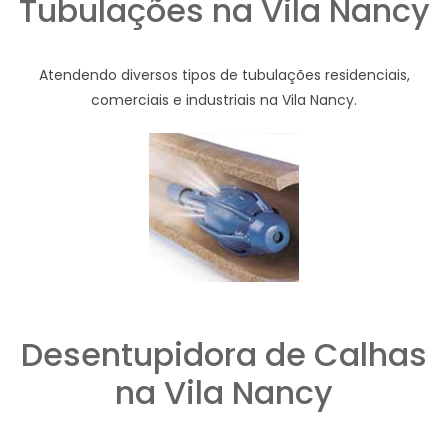
Tubulações na Vila Nancy
Atendendo diversos tipos de tubulações residenciais,
comerciais e industriais na Vila Nancy.
Desentupidora de Calhas
na Vila Nancy