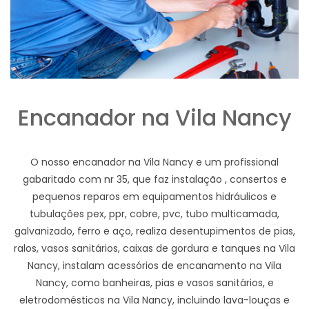
Encanador na Vila Nancy
O nosso encanador na Vila Nancy e um profissional
gabaritado com nr 35, que faz instalação , consertos e
pequenos reparos em equipamentos hidráulicos e
tubulações pex, ppr, cobre, pvc, tubo multicamada,
galvanizado, ferro e aço, realiza desentupimentos de pias,
ralos, vasos sanitários, caixas de gordura e tanques na Vila
Nancy, instalam acessórios de encanamento na Vila
Nancy, como banheiras, pias e vasos sanitários, e
eletrodomésticos na Vila Nancy, incluindo lava-louças e