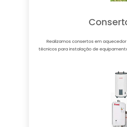
Consert
Realizamos consertos em aquecedor a
técnicos para instalação de equipamentos