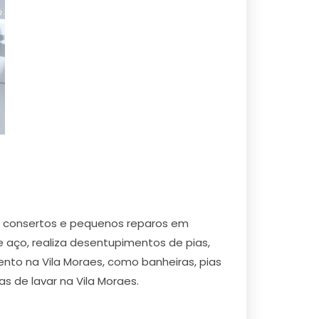
 , consertos e pequenos reparos em
e aço, realiza desentupimentos de pias,
ento na Vila Moraes, como banheiras, pias
as de lavar na Vila Moraes.