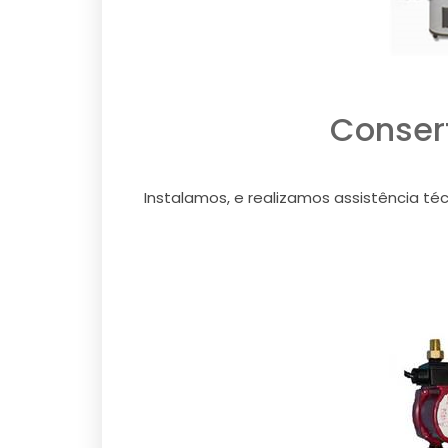
Conser
Instalamos, e realizamos assistência té