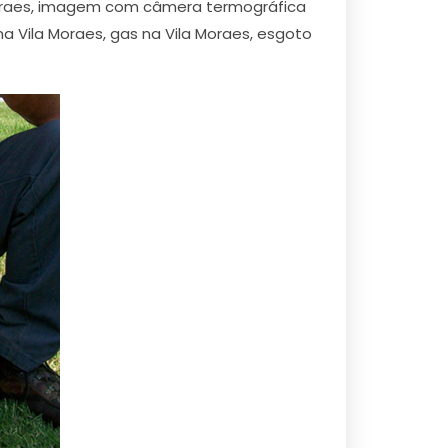
 Moraes, imagem com câmera termográfica
 Vila Moraes, gas na Vila Moraes, esgoto