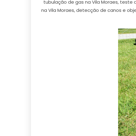
tubulação de gas na Vila Moraes, teste
na Vila Moraes, detecção de canos e obj