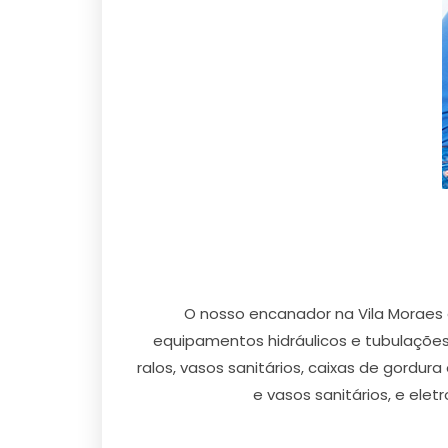
O nosso encanador na Vila Moraes 
equipamentos hidráulicos e tubulações 
ralos, vasos sanitários, caixas de gordu
e vasos sanitários, e elet