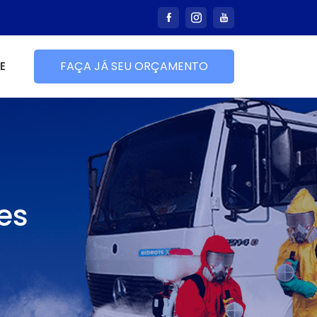
E
FAÇA JÁ SEU ORÇAMENTO
es