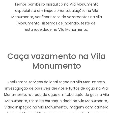
Temos bombeiro hidráulico na Vila Monumento
especialista em inspecionar tubulações na Vila
Monumento, verificar riscos de vazamentos na Vila
Monumento, sistemas de incêndio, teste de
estanqueidade na Vila Monumento.
Caça vazamento na Vila
Monumento
Realizamos serviços de localização na Vila Monumento,
investigação de possíveis desvios e furtos de agua na Vila
Monumento, retirada de agua em tubulação de gas na Vila
Monumento, teste de estanqueidade na Vila Monumento,
vídeo inspeção na Vila Monumento, imagem com câmera