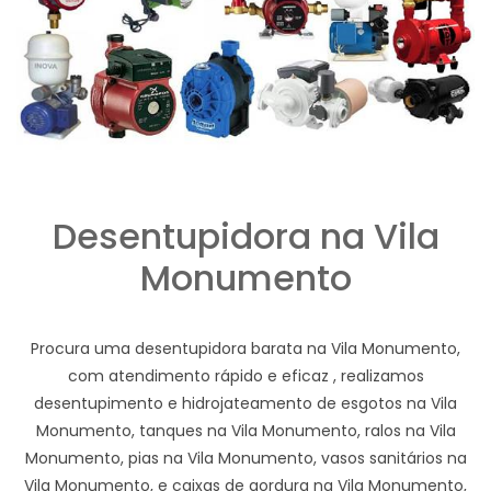
Desentupidora na Vila
Monumento
Procura uma desentupidora barata na Vila Monumento,
com atendimento rápido e eficaz , realizamos
desentupimento e hidrojateamento de esgotos na Vila
Monumento, tanques na Vila Monumento, ralos na Vila
Monumento, pias na Vila Monumento, vasos sanitários na
Vila Monumento, e caixas de gordura na Vila Monumento,