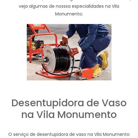
veja algumas de nosssa especialidades na Vila
Monumento;
Desentupidora de Vaso
na Vila Monumento
O serviço de desentupidora de vaso na Vila Monumento