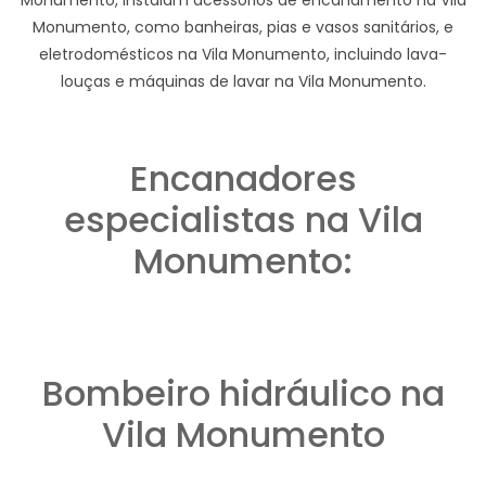
Monumento, como banheiras, pias e vasos sanitários, e
eletrodomésticos na Vila Monumento, incluindo lava-
louças e máquinas de lavar na Vila Monumento.
Encanadores
especialistas na Vila
Monumento:
Bombeiro hidráulico na
Vila Monumento