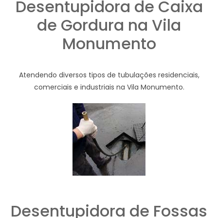
Desentupidora de Caixa
de Gordura na Vila
Monumento
Atendendo diversos tipos de tubulações residenciais,
comerciais e industriais na Vila Monumento.
Desentupidora de Fossas