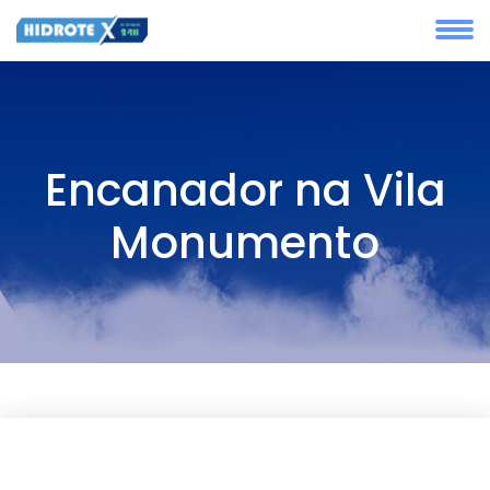
Encanador na Vila
Monumento