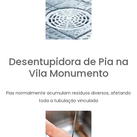
Desentupidora de Pia na
Vila Monumento
Pias normalmente acumulam resíduos diversos, afetando
toda a tubulação vinculada