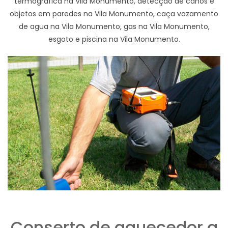
termográfica na Vila Monumento, detecção de canos e
objetos em paredes na Vila Monumento, caça vazamento
de agua na Vila Monumento, gas na Vila Monumento,
esgoto e piscina na Vila Monumento.
Conserto de aquecedor a