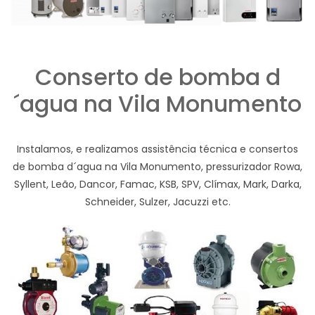
Conserto de bomba d
´agua na Vila Monumento
Instalamos, e realizamos assistência técnica e consertos
de bomba d´agua na Vila Monumento, pressurizador Rowa,
Syllent, Leão, Dancor, Famac, KSB, SPV, Clímax, Mark, Darka,
Schneider, Sulzer, Jacuzzi etc.