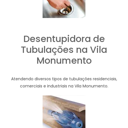
Desentupidora de
Tubulações na Vila
Monumento
Atendendo diversos tipos de tubulações residenciais,
comerciais e industriais na Vila Monumento.