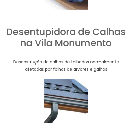
Desentupidora de Calhas
na Vila Monumento
Desobstrução de calhas de telhados normalmente
afetadas por folhas de arvores e galhos