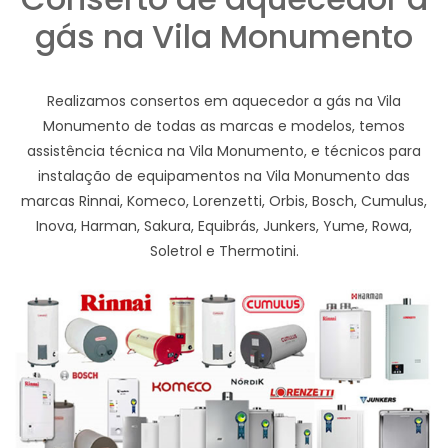
gás na Vila Monumento
Realizamos consertos em aquecedor a gás na Vila
Monumento de todas as marcas e modelos, temos
assistência técnica na Vila Monumento, e técnicos para
instalação de equipamentos na Vila Monumento das
marcas Rinnai, Komeco, Lorenzetti, Orbis, Bosch, Cumulus,
Inova, Harman, Sakura, Equibrás, Junkers, Yume, Rowa,
Soletrol e Thermotini.