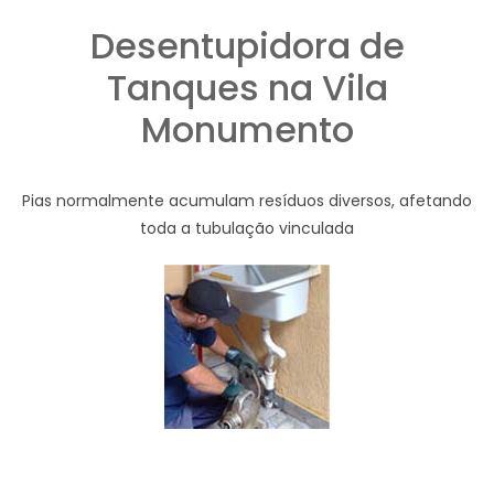
Desentupidora de
Tanques na Vila
Monumento
Pias normalmente acumulam resíduos diversos, afetando
toda a tubulação vinculada