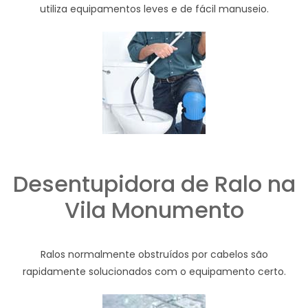
utiliza equipamentos leves e de fácil manuseio.
Desentupidora de Ralo na
Vila Monumento
Ralos normalmente obstruídos por cabelos são
rapidamente solucionados com o equipamento certo.