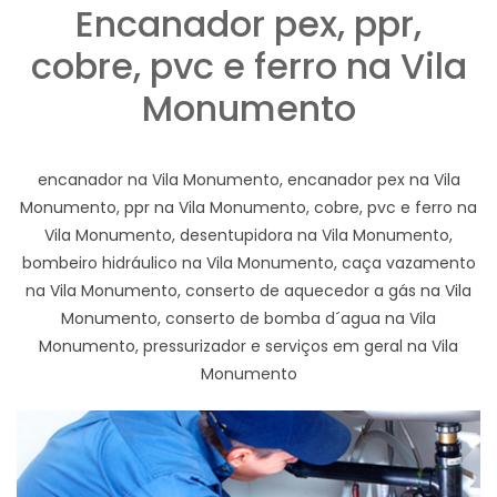
Encanador pex, ppr,
cobre, pvc e ferro na Vila
Monumento
encanador na Vila Monumento, encanador pex na Vila
Monumento, ppr na Vila Monumento, cobre, pvc e ferro na
Vila Monumento, desentupidora na Vila Monumento,
bombeiro hidráulico na Vila Monumento, caça vazamento
na Vila Monumento, conserto de aquecedor a gás na Vila
Monumento, conserto de bomba d´agua na Vila
Monumento, pressurizador e serviços em geral na Vila
Monumento