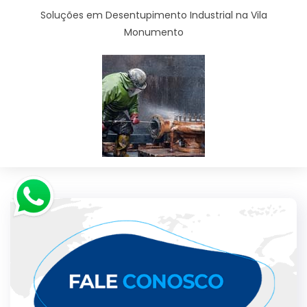
Soluções em Desentupimento Industrial na Vila
Monumento