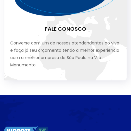
FALE CONOSCO
Converse com um de nossos atendendentes ao vivo
e faça já seu orçamento tendo a melhor experiência
com a melhor empresa de São Paulo na Vila
Monumento.