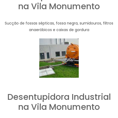
na Vila Monumento
Sucção de fossas sépticas, fossa negra, sumidouros, filtros
anaeróbicos e caixas de gordura
Desentupidora Industrial
na Vila Monumento