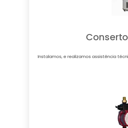
Conserto
Instalamos, e realizamos assistência técn