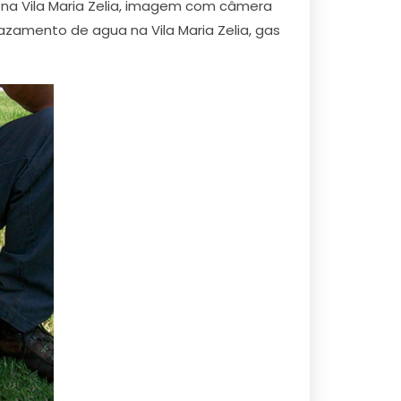
o na Vila Maria Zelia, imagem com câmera
vazamento de agua na Vila Maria Zelia, gas