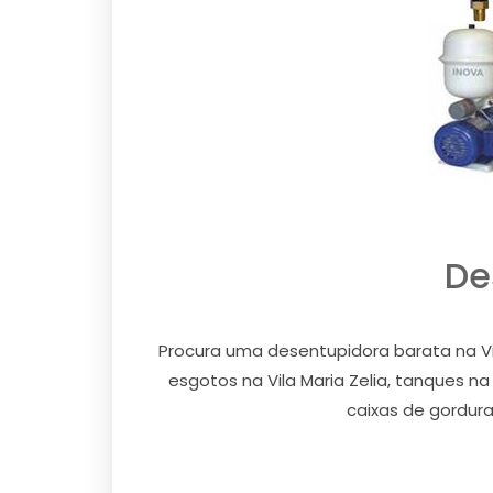
De
Procura uma desentupidora barata na Vi
esgotos na Vila Maria Zelia, tanques na Vi
caixas de gordura 