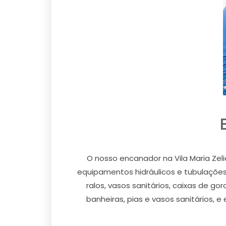
O nosso encanador na Vila Maria Zel
equipamentos hidráulicos e tubulações 
ralos, vasos sanitários, caixas de go
banheiras, pias e vasos sanitários, e 