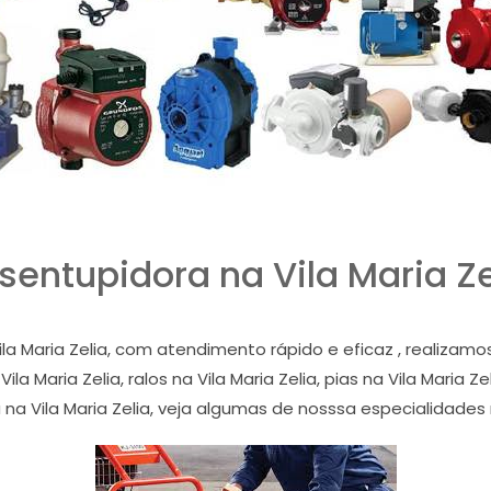
sentupidora na Vila Maria Ze
la Maria Zelia, com atendimento rápido e eficaz , realiza
la Maria Zelia, ralos na Vila Maria Zelia, pias na Vila Maria Zel
na Vila Maria Zelia, veja algumas de nosssa especialidades n