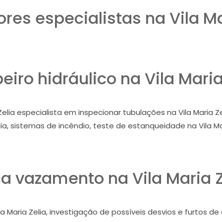
es especialistas na Vila Ma
iro hidráulico na Vila Maria
elia especialista em inspecionar tubulações na Vila Maria Zel
lia, sistemas de incêndio, teste de estanqueidade na Vila Mar
a vazamento na Vila Maria Z
a Maria Zelia, investigação de possíveis desvios e furtos de 