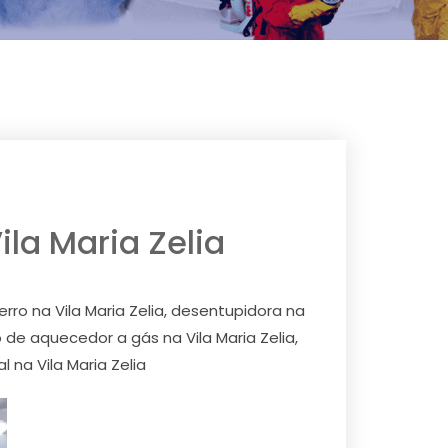
ila Maria Zelia
ferro na Vila Maria Zelia, desentupidora na
o de aquecedor a gás na Vila Maria Zelia,
 na Vila Maria Zelia