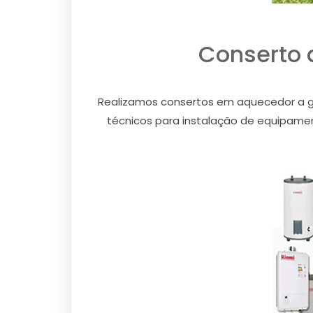
Conserto 
Realizamos consertos em aquecedor a gás
técnicos para instalação de equipament