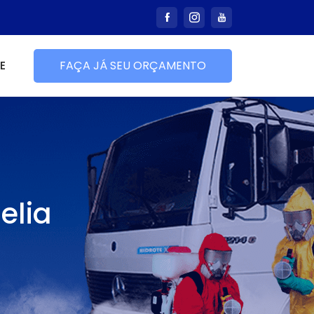
E
FAÇA JÁ SEU ORÇAMENTO
elia