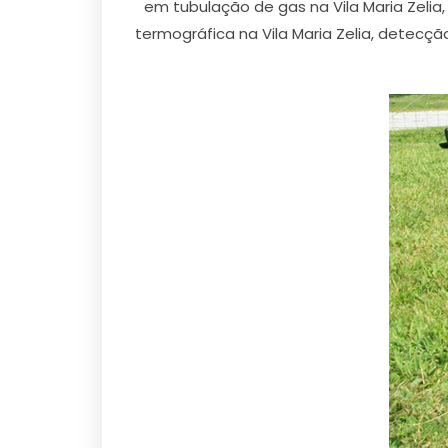
em tubulação de gas na Vila Maria Zelia
termográfica na Vila Maria Zelia, detecçã