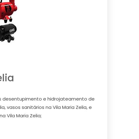
lia
mos desentupimento e hidrojateamento de
ia, vasos sanitários na Vila Maria Zelia, e
a Vila Maria Zelia;