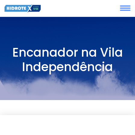
Encanador na Vila
Independência