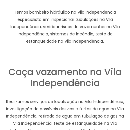
Temos bombeiro hidráulico na Vila Independência
especialista em inspecionar tubulações na Vila
Independência, verificar riscos de vazamentos na Vila
Independência, sistemas de incêndio, teste de
estanqueidade na Vila Independência.
Caça vazamento na Vila
Independência
Realizamos serviços de localização na Vila Independência,
investigação de possíveis desvios e furtos de agua na Vila
Independência, retirada de agua em tubulação de gas na
Vila Independência, teste de estanqueidade na Vila