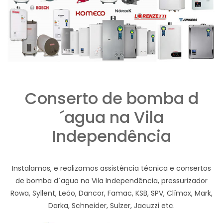
Conserto de bomba d
´agua na Vila
Independência
Instalamos, e realizamos assistência técnica e consertos
de bomba d´agua na Vila Independência, pressurizador
Rowa, Syllent, Leão, Dancor, Famac, KSB, SPV, Clímax, Mark,
Darka, Schneider, Sulzer, Jacuzzi etc.