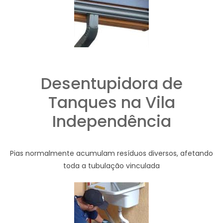
Desentupidora de
Tanques na Vila
Independência
Pias normalmente acumulam resíduos diversos, afetando
toda a tubulação vinculada