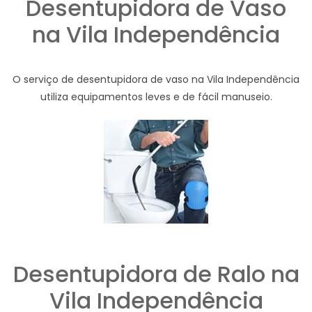
Desentupidora de Vaso
na Vila Independência
O serviço de desentupidora de vaso na Vila Independência
utiliza equipamentos leves e de fácil manuseio.
Desentupidora de Ralo na
Vila Independência