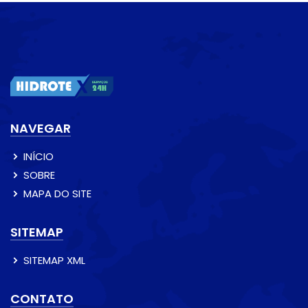
NAVEGAR
INÍCIO
SOBRE
MAPA DO SITE
SITEMAP
SITEMAP XML
CONTATO