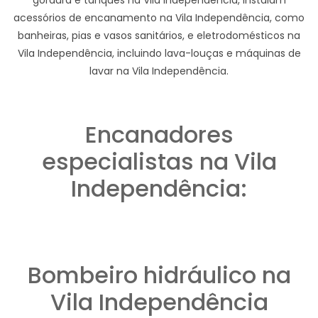
acessórios de encanamento na Vila Independência, como
banheiras, pias e vasos sanitários, e eletrodomésticos na
Vila Independência, incluindo lava-louças e máquinas de
lavar na Vila Independência.
Encanadores
especialistas na Vila
Independência:
Bombeiro hidráulico na
Vila Independência