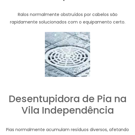
Ralos normalmente obstruídos por cabelos são
rapidamente solucionados com o equipamento certo.
Desentupidora de Pia na
Vila Independência
Pias normalmente acumulam resíduos diversos, afetando