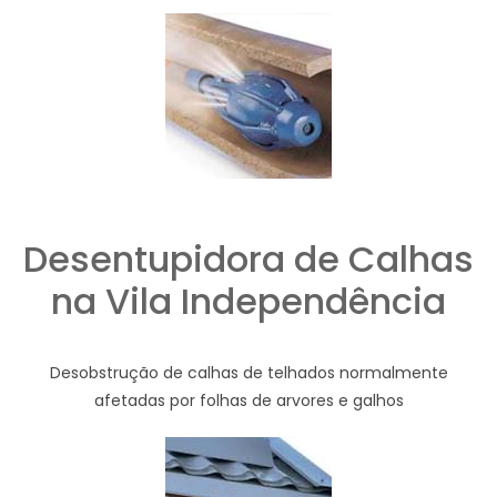
Desentupidora de Calhas
na Vila Independência
Desobstrução de calhas de telhados normalmente
afetadas por folhas de arvores e galhos