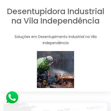
Desentupidora Industrial
na Vila Independência
Soluções em Desentupimento Industrial na Vila
Independência