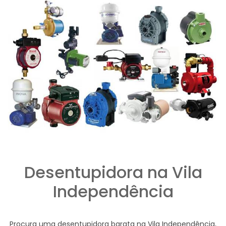
Desentupidora na Vila
Independência
Procura uma desentupidora barata na Vila Independência,