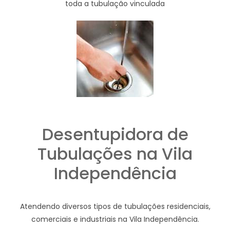
toda a tubulação vinculada
Desentupidora de
Tubulações na Vila
Independência
Atendendo diversos tipos de tubulações residenciais,
comerciais e industriais na Vila Independência.