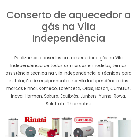
Conserto de aquecedor a
gás na Vila
Independência
Realizamos consertos em aquecedor a gás na Vila
Independência de todas as marcas e modelos, temos
assistência técnica na Vila Independência, e técnicos para
instalação de equipamentos na Vila Independência das
marcas Rinnai, Komeco, Lorenzetti, Orbis, Bosch, Cumulus,
Inova, Harman, Sakura, Equibrás, Junkers, Yume, Rowa,
Soletrol e Thermotini.