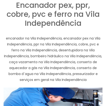
Encanador pex, ppr,
cobre, pvc e ferro na Vila
Independência
encanador na Vila Independência, encanador pex na Vila
Independência, ppr na Vila Independência, cobre, pvc e
ferro na Vila Independência, desentupidora na Vila
Independência, bombeiro hidráulico na Vila Independência,
caça vazamento na Vila Independência, conserto de
aquecedor a gás na Vila Independência, conserto de
bomba d´agua na Vila Independência, pressurizador e
serviços em geral na Vila Independência