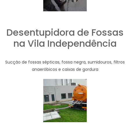
Desentupidora de Fossas
na Vila Independência
Sucção de fossas sépticas, fossa negra, sumidouros, filtros
anaeróbicos e caixas de gordura