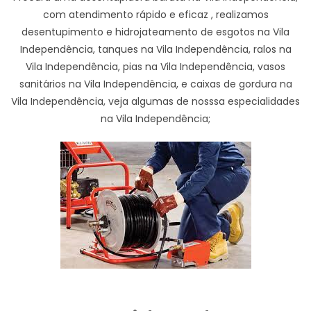
com atendimento rápido e eficaz , realizamos
desentupimento e hidrojateamento de esgotos na Vila
Independência, tanques na Vila Independência, ralos na
Vila Independência, pias na Vila Independência, vasos
sanitários na Vila Independência, e caixas de gordura na
Vila Independência, veja algumas de nosssa especialidades
na Vila Independência;