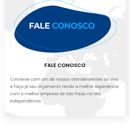
FALE CONOSCO
Converse com um de nossos atendendentes ao vivo
e faça já seu orçamento tendo a melhor experiência
com a melhor empresa de São Paulo na Vila
Independência.