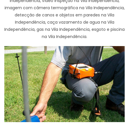
Independência, vídeo inspeção na Vila Independência,
imagem com câmera termográfica na Vila Independência,
detecção de canos e objetos em paredes na Vila
Independência, caça vazamento de agua na Vila
Independência, gas na Vila Independência, esgoto e piscina
na Vila Independência.