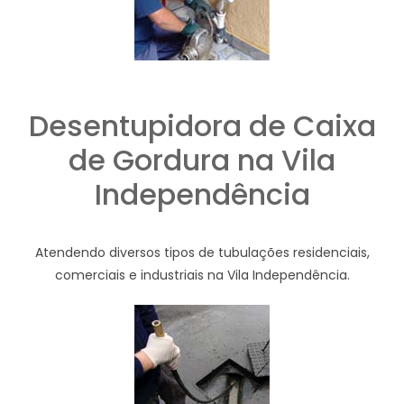
Desentupidora de Caixa
de Gordura na Vila
Independência
Atendendo diversos tipos de tubulações residenciais,
comerciais e industriais na Vila Independência.