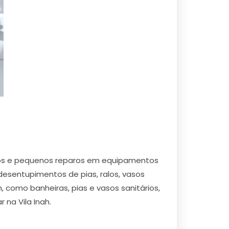
ertos e pequenos reparos em equipamentos
 desentupimentos de pias, ralos, vasos
, como banheiras, pias e vasos sanitários,
 na Vila Inah.