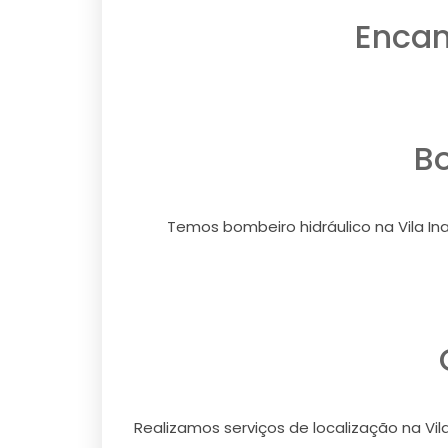
Encan
Bo
Temos bombeiro hidráulico na Vila Ina
Realizamos serviços de localização na Vil