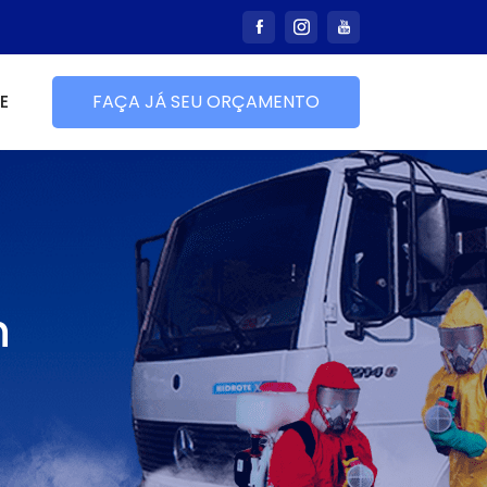
E
FAÇA JÁ SEU ORÇAMENTO
h