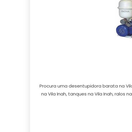
Procura uma desentupidora barata na Vil
na Vila Inah, tanques na Vila Inah, ralos na