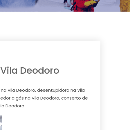
 Vila Deodoro
 na Vila Deodoro, desentupidora na Vila
edor a gás na Vila Deodoro, conserto de
ila Deodoro