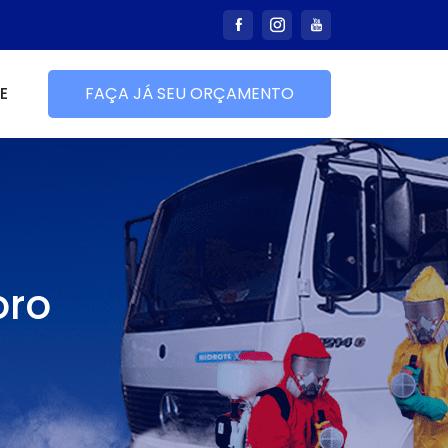
E
FAÇA JÁ SEU ORÇAMENTO
oro