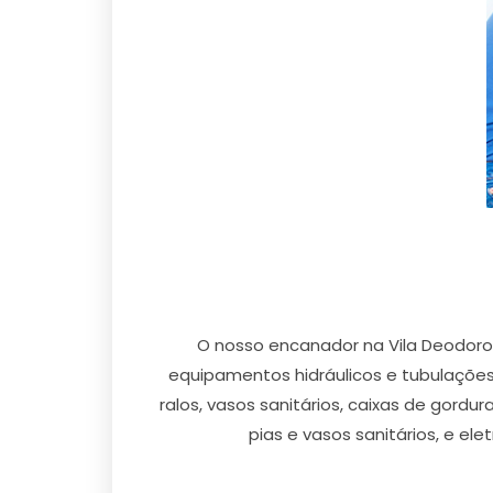
O nosso encanador na Vila Deodoro 
equipamentos hidráulicos e tubulações 
ralos, vasos sanitários, caixas de gord
pias e vasos sanitários, e el