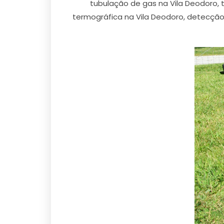
tubulação de gas na Vila Deodoro,
termográfica na Vila Deodoro, detecçã