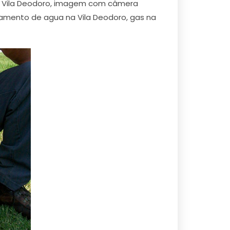
na Vila Deodoro, imagem com câmera
amento de agua na Vila Deodoro, gas na