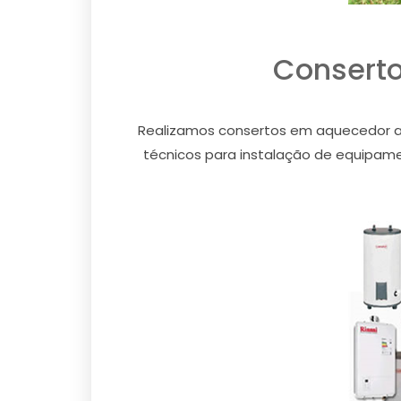
Conserto
Realizamos consertos em aquecedor a 
técnicos para instalação de equipamen