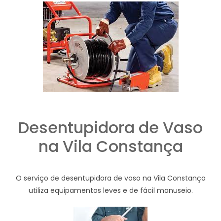
Desentupidora de Vaso
na Vila Constança
O serviço de desentupidora de vaso na Vila Constança
utiliza equipamentos leves e de fácil manuseio.