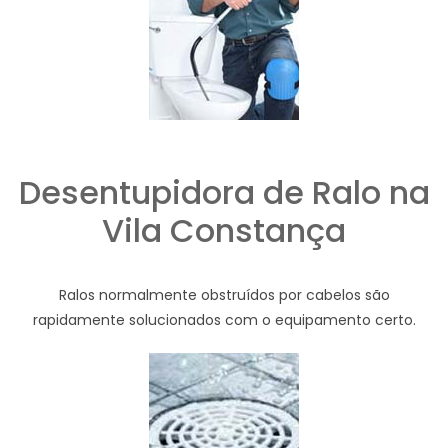
Desentupidora de Ralo na
Vila Constança
Ralos normalmente obstruídos por cabelos são
rapidamente solucionados com o equipamento certo.