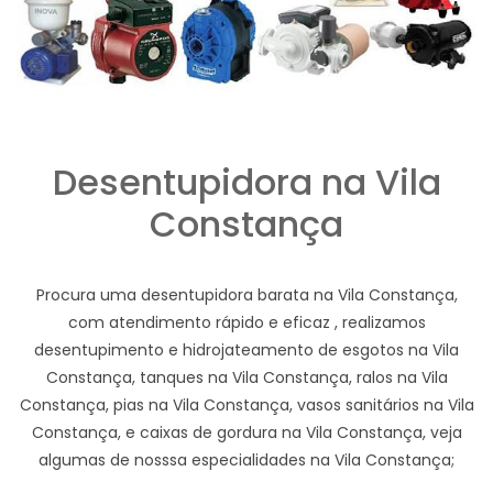
Desentupidora na Vila
Constança
Procura uma desentupidora barata na Vila Constança,
com atendimento rápido e eficaz , realizamos
desentupimento e hidrojateamento de esgotos na Vila
Constança, tanques na Vila Constança, ralos na Vila
Constança, pias na Vila Constança, vasos sanitários na Vila
Constança, e caixas de gordura na Vila Constança, veja
algumas de nosssa especialidades na Vila Constança;