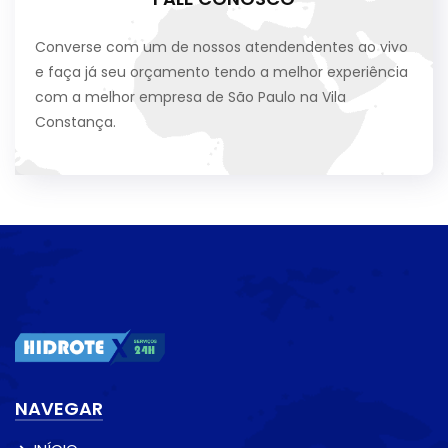
Converse com um de nossos atendendentes ao vivo
e faça já seu orçamento tendo a melhor experiência
com a melhor empresa de São Paulo na Vila
Constança.
NAVEGAR