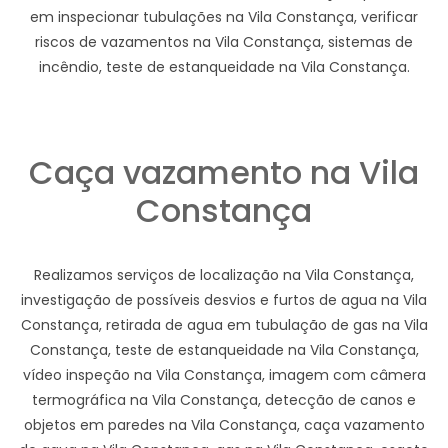
em inspecionar tubulações na Vila Constança, verificar
riscos de vazamentos na Vila Constança, sistemas de
incêndio, teste de estanqueidade na Vila Constança.
Caça vazamento na Vila
Constança
Realizamos serviços de localização na Vila Constança,
investigação de possíveis desvios e furtos de agua na Vila
Constança, retirada de agua em tubulação de gas na Vila
Constança, teste de estanqueidade na Vila Constança,
vídeo inspeção na Vila Constança, imagem com câmera
termográfica na Vila Constança, detecção de canos e
objetos em paredes na Vila Constança, caça vazamento