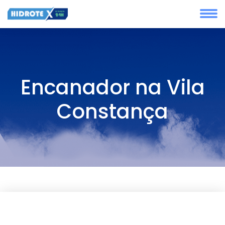
Encanador na Vila
Constança