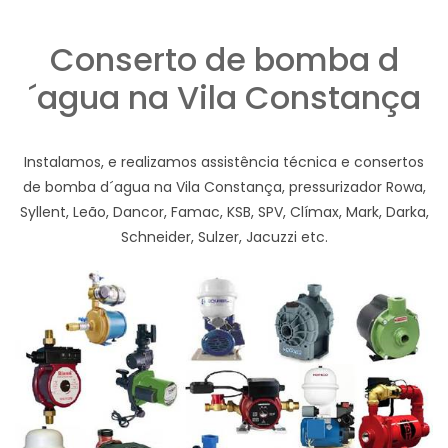
Conserto de bomba d
´agua na Vila Constança
Instalamos, e realizamos assistência técnica e consertos
de bomba d´agua na Vila Constança, pressurizador Rowa,
Syllent, Leão, Dancor, Famac, KSB, SPV, Clímax, Mark, Darka,
Schneider, Sulzer, Jacuzzi etc.