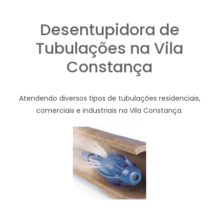
Desentupidora de
Tubulações na Vila
Constança
Atendendo diversos tipos de tubulações residenciais,
comerciais e industriais na Vila Constança.