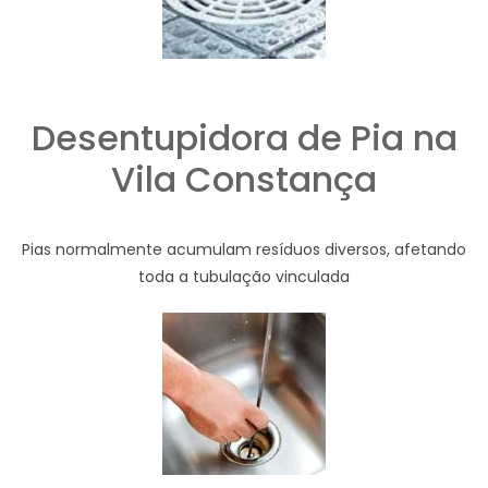
Desentupidora de Pia na
Vila Constança
Pias normalmente acumulam resíduos diversos, afetando
toda a tubulação vinculada