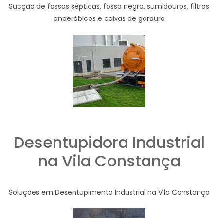
Sucção de fossas sépticas, fossa negra, sumidouros, filtros
anaeróbicos e caixas de gordura
Desentupidora Industrial
na Vila Constança
Soluções em Desentupimento Industrial na Vila Constança