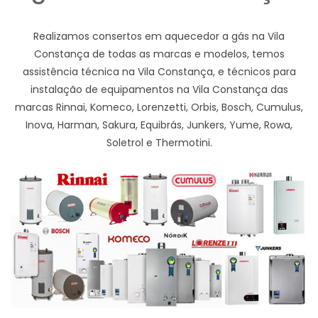
Realizamos consertos em aquecedor a gás na Vila
Constança de todas as marcas e modelos, temos
assistência técnica na Vila Constança, e técnicos para
instalação de equipamentos na Vila Constança das
marcas Rinnai, Komeco, Lorenzetti, Orbis, Bosch, Cumulus,
Inova, Harman, Sakura, Equibrás, Junkers, Yume, Rowa,
Soletrol e Thermotini.