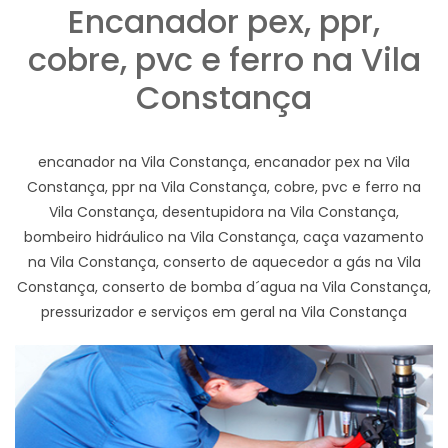
Encanador pex, ppr,
cobre, pvc e ferro na Vila
Constança
encanador na Vila Constança, encanador pex na Vila
Constança, ppr na Vila Constança, cobre, pvc e ferro na
Vila Constança, desentupidora na Vila Constança,
bombeiro hidráulico na Vila Constança, caça vazamento
na Vila Constança, conserto de aquecedor a gás na Vila
Constança, conserto de bomba d´agua na Vila Constança,
pressurizador e serviços em geral na Vila Constança