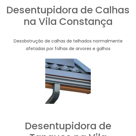
Desentupidora de Calhas
na Vila Constança
Desobstrução de calhas de telhados normalmente
afetadas por folhas de arvores e galhos
Desentupidora de