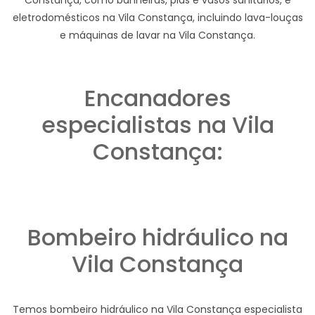
eletrodomésticos na Vila Constança, incluindo lava-louças
e máquinas de lavar na Vila Constança.
Encanadores
especialistas na Vila
Constança:
Bombeiro hidráulico na
Vila Constança
Temos bombeiro hidráulico na Vila Constança especialista