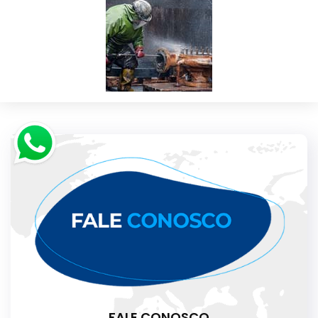
FALE CONOSCO