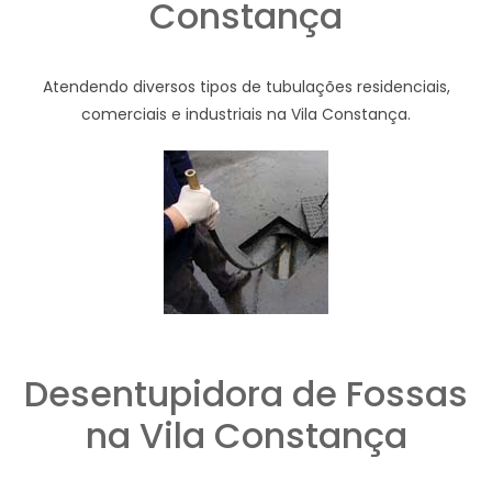
Constança
Atendendo diversos tipos de tubulações residenciais,
comerciais e industriais na Vila Constança.
Desentupidora de Fossas
na Vila Constança