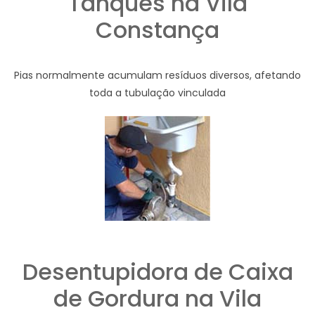
Tanques na Vila
Constança
Pias normalmente acumulam resíduos diversos, afetando
toda a tubulação vinculada
Desentupidora de Caixa
de Gordura na Vila