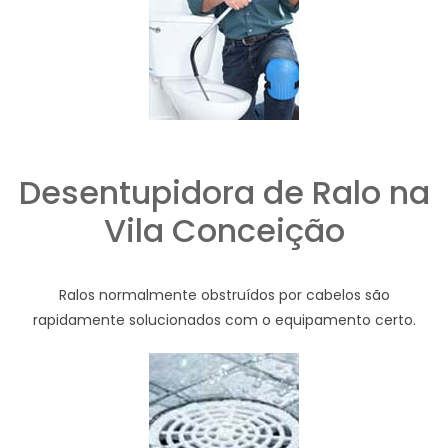
Desentupidora de Ralo na
Vila Conceição
Ralos normalmente obstruídos por cabelos são
rapidamente solucionados com o equipamento certo.