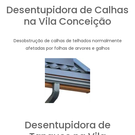
Desentupidora de Calhas
na Vila Conceição
Desobstrução de calhas de telhados normalmente
afetadas por folhas de arvores e galhos
Desentupidora de