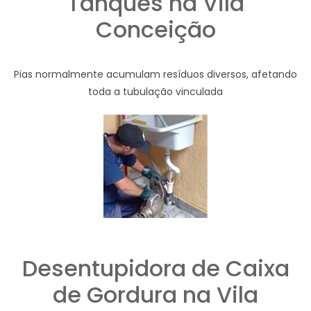
Tanques na Vila
Conceição
Pias normalmente acumulam resíduos diversos, afetando
toda a tubulação vinculada
Desentupidora de Caixa
de Gordura na Vila