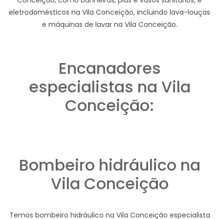
eletrodomésticos na Vila Conceição, incluindo lava-louças
e máquinas de lavar na Vila Conceição.
Encanadores
especialistas na Vila
Conceição:
Bombeiro hidráulico na
Vila Conceição
Temos bombeiro hidráulico na Vila Conceição especialista