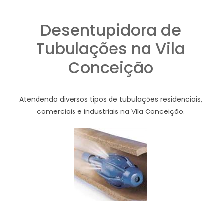
Desentupidora de
Tubulações na Vila
Conceição
Atendendo diversos tipos de tubulações residenciais,
comerciais e industriais na Vila Conceição.