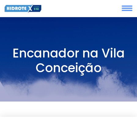
Encanador na Vila
Conceição