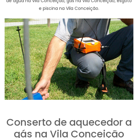
de agua na Vila Conceição, gas na Vila Conceição, esgoto
e piscina na Vila Conceição.
Conserto de aquecedor a
gás na Vila Conceição