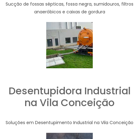
Sucção de fossas sépticas, fossa negra, sumidouros, filtros
anaeróbicos e caixas de gordura
Desentupidora Industrial
na Vila Conceição
Soluções em Desentupimento Industrial na Vila Conceição