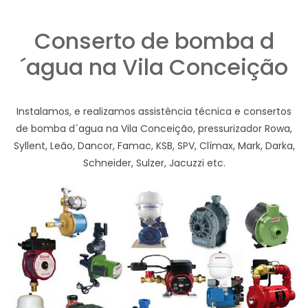
Conserto de bomba d
´agua na Vila Conceição
Instalamos, e realizamos assistência técnica e consertos
de bomba d´agua na Vila Conceição, pressurizador Rowa,
Syllent, Leão, Dancor, Famac, KSB, SPV, Clímax, Mark, Darka,
Schneider, Sulzer, Jacuzzi etc.