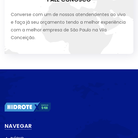
Converse com um de nossos atendendentes ao vivo
e faça já seu orçamento tendo a melhor experiência
com a melhor empresa de São Paulo na Vila
Conceição.
NAVEGAR