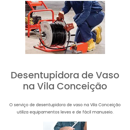
Desentupidora de Vaso
na Vila Conceição
O serviço de desentupidora de vaso na Vila Conceição
utiliza equipamentos leves e de fácil manuseio.