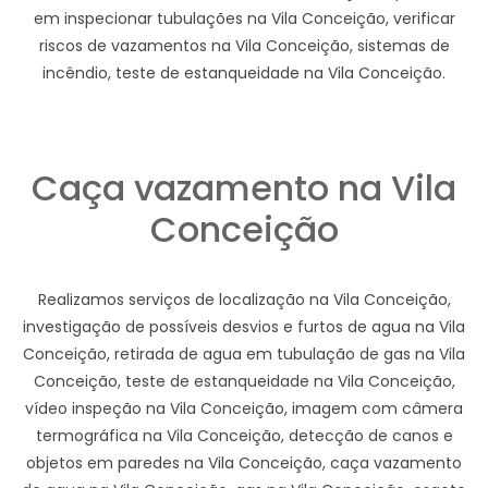
em inspecionar tubulações na Vila Conceição, verificar
riscos de vazamentos na Vila Conceição, sistemas de
incêndio, teste de estanqueidade na Vila Conceição.
Caça vazamento na Vila
Conceição
Realizamos serviços de localização na Vila Conceição,
investigação de possíveis desvios e furtos de agua na Vila
Conceição, retirada de agua em tubulação de gas na Vila
Conceição, teste de estanqueidade na Vila Conceição,
vídeo inspeção na Vila Conceição, imagem com câmera
termográfica na Vila Conceição, detecção de canos e
objetos em paredes na Vila Conceição, caça vazamento