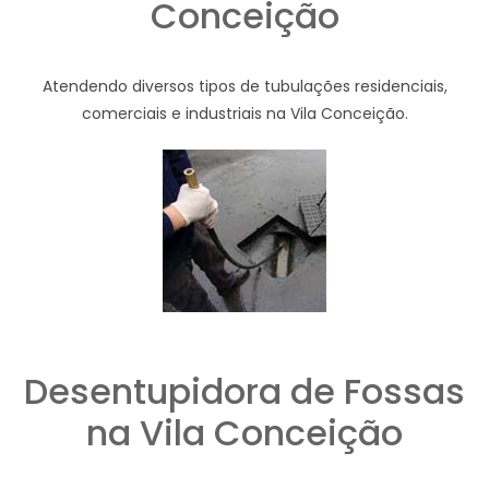
Conceição
Atendendo diversos tipos de tubulações residenciais,
comerciais e industriais na Vila Conceição.
Desentupidora de Fossas
na Vila Conceição