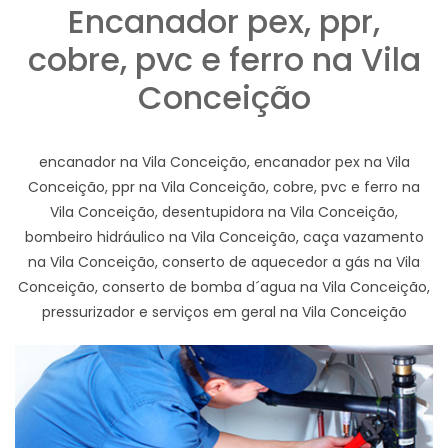
Encanador pex, ppr,
cobre, pvc e ferro na Vila
Conceição
encanador na Vila Conceição, encanador pex na Vila
Conceição, ppr na Vila Conceição, cobre, pvc e ferro na
Vila Conceição, desentupidora na Vila Conceição,
bombeiro hidráulico na Vila Conceição, caça vazamento
na Vila Conceição, conserto de aquecedor a gás na Vila
Conceição, conserto de bomba d´agua na Vila Conceição,
pressurizador e serviços em geral na Vila Conceição