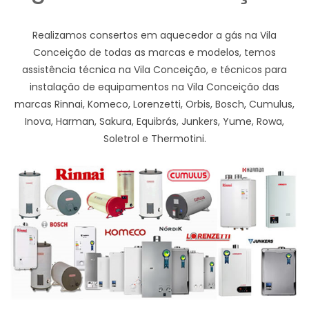
Realizamos consertos em aquecedor a gás na Vila
Conceição de todas as marcas e modelos, temos
assistência técnica na Vila Conceição, e técnicos para
instalação de equipamentos na Vila Conceição das
marcas Rinnai, Komeco, Lorenzetti, Orbis, Bosch, Cumulus,
Inova, Harman, Sakura, Equibrás, Junkers, Yume, Rowa,
Soletrol e Thermotini.