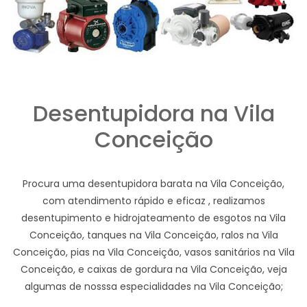
Desentupidora na Vila
Conceição
Procura uma desentupidora barata na Vila Conceição,
com atendimento rápido e eficaz , realizamos
desentupimento e hidrojateamento de esgotos na Vila
Conceição, tanques na Vila Conceição, ralos na Vila
Conceição, pias na Vila Conceição, vasos sanitários na Vila
Conceição, e caixas de gordura na Vila Conceição, veja
algumas de nosssa especialidades na Vila Conceição;