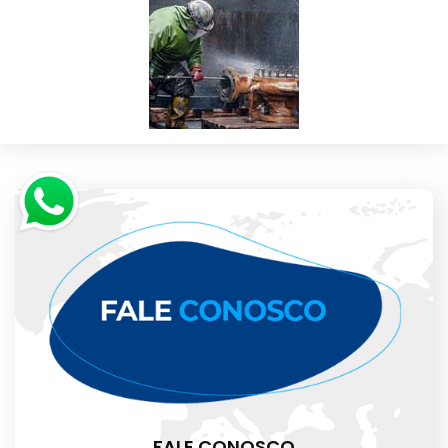
FALE CONOSCO