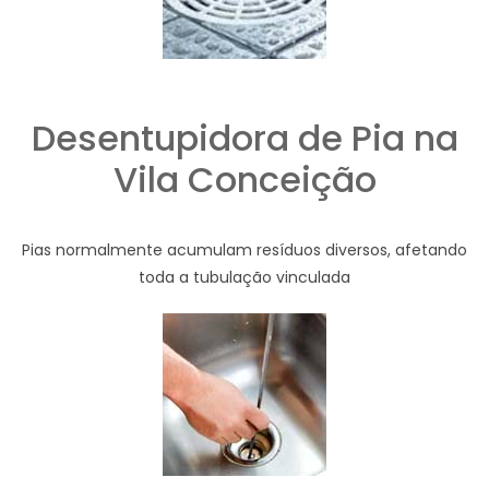
Desentupidora de Pia na
Vila Conceição
Pias normalmente acumulam resíduos diversos, afetando
toda a tubulação vinculada