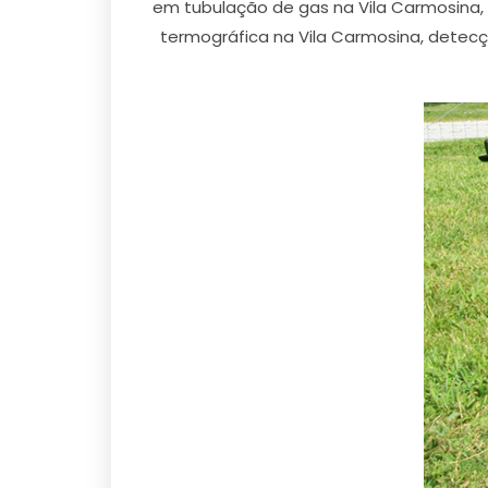
em tubulação de gas na Vila Carmosina,
termográfica na Vila Carmosina, detec