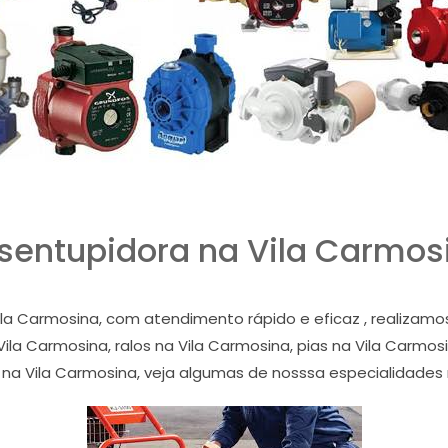
sentupidora na Vila Carmos
la Carmosina, com atendimento rápido e eficaz , realiza
la Carmosina, ralos na Vila Carmosina, pias na Vila Carmosi
 na Vila Carmosina, veja algumas de nosssa especialidades 