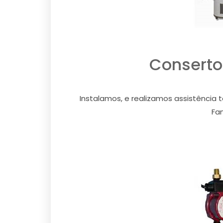
Conserto
Instalamos, e realizamos assistência 
Fam