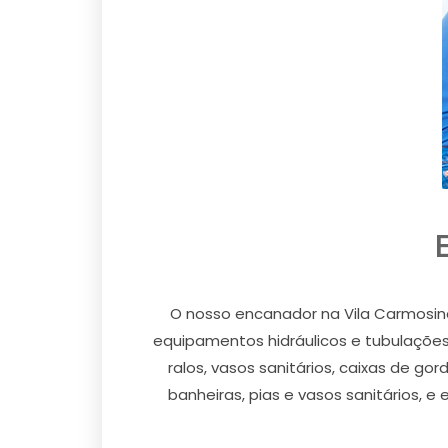
O nosso encanador na Vila Carmosina
equipamentos hidráulicos e tubulações 
ralos, vasos sanitários, caixas de g
banheiras, pias e vasos sanitários, e