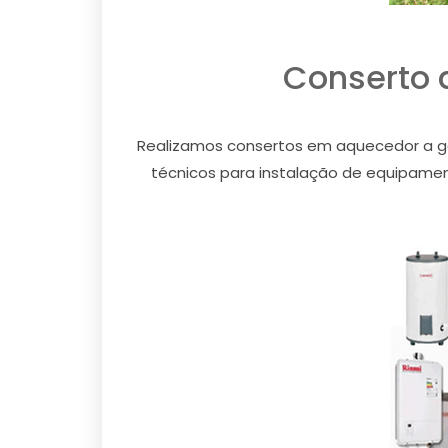
Conserto 
Realizamos consertos em aquecedor a gá
técnicos para instalação de equipament