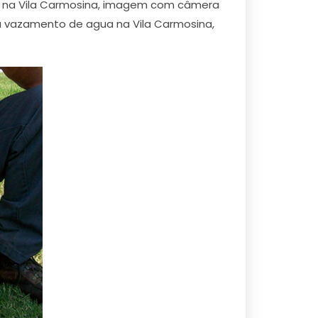
ão na Vila Carmosina, imagem com câmera
a vazamento de agua na Vila Carmosina,