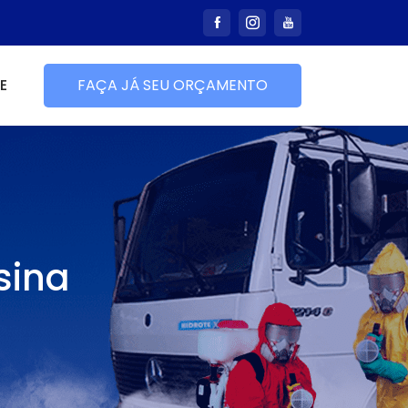
E
FAÇA JÁ SEU ORÇAMENTO
sina