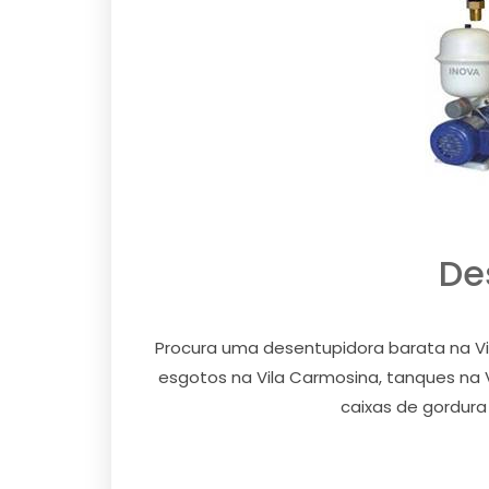
De
Procura uma desentupidora barata na Vi
esgotos na Vila Carmosina, tanques na Vi
caixas de gordura