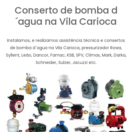
Conserto de bomba d
´agua na Vila Carioca
Instalamos, e realizamos assistência técnica e consertos
de bomba d´agua na Vila Carioca, pressurizador Rowa,
Syllent, Leão, Dancor, Famac, KSB, SPV, Clímax, Mark, Darka,
Schneider, Sulzer, Jacuzzi etc.