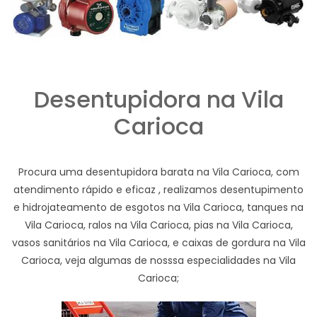
Desentupidora na Vila
Carioca
Procura uma desentupidora barata na Vila Carioca, com
atendimento rápido e eficaz , realizamos desentupimento
e hidrojateamento de esgotos na Vila Carioca, tanques na
Vila Carioca, ralos na Vila Carioca, pias na Vila Carioca,
vasos sanitários na Vila Carioca, e caixas de gordura na Vila
Carioca, veja algumas de nosssa especialidades na Vila
Carioca;