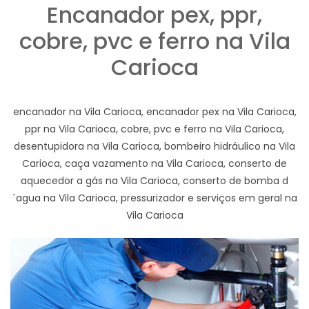
Encanador pex, ppr,
cobre, pvc e ferro na Vila
Carioca
encanador na Vila Carioca, encanador pex na Vila Carioca,
ppr na Vila Carioca, cobre, pvc e ferro na Vila Carioca,
desentupidora na Vila Carioca, bombeiro hidráulico na Vila
Carioca, caça vazamento na Vila Carioca, conserto de
aquecedor a gás na Vila Carioca, conserto de bomba d
´agua na Vila Carioca, pressurizador e serviços em geral na
Vila Carioca