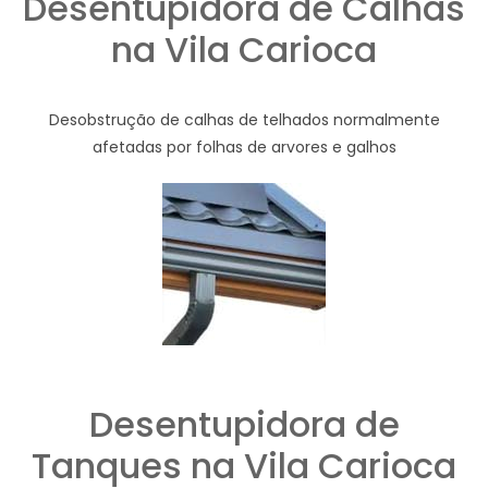
Desentupidora de Calhas
na Vila Carioca
Desobstrução de calhas de telhados normalmente
afetadas por folhas de arvores e galhos
Desentupidora de
Tanques na Vila Carioca