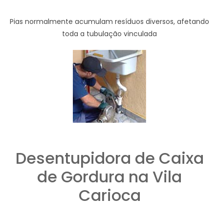
Pias normalmente acumulam resíduos diversos, afetando
toda a tubulação vinculada
Desentupidora de Caixa
de Gordura na Vila
Carioca