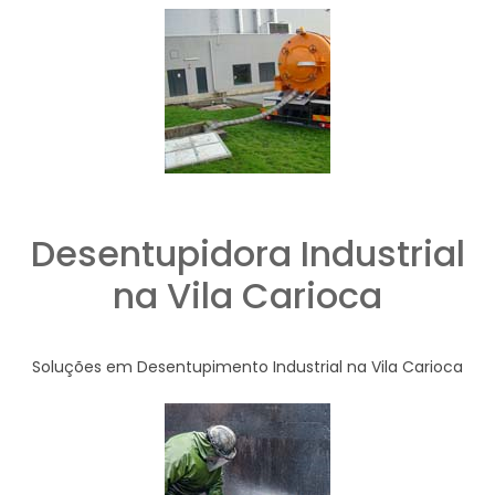
Desentupidora Industrial
na Vila Carioca
Soluções em Desentupimento Industrial na Vila Carioca