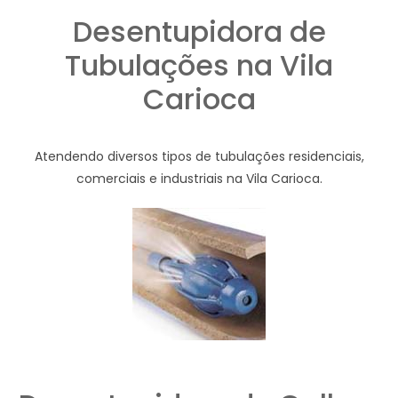
Desentupidora de
Tubulações na Vila
Carioca
Atendendo diversos tipos de tubulações residenciais,
comerciais e industriais na Vila Carioca.