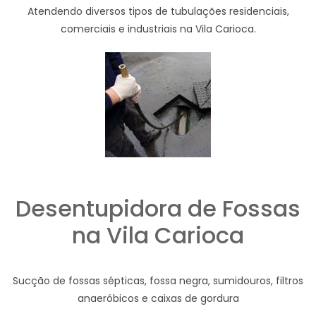
Atendendo diversos tipos de tubulações residenciais,
comerciais e industriais na Vila Carioca.
Desentupidora de Fossas
na Vila Carioca
Sucção de fossas sépticas, fossa negra, sumidouros, filtros
anaeróbicos e caixas de gordura