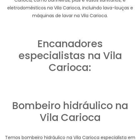
eletrodomésticos na Vila Carioca, incluindo lava-louças e
máquinas de lavar na Vila Carioca.
Encanadores
especialistas na Vila
Carioca:
Bombeiro hidráulico na
Vila Carioca
Temos bombeiro hidráulico na Vila Carioca especialista em