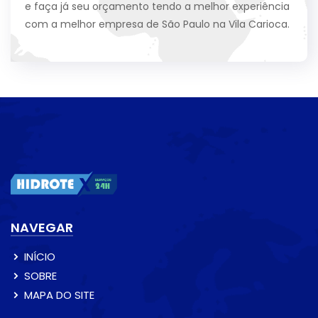
e faça já seu orçamento tendo a melhor experiência
com a melhor empresa de São Paulo na Vila Carioca.
NAVEGAR
INÍCIO
SOBRE
MAPA DO SITE