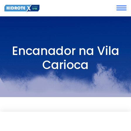
Encanador na Vila
Carioca