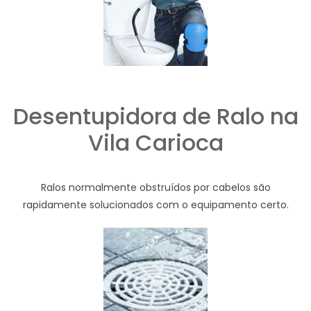
Desentupidora de Ralo na
Vila Carioca
Ralos normalmente obstruídos por cabelos são
rapidamente solucionados com o equipamento certo.