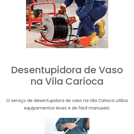
Desentupidora de Vaso
na Vila Carioca
O serviço de desentupidora de vaso na Vila Carioca utiliza
equipamentos leves e de fácil manuseio.