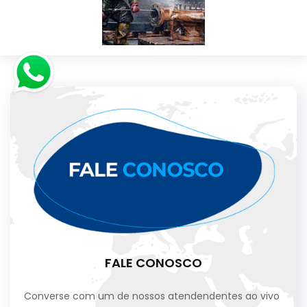
FALE CONOSCO
Converse com um de nossos atendendentes ao vivo