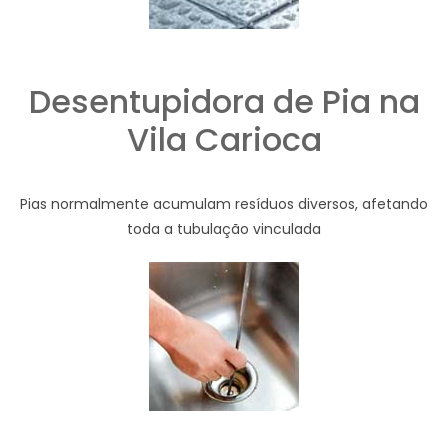
Desentupidora de Pia na
Vila Carioca
Pias normalmente acumulam resíduos diversos, afetando
toda a tubulação vinculada