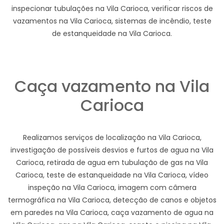
inspecionar tubulações na Vila Carioca, verificar riscos de
vazamentos na Vila Carioca, sistemas de incêndio, teste
de estanqueidade na Vila Carioca.
Caça vazamento na Vila
Carioca
Realizamos serviços de localização na Vila Carioca,
investigação de possíveis desvios e furtos de agua na Vila
Carioca, retirada de agua em tubulação de gas na Vila
Carioca, teste de estanqueidade na Vila Carioca, vídeo
inspeção na Vila Carioca, imagem com câmera
termográfica na Vila Carioca, detecção de canos e objetos
em paredes na Vila Carioca, caça vazamento de agua na