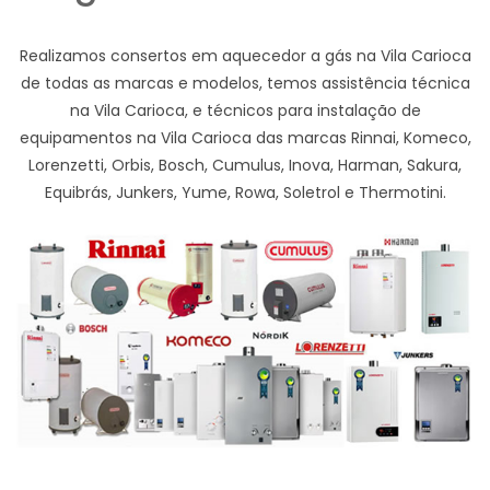
Realizamos consertos em aquecedor a gás na Vila Carioca
de todas as marcas e modelos, temos assistência técnica
na Vila Carioca, e técnicos para instalação de
equipamentos na Vila Carioca das marcas Rinnai, Komeco,
Lorenzetti, Orbis, Bosch, Cumulus, Inova, Harman, Sakura,
Equibrás, Junkers, Yume, Rowa, Soletrol e Thermotini.